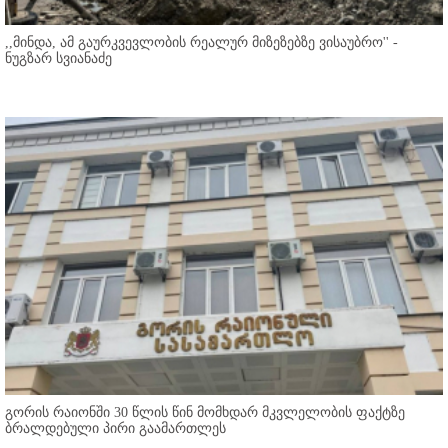
,,მინდა, ამ გაურკვევლობის რეალურ მიზეზებზე ვისაუბრო'' -
ნუგზარ სვიანაძე
გორის რაიონში 30 წლის წინ მომხდარ მკვლელობის ფაქტზე
ბრალდებული პირი გაამართლეს