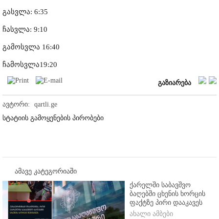
გასვლა: 6:35
ჩასვლა: 9:10
გამოსვლა 16:40
ჩამოსვლა19:20
გაზიარება
ავტორი:
qartli.ge
სტატიის გამოყენების პირობები
ამავე კატეგორიაში
ქარელში საბავშვო
ბაღებში ცხენის ხორცის
ფაქტზე პირი დააკავეს
ახალი ამბები