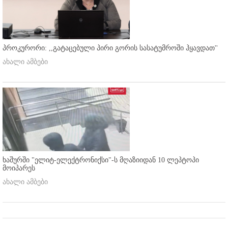
პროკურორი: ,,გატაცებული პირი გორის სასატუმროში ჰყავდათ''
ახალი ამბები
ხაშურში "ელიტ-ელექტრონიქსი"-ს მღაზიიდან 10 ლეპტოპი
მოიპარეს
ახალი ამბები