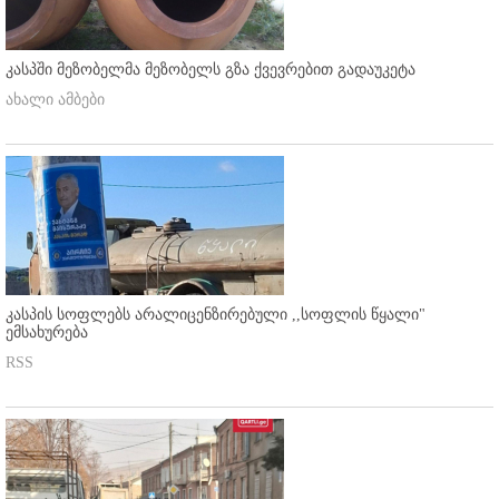
კასპში მეზობელმა მეზობელს გზა ქვევრებით გადაუკეტა
ახალი ამბები
კასპის სოფლებს არალიცენზირებული ,,სოფლის წყალი"
ემსახურება
RSS