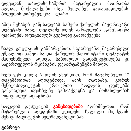
დღეიდან თბილისი-ხაშურის მატარებლის მოძრაობა
აღდგა, მოქალაქეები ისევ შეძლებენ გადაადგილებას.
ბილეთის ღირებულება 1 ლარი.
ამის შესახებ განცხადებას ხაშური-ქარელის მაჟორიტარი
დეპუტატი ზაალ დუგლაძე დღეს ავრცელებს. განცხადება
ფეისბუქის ოფიციალურ გვერდზე გამოაქვეყნა.
ზაალ დუგლაძის განმარტებით, საგარეუბნო მატარებელი
უშუალოდ ხაშურისა და ქარელის მაჟორიტარი დეპუტატის
ძალისხმევით აღდგა. საბოლოო გადაწყვეტილება კი
საქართველოს რკინიგზის დეპარტამენტმა მიიღო.
ჩვენ ჯერ კიდევ 3 დღის ვწერდით, რომ მატარებელი 12
დეკემბრიდან აღდგებოდა. ამის თაობაზე, გორის
მუნიციპალიტეტის ერთ-ერთი სოფლის დეპუტამა
განცხადება ფეისბუქზე გამოაქვეყნა და მოსახლეობას
ოფიციალურად აცნობა.
სოფლის დეპუტატის
განცხადებაში
აღნიშნულია, რომ
მატარებლის აღდგენაში უდიდესი წვლილი მიუძღვის
მუნიციპალიტეტის ხელმძღვანელობას.
განრიგი