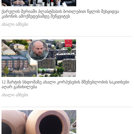
ქარელის მერიაში პლასტმასის ბოთლებით წყლის შესყიდვა
კანონის ამოქმედებამდე შეწყვიტეს
ახალი ამბები
12 მარტის სხდომაზე ახალი კორპუსების მშენებლობის საკითხები
აღარ განიხილება
ახალი ამბები