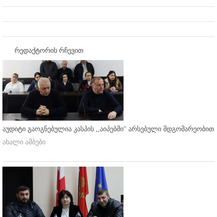
რედაქტორის რჩევით
აუდიტი გაოგნებულია კასპის ,,აიპებში'' არსებული მდგომარეობით
ახალი ამბები