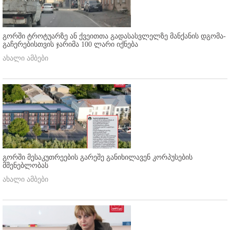
გორში ტროტუარზე ან ქვეითთა გადასასვლელზე მანქანის დგომა-
გაჩერებისთვის ჯარიმა 100 ლარი იქნება
ახალი ამბები
გორში მესაკუთრეების გარეშე განიხილავენ კორპუსების
მშენებლობას
ახალი ამბები