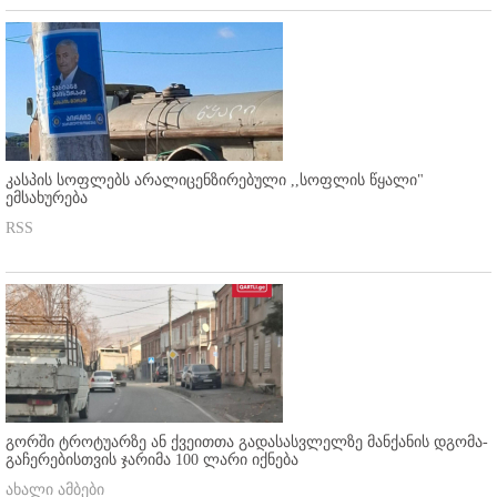
კასპის სოფლებს არალიცენზირებული ,,სოფლის წყალი"
ემსახურება
RSS
გორში ტროტუარზე ან ქვეითთა გადასასვლელზე მანქანის დგომა-
გაჩერებისთვის ჯარიმა 100 ლარი იქნება
ახალი ამბები