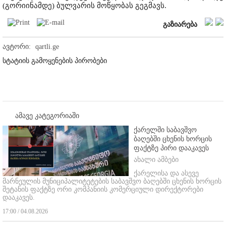
(გორიინამდე) ბულვარის მოწყობას გეგმავს.
გაზიარება
ავტორი:
qartli.ge
სტატიის გამოყენების პირობები
ამავე კატეგორიაში
ქარელში საბავშვო
ბაღებში ცხენის ხორცის
ფაქტზე პირი დააკავეს
ახალი ამბები
ქარელისა და ასევე
მარნეულის მუნიციპალიტეტების საბავშვო ბაღებში ცხენის ხორცის
შეტანის ფაქტზე ორი კომპანიის კომერციული დირექტორები
დააკავეს.
17:00 / 04.08.2026