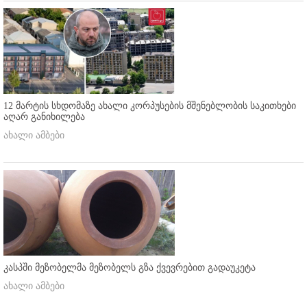
12 მარტის სხდომაზე ახალი კორპუსების მშენებლობის საკითხები
აღარ განიხილება
ახალი ამბები
კასპში მეზობელმა მეზობელს გზა ქვევრებით გადაუკეტა
ახალი ამბები