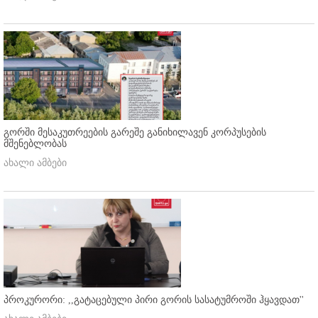
გორში მესაკუთრეების გარეშე განიხილავენ კორპუსების
მშენებლობას
ახალი ამბები
პროკურორი: ,,გატაცებული პირი გორის სასატუმროში ჰყავდათ''