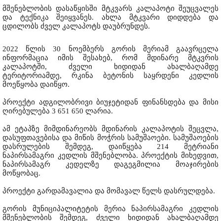
მშენებლობის დასაწყისში მტკვარს კალაპოტი შეუცვალეს
და ტექნიკა შეიყვანეს. ახლა მტკვარი დიდდება და
ცდილობს ძველ კალაპოტს დაუბრუნდეს.
2022 წლის 30 ნოემბერს გორის მერიამ გაავრცელა
ინფორმაცია იმის შესახებ, რომ მდინარე მტკვრის
კალაპოტში, ძველი ხიდიდან ახალბაღამდე
ტერიტორიამდე, რკინა ბეტონის საყრდენი კედლის
მოეწყობა დაიწყო.
პროექტი ადგილობრივი ბიუჯეტიდან ფინანსდება და მისი
ღირებულება 3 651 650 ლარია.
ამ ეტაპზე მიმდინარეობს მდინარის კალაპოტის შეცვლა,
დასუფთავებისა და მიწის მოჭრის სამუშაოები. სამუშაოების
დასრულების შემდეგ, დაიწყება 214 მეტრიანი
ნაპირსამაგრი კედლის მშენებლობა. პროექტის მიხედვით,
ნაპირსამაგრ კედელზე დაგეგმილია მოაჯირების
მოწყობაც.
პროექტი გარდამავალია და მომავალ წელს დასრულდება.
გორის მუნიციპალიტეტის მერია ნაპირსამაგრი კედლის
მშენებლობის შემდეგ, ძველი ხიდიდან ახალბაღამდე