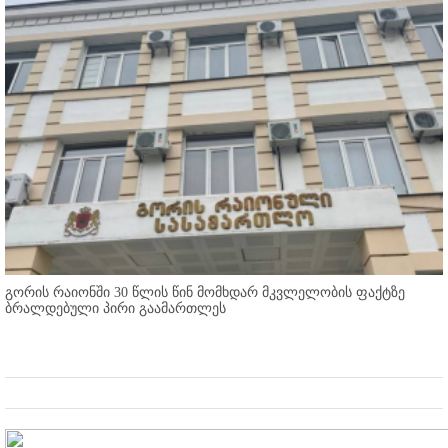
გორის რაიონში 30 წლის წინ მომხდარ მკვლელობის ფაქტზე
ბრალდებული პირი გაამართლეს