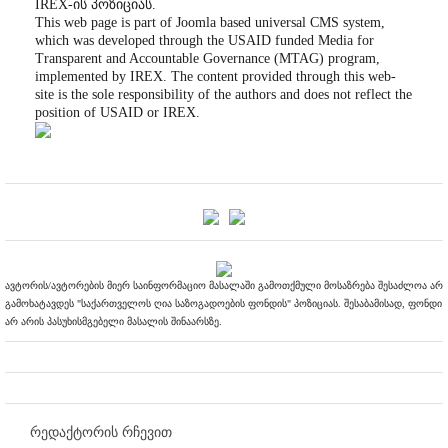
IREX-ის პოზიციას.
This web page is part of Joomla based universal CMS system,
which was developed through the USAID funded Media for
Transparent and Accountable Governance (MTAG) program,
implemented by IREX. The content provided through this web-
site is the sole responsibility of the authors and does not reflect the
position of USAID or IREX.
ავტორის/ავტორების მიერ საინფორმაციო მასალაში გამოთქმული მოსაზრება შესაძლოა არ
გამოხატავდეს "საქართველოს ღია საზოგადოების ფონდის" პოზიციას. შესაბამისად, ფონდი
არ არის პასუხისმგებელი მასალის შინაარსზე.
რედაქტორის რჩევით