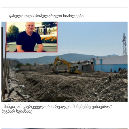
გასული თვის პოპულარული სიახლეები
,,მინდა, ამ გაურკვევლობის რეალურ მიზეზებზე ვისაუბრო'' -
ნუგზარ სვიანაძე