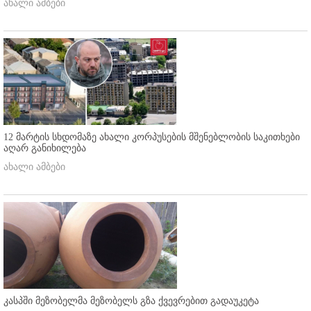
ახალი ამბები
12 მარტის სხდომაზე ახალი კორპუსების მშენებლობის საკითხები
აღარ განიხილება
ახალი ამბები
კასპში მეზობელმა მეზობელს გზა ქვევრებით გადაუკეტა