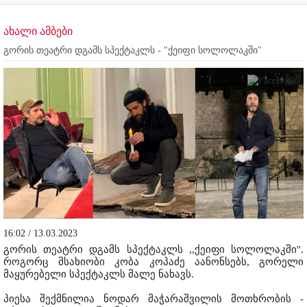
ახალი ამბები
გორის თეატრი დგამს სპექტაკლს - "ქეიფი სოლოლაკში"
16:02 / 13.03.2023
გორის თეატრი დგამს სპექტაკლს ,,ქეიფი სოლოლაკში''.
როგორც მსახიობი კობა კოპაძე აანონსებს, გორელი
მაყურებელი სპექტაკლს მალე ნახავს.
პიესა შექმნილია ნოდარ მაჭარაშვილის მოთხრობის -