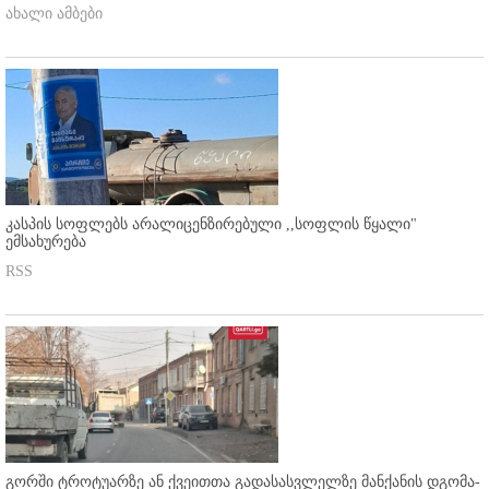
ახალი ამბები
კასპის სოფლებს არალიცენზირებული ,,სოფლის წყალი"
ემსახურება
RSS
გორში ტროტუარზე ან ქვეითთა გადასასვლელზე მანქანის დგომა-