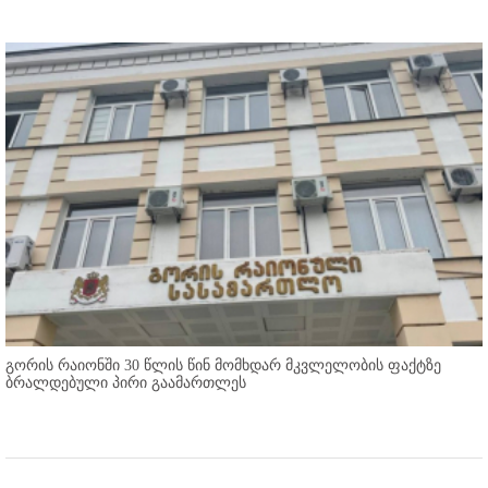
გორის რაიონში 30 წლის წინ მომხდარ მკვლელობის ფაქტზე
ბრალდებული პირი გაამართლეს