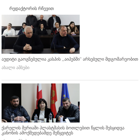
რედაქტორის რჩევით
აუდიტი გაოგნებულია კასპის ,,აიპებში'' არსებული მდგომარეობით
ახალი ამბები
ქარელის მერიაში პლასტმასის ბოთლებით წყლის შესყიდვა
კანონის ამოქმედებამდე შეწყვიტეს