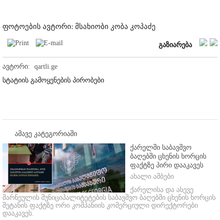
ფოტოების ავტორი: მსახიობი კობა კოპაძე
გაზიარება
ავტორი:
qartli.ge
სტატიის გამოყენების პირობები
ამავე კატეგორიაში
ქარელში საბავშვო
ბაღებში ცხენის ხორცის
ფაქტზე პირი დააკავეს
ახალი ამბები
ქარელისა და ასევე
მარნეულის მუნიციპალიტეტების საბავშვო ბაღებში ცხენის ხორცის
შეტანის ფაქტზე ორი კომპანიის კომერციული დირექტორები
დააკავეს.