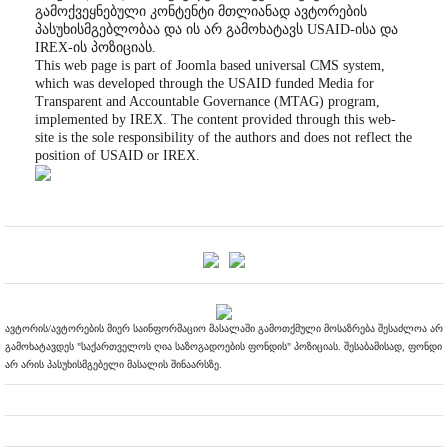
გამოქვეყნებული კონტენტი მთლიანად ავტორების
პასუხისმგებლობაა და ის არ გამოხატავს USAID-ისა და
IREX-ის პოზიციას.
This web page is part of Joomla based universal CMS system,
which was developed through the USAID funded Media for
Transparent and Accountable Governance (MTAG) program,
implemented by IREX. The content provided through this web-
site is the sole responsibility of the authors and does not reflect the
position of USAID or IREX.
ავტორის/ავტორების მიერ საინფორმაციო მასალაში გამოთქმული მოსაზრება შესაძლოა არ
გამოხატავდეს "საქართველოს ღია საზოგადოების ფონდის" პოზიციას. შესაბამისად, ფონდი
არ არის პასუხისმგებელი მასალის შინაარსზე.