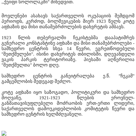
,,ქეიფი სოლოლაკში" მიხედვით.
მოვლენები ასახავს საქართველოს ოკუპაციის შემდგომ
პერიოდს, კერძოდ, ბოლშევიკების მიერ 1923 წელს კოტე
აფხაზის და მისი თანამებრძოლების დახვრეტის ამბავს.
1923 წლის თებერვალში ჩეკისტებმა დააპატიმრეს
გენერალი კონსტანტინე აფხაზი და მისი თანამებრძოლები -
სამხედრო ცენტრის სხვა 14 წევრი, ეგრეთწოდებული
"შეთქმულები". ისინი დახვრიტეს თბილისში, დღევანდელი
ვაკის პარკის ტერიტორიაზე. პიესაში აღწერილია
"შეთქმულთა" ბოლო დღე.
სამხედრო ცენტრის განეიტრალება ე.წ. "ჩეკამ"
გამცემლობის შედეგად შეძლო.
კოტე აფხაზი იყო საზოგადო, პოლიტიკური და სამხედრო
მოღვაწე, 1921-1923 წლების ეროვნულ-
განმათავისუფლებელი მოძრაობის ერთ-ერთი ლიდერი,
საქართველოს დამოუკიდებლობის კომიტეტის წევრი და
სამხედრო ცენტრის ხელმძღვანელი.