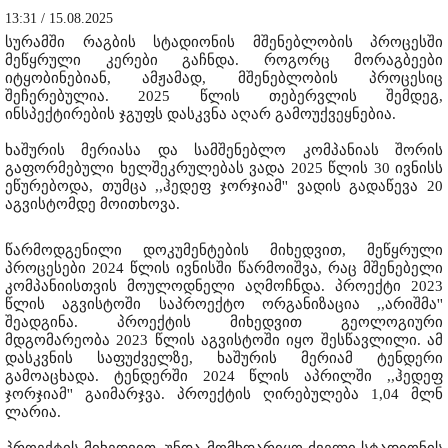
13:31 / 15.08.2025
სურამში რაგბის სტადიონის მშენებლობის პროცესში
მეწყრული კერები გაჩნდა. როგორც მორაგბეები
იტყობინებიან, ამჟამად, მშენებლობის პროცესიც
შეჩერებულია. 2025 წლის თებერვლის შემდეგ,
ინსპექტირების ჯგუფს დასკვნა აღარ გამოუქვეყნებია.
ხაშურის მერიასა და სამშენებლო კომპანიას შორის
გაფორმებული ხელშეკრულებას ვადა 2025 წლის 30 ივნისს
ეწურებოდა, თუმცა ,,ჰედეფ ჯორჯიამ'' ვადის გადაწევა 20
აგვისტომდე მოითხოვა.
წარმოდგენილი დოკუმენტების მიხედვით, მეწყრული
პროცესები 2024 წლის ივნისში წარმოიშვა, რაც მშენებელი
კომპანიისთვის მოულოდნელი აღმოჩნდა. პროექტი 2023
წლის აგვისტოში საპროექტო ორგანიზაცია ,,არიშმა''
შეადგინა. პროექტის მიხედვით გეოლოგიური
მდგომარეობა 2023 წლის აგვისტოში იყო შესწავლილი. ამ
დასკვნის საფუძველზე, ხაშურის მერიამ ტენდერი
გამოაცხადა. ტენდერში 2024 წლის აპრილში ,,ჰედეფ
ჯორჯიამ'' გაიმარჯვა. პროექტის ღირებულება 1,04 მლნ
ლარია.