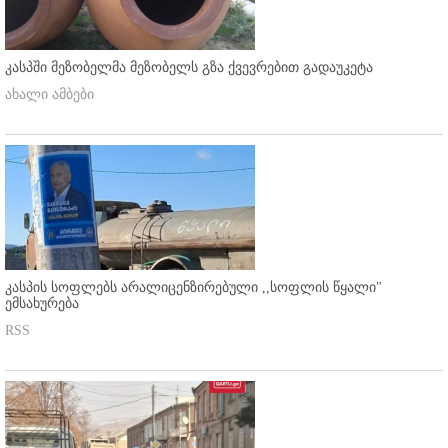
კასპში მეზობელმა მეზობელს გზა ქვევრებით გადაუკეტა
ახალი ამბები
კასპის სოფლებს არალიცენზირებული ,,სოფლის წყალი"
ემსახურება
RSS