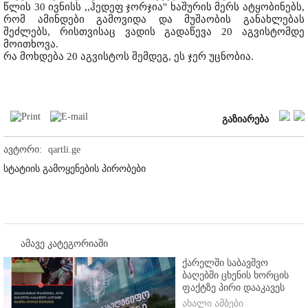
წლის 30 ივნისს ,,ჰედეფ ჯორჯია'' ხაშურის მერს ატყობინებს,
რომ ამინდები გამოვიდა და მუშაობის განახლებას
შეძლებს, რისთვისაც ვადის გადაწევა 20 აგვისტომდე
მოითხოვა.
რა მოხდება 20 აგვისტოს შემდეგ, ეს ჯერ უცნობია.
გაზიარება
ავტორი:
qartli.ge
სტატიის გამოყენების პირობები
ამავე კატეგორიაში
ქარელში საბავშვო
ბაღებში ცხენის ხორცის
ფაქტზე პირი დააკავეს
ახალი ამბები