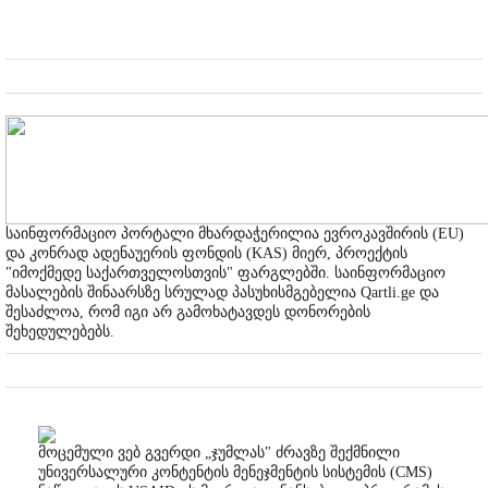
საინფორმაციო პორტალი მხარდაჭერილია ევროკავშირის (EU)
და კონრად ადენაუერის ფონდის (KAS) მიერ, პროექტის
"იმოქმედე საქართველოსთვის" ფარგლებში. საინფორმაციო
მასალების შინაარსზე სრულად პასუხისმგებელია Qartli.ge და
შესაძლოა, რომ იგი არ გამოხატავდეს დონორების
შეხედულებებს.
მოცემული ვებ გვერდი „ჯუმლას" ძრავზე შექმნილი
უნივერსალური კონტენტის მენეჯმენტის სისტემის (CMS)