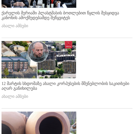
ქარელის მერიაში პლასტმასის ბოთლებით წყლის შესყიდვა
კანონის ამოქმედებამდე შეწყვიტეს
ახალი ამბები
12 მარტის სხდომაზე ახალი კორპუსების მშენებლობის საკითხები
აღარ განიხილება
ახალი ამბები