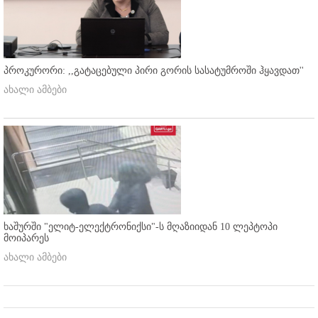
პროკურორი: ,,გატაცებული პირი გორის სასატუმროში ჰყავდათ''
ახალი ამბები
ხაშურში "ელიტ-ელექტრონიქსი"-ს მღაზიიდან 10 ლეპტოპი
მოიპარეს
ახალი ამბები