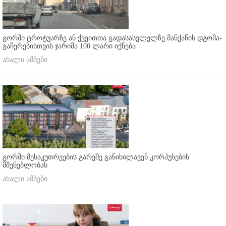
გორში ტროტუარზე ან ქვეითთა გადასასვლელზე მანქანის დგომა-
გაჩერებისთვის ჯარიმა 100 ლარი იქნება
ახალი ამბები
გორში მესაკუთრეების გარეშე განიხილავენ კორპუსების
მშენებლობას
ახალი ამბები