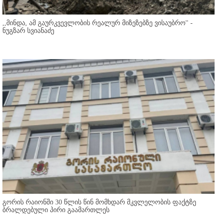
,,მინდა, ამ გაურკვევლობის რეალურ მიზეზებზე ვისაუბრო'' -
ნუგზარ სვიანაძე
გორის რაიონში 30 წლის წინ მომხდარ მკვლელობის ფაქტზე
ბრალდებული პირი გაამართლეს