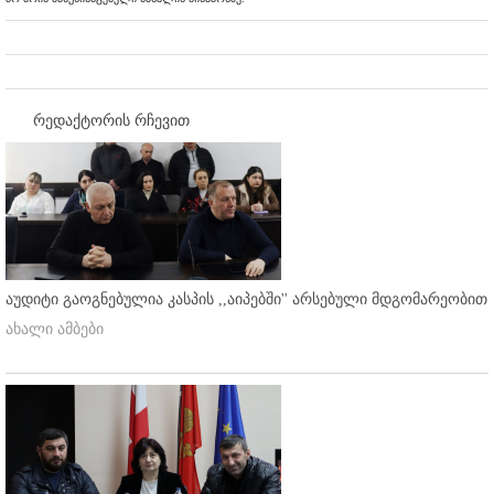
რედაქტორის რჩევით
აუდიტი გაოგნებულია კასპის ,,აიპებში'' არსებული მდგომარეობით
ახალი ამბები