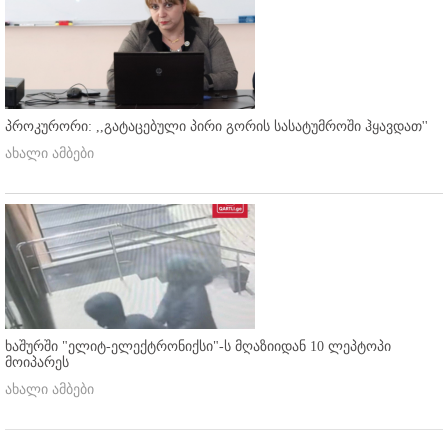
პროკურორი: ,,გატაცებული პირი გორის სასატუმროში ჰყავდათ''
ახალი ამბები
ხაშურში "ელიტ-ელექტრონიქსი"-ს მღაზიიდან 10 ლეპტოპი
მოიპარეს
ახალი ამბები