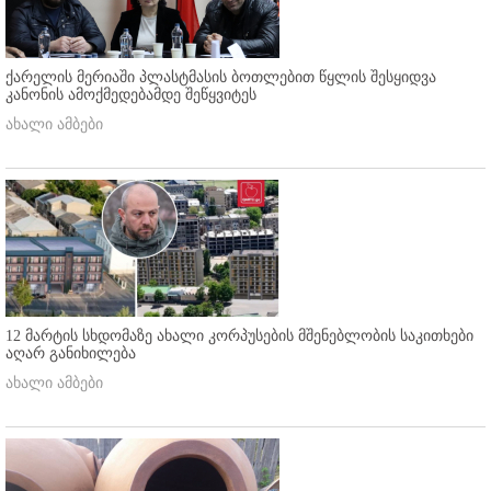
ქარელის მერიაში პლასტმასის ბოთლებით წყლის შესყიდვა
კანონის ამოქმედებამდე შეწყვიტეს
ახალი ამბები
12 მარტის სხდომაზე ახალი კორპუსების მშენებლობის საკითხები
აღარ განიხილება
ახალი ამბები