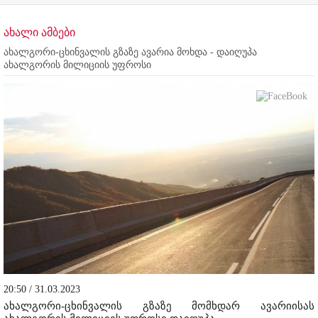
ახალი ამბები
ახალგორი-ცხინვალის გზაზე ავარია მოხდა - დაიღუპა
ახალგორის მილიციის უფროსი
20:50 / 31.03.2023
ახალგორი-ცხინვალის გზაზე მომხდარ ავარიისას