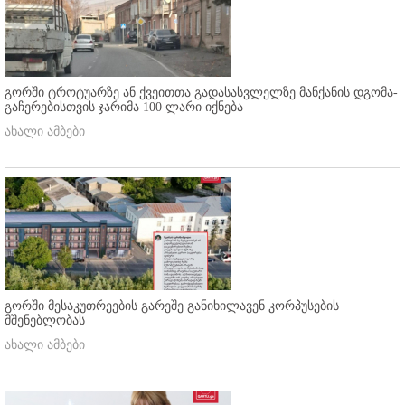
გორში ტროტუარზე ან ქვეითთა გადასასვლელზე მანქანის დგომა-
გაჩერებისთვის ჯარიმა 100 ლარი იქნება
ახალი ამბები
გორში მესაკუთრეების გარეშე განიხილავენ კორპუსების
მშენებლობას
ახალი ამბები