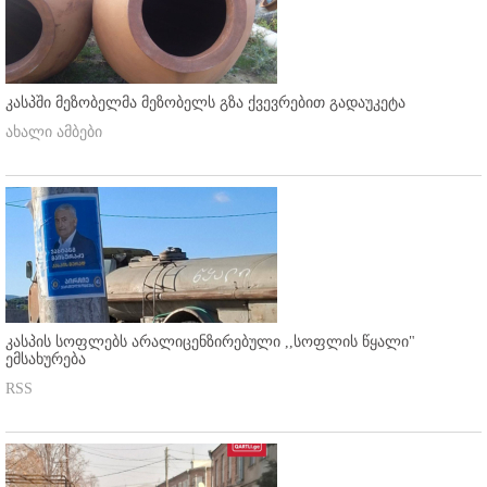
კასპში მეზობელმა მეზობელს გზა ქვევრებით გადაუკეტა
ახალი ამბები
კასპის სოფლებს არალიცენზირებული ,,სოფლის წყალი"
ემსახურება
RSS