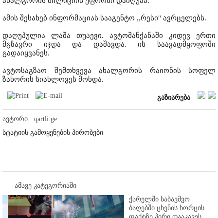
ახალგორის მილიციის უფროსი დაიღუპა.
ამის შესახებ ინფორმაციას სააგენტო ,,რესი'' ავრცელებს.
დაღუპულია ლაშა თუაევი. ავტომანქანაში კიდევ ერთი
მგზავრი იჯდა და დაშავდა. ის საავადმყოფოში
გადაიყვანეს.
ავტოსაგზაო შემთხვევა ახალგორის რაიონის სოფელ
ზახორის სიახლოვეს მოხდა.
გაზიარება
ავტორი:
qartli.ge
სტატიის გამოყენების პირობები
ამავე კატეგორიაში
ქარელში საბავშვო
ბაღებში ცხენის ხორცის
ფაქტზე პირი დააკავეს