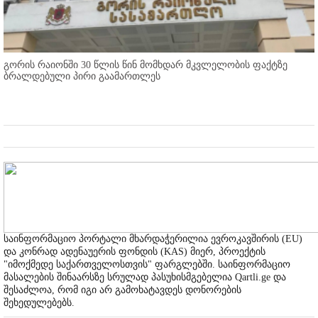
გორის რაიონში 30 წლის წინ მომხდარ მკვლელობის ფაქტზე
ბრალდებული პირი გაამართლეს
საინფორმაციო პორტალი მხარდაჭერილია ევროკავშირის (EU)
და კონრად ადენაუერის ფონდის (KAS) მიერ, პროექტის
"იმოქმედე საქართველოსთვის" ფარგლებში. საინფორმაციო
მასალების შინაარსზე სრულად პასუხისმგებელია Qartli.ge და
შესაძლოა, რომ იგი არ გამოხატავდეს დონორების
შეხედულებებს.