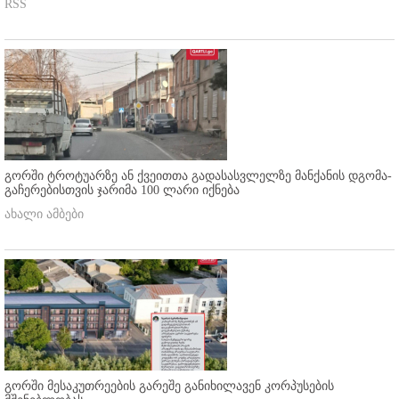
RSS
გორში ტროტუარზე ან ქვეითთა გადასასვლელზე მანქანის დგომა-
გაჩერებისთვის ჯარიმა 100 ლარი იქნება
ახალი ამბები
გორში მესაკუთრეების გარეშე განიხილავენ კორპუსების