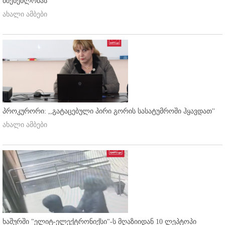
მშენებლობას
ახალი ამბები
პროკურორი: ,,გატაცებული პირი გორის სასატუმროში ჰყავდათ''
ახალი ამბები
ხაშურში "ელიტ-ელექტრონიქსი"-ს მღაზიიდან 10 ლეპტოპი