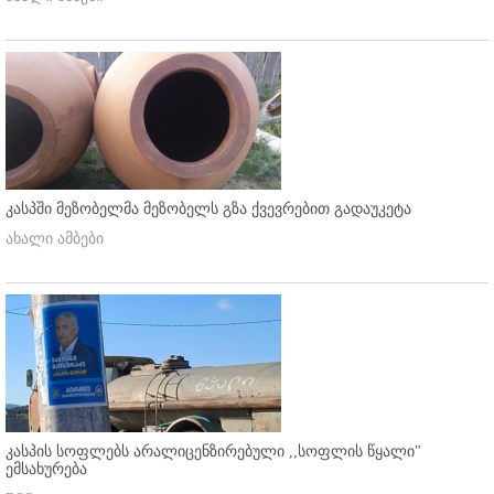
კასპში მეზობელმა მეზობელს გზა ქვევრებით გადაუკეტა
ახალი ამბები
კასპის სოფლებს არალიცენზირებული ,,სოფლის წყალი"
ემსახურება