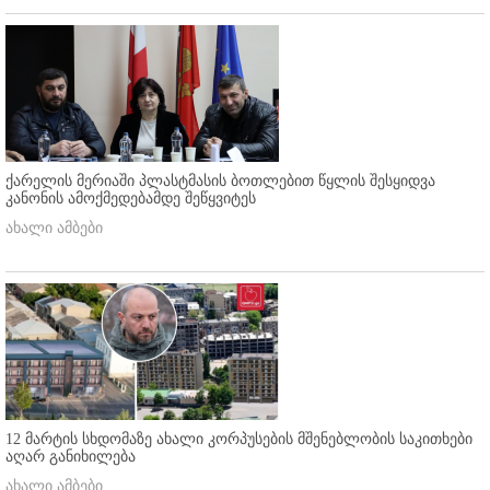
ქარელის მერიაში პლასტმასის ბოთლებით წყლის შესყიდვა
კანონის ამოქმედებამდე შეწყვიტეს
ახალი ამბები
12 მარტის სხდომაზე ახალი კორპუსების მშენებლობის საკითხები
აღარ განიხილება
ახალი ამბები