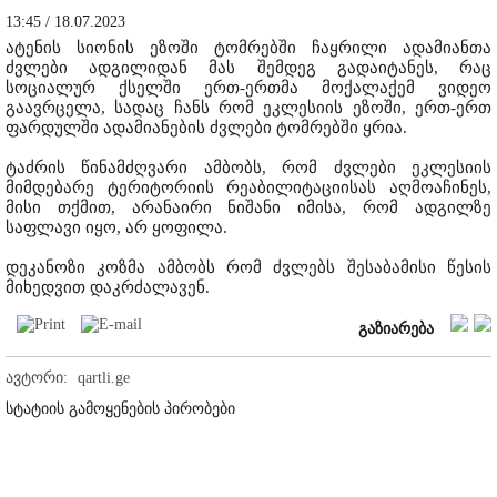
13:45 / 18.07.2023
ატენის სიონის ეზოში ტომრებში ჩაყრილი ადამიანთა
ძვლები ადგილიდან მას შემდეგ გადაიტანეს, რაც
სოციალურ ქსელში ერთ-ერთმა მოქალაქემ ვიდეო
გაავრცელა, სადაც ჩანს რომ ეკლესიის ეზოში, ერთ-ერთ
ფარდულში ადამიანების ძვლები ტომრებში ყრია.
ტაძრის წინამძღვარი ამბობს, რომ ძვლები ეკლესიის
მიმდებარე ტერიტორიის რეაბილიტაციისას აღმოაჩინეს,
მისი თქმით, არანაირი ნიშანი იმისა, რომ ადგილზე
საფლავი იყო, არ ყოფილა.
დეკანოზი კოზმა ამბობს რომ ძვლებს შესაბამისი წესის
მიხედვით დაკრძალავენ.
გაზიარება
ავტორი:
qartli.ge
სტატიის გამოყენების პირობები