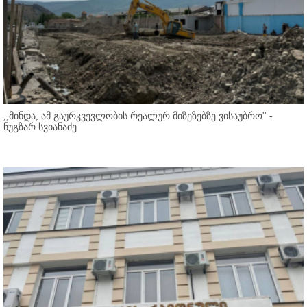
,,მინდა, ამ გაურკვევლობის რეალურ მიზეზებზე ვისაუბრო'' -
ნუგზარ სვიანაძე