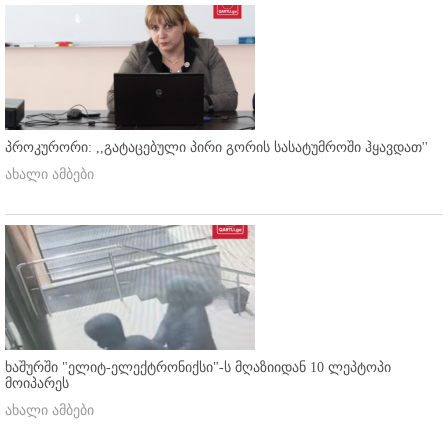
პროკურორი: ,,გატაცებული პირი გორის სასატუმროში ჰყავდათ''
ახალი ამბები
ხაშურში "ელიტ-ელექტრონიქსი"-ს მღაზიიდან 10 ლეპტოპი
მოიპარეს
ახალი ამბები