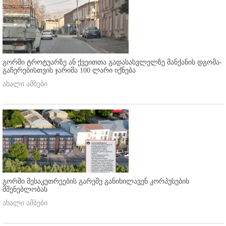
გორში ტროტუარზე ან ქვეითთა გადასასვლელზე მანქანის დგომა-
გაჩერებისთვის ჯარიმა 100 ლარი იქნება
ახალი ამბები
გორში მესაკუთრეების გარეშე განიხილავენ კორპუსების
მშენებლობას
ახალი ამბები