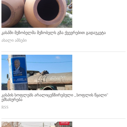
კასპში მეზობელმა მეზობელს გზა ქვევრებით გადაუკეტა
ახალი ამბები
კასპის სოფლებს არალიცენზირებული ,,სოფლის წყალი"
ემსახურება
RSS