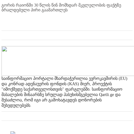
გორის რაიონში 30 წლის წინ მომხდარ მკვლელობის ფაქტზე
ბრალდებული პირი გაამართლეს
საინფორმაციო პორტალი მხარდაჭერილია ევროკავშირის (EU)
და კონრად ადენაუერის ფონდის (KAS) მიერ, პროექტის
"იმოქმედე საქართველოსთვის" ფარგლებში. საინფორმაციო
მასალების შინაარსზე სრულად პასუხისმგებელია Qartli.ge და
შესაძლოა, რომ იგი არ გამოხატავდეს დონორების
შეხედულებებს.