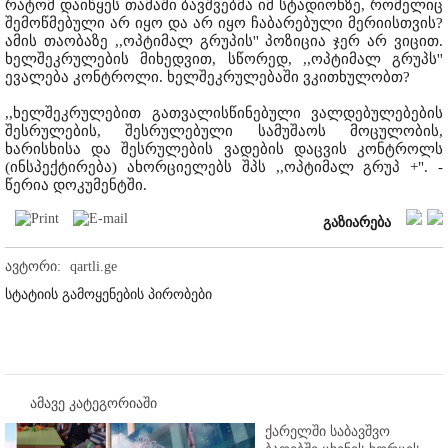
რატომ დაიწყეს თამაში ბავშვებმა იმ სტადიონზე, რომელიც
შემოწმებული არ იყო და არ იყო ჩაბარებული მერიისთვის?
ამის თაობაზე ,,ოპტიმალ გრუპის'' პოზიცია ჯერ არ ვიცით.
ხელშეკრულების მიხედვით, სწორედ, ,,ოპტიმალ გრუპს''
ევალება კონტროლი. ხელშეკრულებაში ვკითხულობთ?
,,ხელშეკრულებით გათვალისწინებული ვალდებულებების
შესრულების, შესრულებული სამუშაოს მოცულობის,
ხარისხისა და შესრულების ვადების დაცვის კონტროლს
(ინსპექტირება) ახორციელებს შპს ,,ოპტიმალ გრუპ +". -
წერია დოკუმენტში.
გაზიარება
ავტორი:
qartli.ge
სტატიის გამოყენების პირობები
ამავე კატეგორიაში
ქარელში საბავშვო