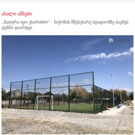
ახალი ამბები
,,ნათურა იყო უხარისხო'' - ნიქოზის მშენებარე სტადიონზე ბავშვს
დენმა დაარტყა