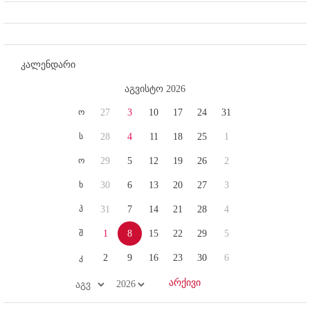
კალენდარი
აგვისტო 2026
ო
27
3
10
17
24
31
ს
28
4
11
18
25
1
ო
29
5
12
19
26
2
ხ
30
6
13
20
27
3
პ
31
7
14
21
28
4
შ
1
8
15
22
29
5
კ
2
9
16
23
30
6