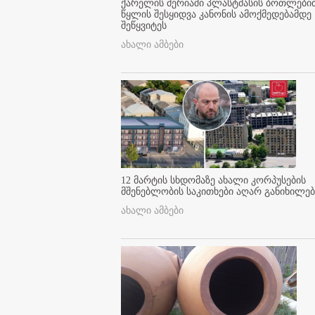
ქარელის მერიაში პლასტმასის ბოთლები
წყლის შესყიდვა კანონის ამოქმედებამდე
შეწყვიტეს
ახალი ამბები
12 მარტის სხდომაზე ახალი კორპუსების
მშენებლობის საკითხები აღარ განიხილებ
ახალი ამბები