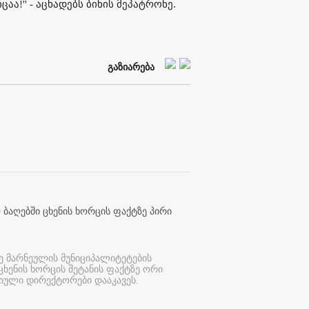
ა!'' - აცხადებს ბინის მეპატრონე.
გაზიარება
 ბაღებში ცხენის ხორცის ფაქტზე პირი
ე მარნეულის მუნიციპალიტეტების
 ცხენის ხორცის შეტანის ფაქტზე ორი
იული დირექტორები დააკავეს.