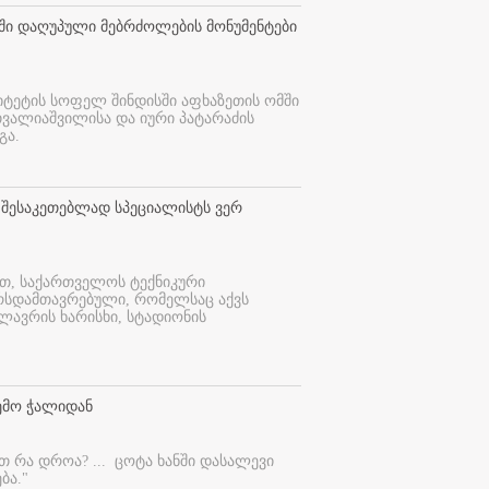
თში დაღუპული მებრძოლების მონუმენტები
იტეტის სოფელ შინდისში აფხაზეთის ომში
თვალიაშვილისა და იური პატარაძის
გა.
 შესაკეთებლად სპეციალისტს ვერ
ით, საქართველოს ტექნიკური
ურსდამთავრებული, რომელსაც აქვს
ლავრის ხარისხი, სტადიონის
ემო ჭალიდან
ეთ რა დროა? ...
ცოტა ხანში დასალევი
ბა."