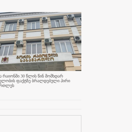
 რაიონში 30 წლის წინ მომხდარ
ელობის ფაქტზე ბრალდებული პირი
ართლეს