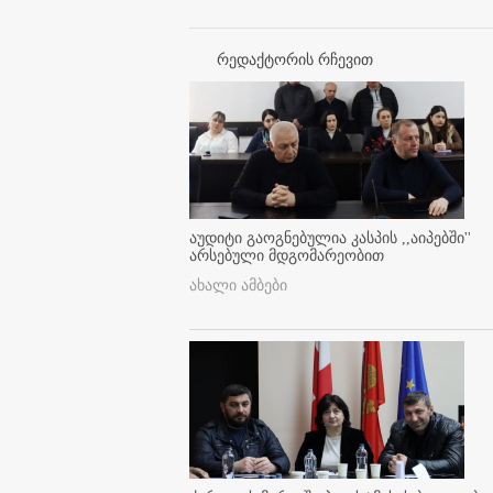
რედაქტორის რჩევით
აუდიტი გაოგნებულია კასპის ,,აიპებში''
არსებული მდგომარეობით
ახალი ამბები