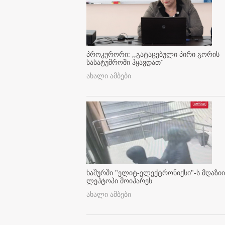
პროკურორი: ,,გატაცებული პირი გორის
სასატუმროში ჰყავდათ''
ახალი ამბები
ხაშურში "ელიტ-ელექტრონიქსი"-ს მღაზიი
ლეპტოპი მოიპარეს
ახალი ამბები