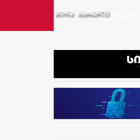
მთავარი