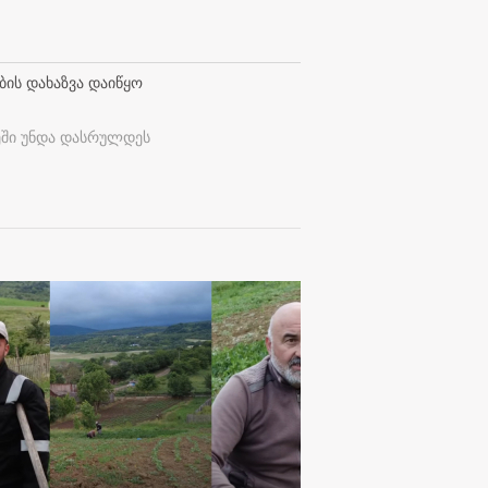
ბის დახაზვა დაიწყო
ეში უნდა დასრულდეს