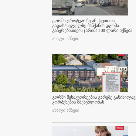
გორში ტროტუარზე ან ქვეითთა
გადასასვლელზე მანქანის დგომა-
გაჩერებისთვის ჯარიმა 100 ლარი იქნება
ახალი ამბები
გორში მესაკუთრეების გარეშე განიხილავ
კორპუსების მშენებლობას
ახალი ამბები