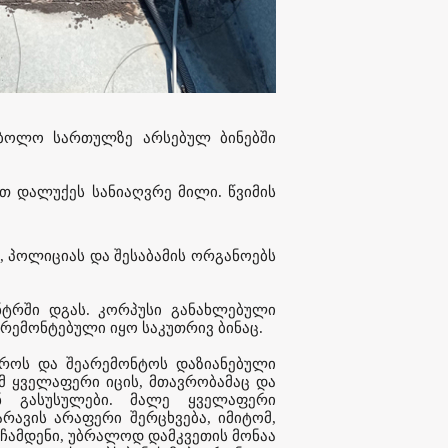
' ბოლო სართულზე არსებულ ბინებში
 დალუქეს სანიაღვრე მილი. წვიმის
, პოლიციას და შესაბამის ორგანოებს
ნტრში დგას. კორპუსი განახლებული
რემონტებული იყო საკუთრივ ბინაც.
აუროს და შეარემონტოს დაზიანებული
 ყველაფერი იცის, მთავრობამაც და
ან გასუსულები. მალე ყველაფერი
რავის არაფერი შერცხვება, იმიტომ,
ს ჩამდენი, უბრალოდ დამკვეთის მონაა