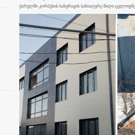
ქარელში კორპუსის სახურავის სანიაღვრე მილი ცელოფნებ