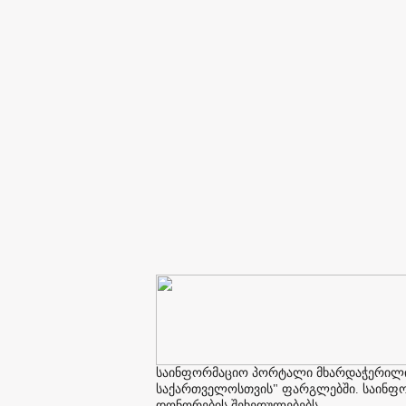
საინფორმაციო პორტალი მხარდაჭერილია 
საქართველოსთვის" ფარგლებში. საინფორმ
დონორების შეხედულებებს.