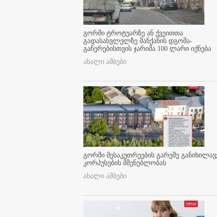
გორში ტროტუარზე ან ქვეითთა
გადასასვლელზე მანქანის დგომა-
გაჩერებისთვის ჯარიმა 100 ლარი იქნება
ახალი ამბები
გორში მესაკუთრეების გარეშე განიხილავ
კორპუსების მშენებლობას
ახალი ამბები