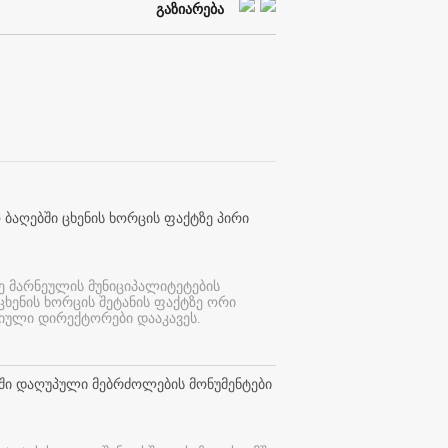
გაზიარება
 ბაღებში ცხენის ხორცის ფაქტზე პირი
ე მარნეულის მუნიციპალიტეტების
 ცხენის ხორცის შეტანის ფაქტზე ორი
იული დირექტორები დააკავეს.
თში დაღუპული მებრძოლების მონუმენტები