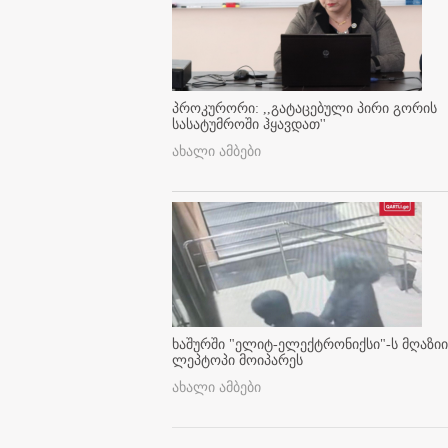
პროკურორი: ,,გატაცებული პირი გორის
სასატუმროში ჰყავდათ''
ახალი ამბები
ხაშურში "ელიტ-ელექტრონიქსი"-ს მღაზიი
ლეპტოპი მოიპარეს
ახალი ამბები