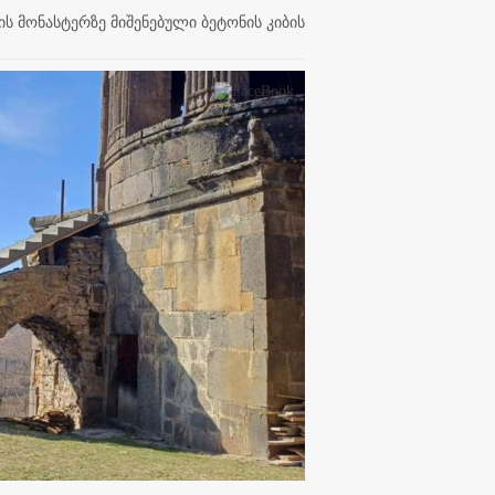
 მონასტერზე მიშენებული ბეტონის კიბის