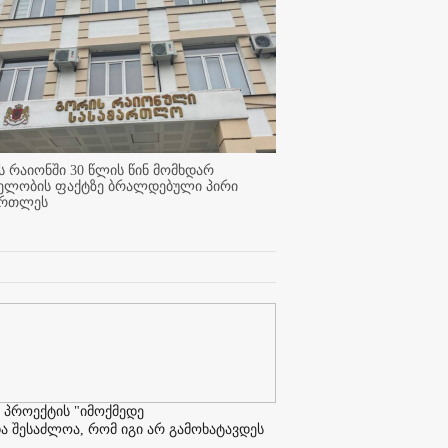
 რაიონში 30 წლის წინ მომხდარ
ელობის ფაქტზე ბრალდებული პირი
ართლეს
 პროექტის "იმოქმედე
ა შესაძლოა, რომ იგი არ გამოხატავდეს