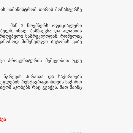
ის სამინისტრომ თირის მონასტერზე
ა — მან 3 ნოემბერს ოფიციალური
ბელს, ინალ ბაზზაევსა და ალანიის
თარიღებული სამრეკლოდან, რომელიც
კანონოდ მიშენებული ბეტონის კიბე
ტი პროკურატურის მეშვეობით უკვე
 ნგრევის პირასაა და საჭიროებს
 ძეგლების რესტავრაციისთვის საჭირო
იტომ აჯობებს რაც გვაქვს, მათ მაინც
ნეს