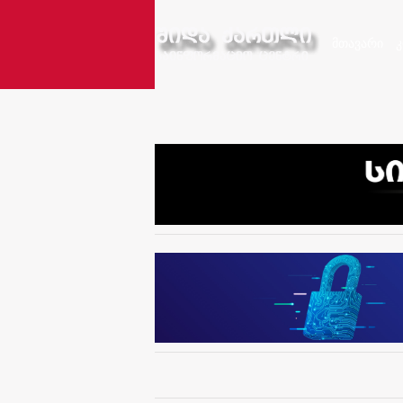
მთავარი