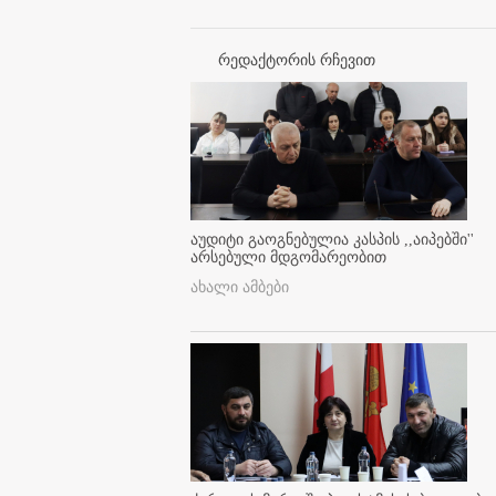
რედაქტორის რჩევით
აუდიტი გაოგნებულია კასპის ,,აიპებში''
არსებული მდგომარეობით
ახალი ამბები