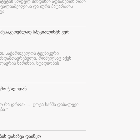
იტეტის სოფელ შინდისში აფხაზეთის ომში
თვალიაშვილისა და იური პატარაძის
გა.
 შესაკეთებლად სპეციალისტს ვერ
ით, საქართველოს ტექნიკური
ურსდამთავრებული, რომელსაც აქვს
ლავრის ხარისხი, სტადიონის
ემო ჭალიდან
ეთ რა დროა? ...
ცოტა ხანში დასალევი
ბა."
ბის დახაზვა დაიწყო