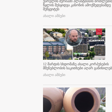
ქარელის მერიაში პლასტმასის ბოთლები
წყლის შესყიდვა კანონის ამოქმედებამდე
შეწყვიტეს
ახალი ამბები
12 მარტის სხდომაზე ახალი კორპუსების
მშენებლობის საკითხები აღარ განიხილებ
ახალი ამბები