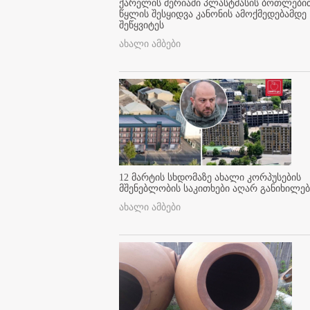
ქარელის მერიაში პლასტმასის ბოთლები
წყლის შესყიდვა კანონის ამოქმედებამდე
შეწყვიტეს
ახალი ამბები
12 მარტის სხდომაზე ახალი კორპუსების
მშენებლობის საკითხები აღარ განიხილებ
ახალი ამბები