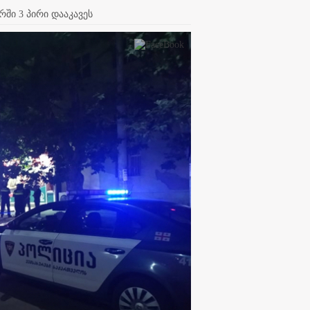
ში 3 პირი დააკავეს