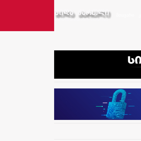
მთავარი