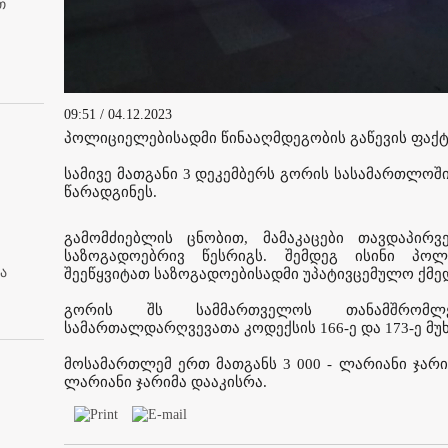
თ
09:51 / 04.12.2023
პოლიციელებისადმი წინააღმდეგობის გაწევის ფაქტზ
სამივე მათგანი 3 დეკემბერს გორის სასამართლოშ
წარადგინეს.
გამომძიებლის ცნობით, მამაკაცები თავდაპირ
საზოგადოებრივ წესრიგს. შემდეგ ისინი პოლ
ა
შეეწყვიტათ საზოგადოებისადმი უპატივცემულო ქმე
გორის შს სამმართველოს თანამშრომლე
სამართალდარღვევათა კოდექსის 166-ე და 173-ე მუ
მოსამართლემ ერთ მათგანს 3 000 - ლარიანი ჯარი
ლარიანი ჯარიმა დააკისრა.