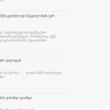
 შესაკეთებლად სპეციალისტს ვერ
ით, საქართველოს ტექნიკური
ურსდამთავრებული, რომელსაც აქვს
ლავრის ხარისხი, სტადიონის
ემო ჭალიდან
ეთ რა დროა? ...
ცოტა ხანში დასალევი
ბა."
ბის დახაზვა დაიწყო