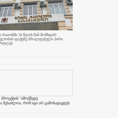
 რაიონში 30 წლის წინ მომხდარ
ელობის ფაქტზე ბრალდებული პირი
ართლეს
 პროექტის "იმოქმედე
ა შესაძლოა, რომ იგი არ გამოხატავდეს