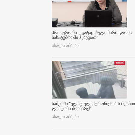
პროკურორი: ,,გატაცებული პირი გორის
სასატუმროში ჰყავდათ''
ახალი ამბები
ხაშურში "ელიტ-ელექტრონიქსი"-ს მღაზიი
ლეპტოპი მოიპარეს
ახალი ამბები