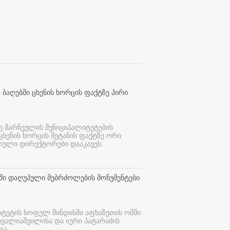
 ბაღებში ცხენის ხორცის ფაქტზე პირი
ე მარნეულის მუნიციპალიტეტების
 ცხენის ხორცის შეტანის ფაქტზე ორი
იული დირექტორები დააკავეს.
თში დაღუპული მებრძოლების მონუმენტები
იტეტის სოფელ შინდისში აფხაზეთის ომში
თვალიაშვილისა და იური პატარაძის
გა.