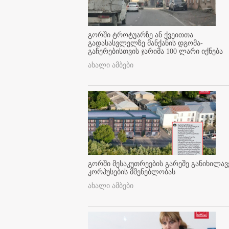
გორში ტროტუარზე ან ქვეითთა
გადასასვლელზე მანქანის დგომა-
გაჩერებისთვის ჯარიმა 100 ლარი იქნება
ახალი ამბები
გორში მესაკუთრეების გარეშე განიხილავ
კორპუსების მშენებლობას
ახალი ამბები