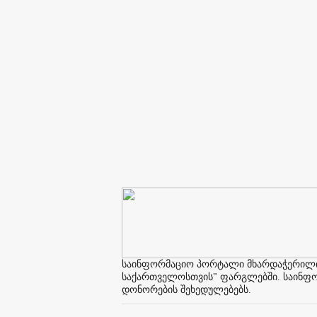
საინფორმაციო პორტალი მხარდაჭერილია 
საქართველოსთვის" ფარგლებში. საინფორმ
დონორების შეხედულებებს.