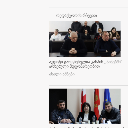
რედაქტორის რჩევით
აუდიტი გაოგნებულია კასპის ,,აიპებში''
არსებული მდგომარეობით
ახალი ამბები