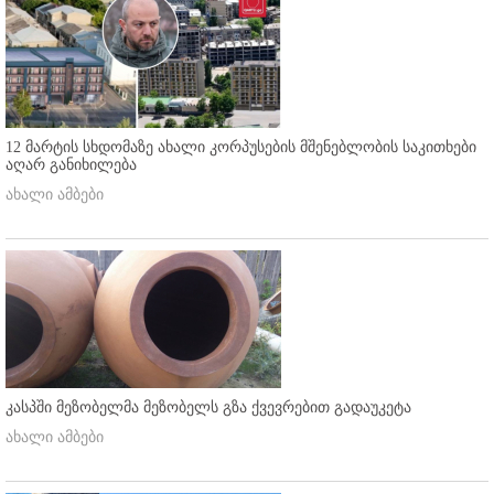
12 მარტის სხდომაზე ახალი კორპუსების მშენებლობის საკითხები
აღარ განიხილება
ახალი ამბები
კასპში მეზობელმა მეზობელს გზა ქვევრებით გადაუკეტა
ახალი ამბები