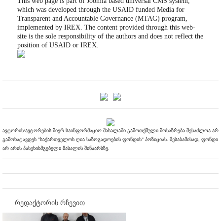
This web page is part of Joomla based universal CMS system,
which was developed through the USAID funded Media for
Transparent and Accountable Governance (MTAG) program,
implemented by IREX. The content provided through this web-
site is the sole responsibility of the authors and does not reflect the
position of USAID or IREX.
ავტორის/ავტორების მიერ საინფორმაციო მასალაში გამოთქმული მოსაზრება შესაძლოა არ
გამოხატავდეს "საქართველოს ღია საზოგადოების ფონდის" პოზიციას. შესაბამისად, ფონდი
არ არის პასუხისმგებელი მასალის შინაარსზე.
რედაქტორის რჩევით