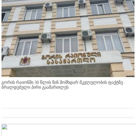
გორის რაიონში 30 წლის წინ მომხდარ მკვლელობის ფაქტზე
ბრალდებული პირი გაამართლეს