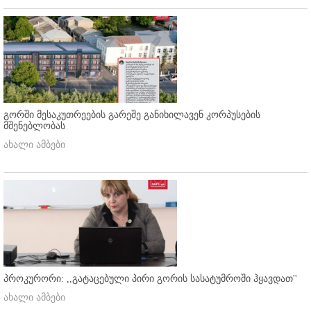
გორში მესაკუთრეების გარეშე განიხილავენ კორპუსების
მშენებლობას
ახალი ამბები
პროკურორი: ,,გატაცებული პირი გორის სასატუმროში ჰყავდათ''
ახალი ამბები