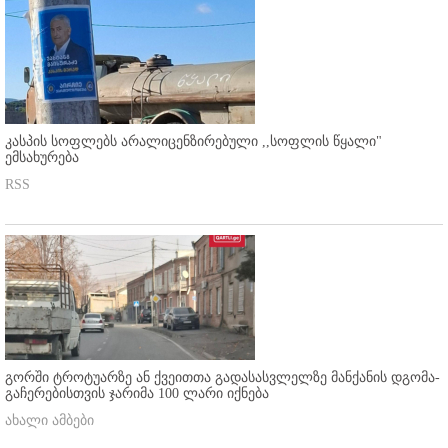
კასპის სოფლებს არალიცენზირებული ,,სოფლის წყალი"
ემსახურება
RSS
გორში ტროტუარზე ან ქვეითთა გადასასვლელზე მანქანის დგომა-
გაჩერებისთვის ჯარიმა 100 ლარი იქნება
ახალი ამბები