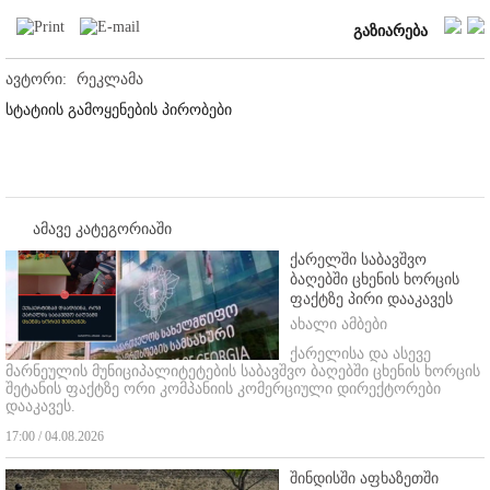
გაზიარება
ავტორი:
რეკლამა
სტატიის გამოყენების პირობები
ამავე კატეგორიაში
ქარელში საბავშვო
ბაღებში ცხენის ხორცის
ფაქტზე პირი დააკავეს
ახალი ამბები
ქარელისა და ასევე
მარნეულის მუნიციპალიტეტების საბავშვო ბაღებში ცხენის ხორცის
შეტანის ფაქტზე ორი კომპანიის კომერციული დირექტორები
დააკავეს.
17:00 / 04.08.2026
შინდისში აფხაზეთში