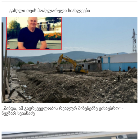
გასული თვის პოპულარული სიახლეები
,,მინდა, ამ გაურკვევლობის რეალურ მიზეზებზე ვისაუბრო'' -
ნუგზარ სვიანაძე