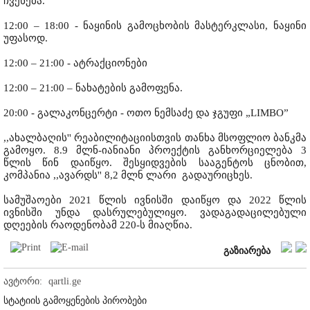
ჩვენება.
12:00 – 18:00 - ნაყინის გამოცხობის მასტერკლასი, ნაყინი
უფასოდ.
12:00 – 21:00 - ატრაქციონები
12:00 – 21:00 – ნახატების გამოფენა.
20:00 - გალაკონცერტი - ოთო ნემსაძე და ჯგუფი „LIMBO”
,,ახალბაღის'' რეაბილიტაციისთვის თანხა მსოფლიო ბანკმა
გამოყო. 8.9 მლნ-იანიანი პროექტის განხორციელება 3
წლის წინ დაიწყო. შესყიდვების სააგენტოს ცნობით,
კომპანია ,,ავარდს'' 8,2 მლნ ლარი გადაურიცხეს.
სამუშაოები 2021 წლის ივნისში დაიწყო და 2022 წლის
ივნისში უნდა დასრულებულიყო. ვადაგადაცილებული
დღეების რაოდენობამ 220-ს მიაღწია.
გაზიარება
ავტორი:
qartli.ge
სტატიის გამოყენების პირობები