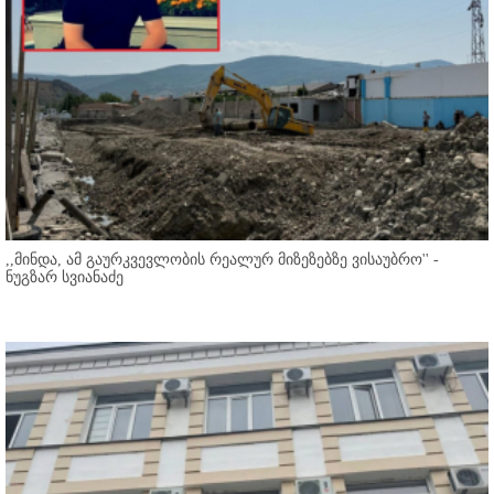
,,მინდა, ამ გაურკვევლობის რეალურ მიზეზებზე ვისაუბრო'' -
ნუგზარ სვიანაძე