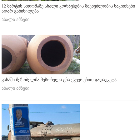
12 მარტის სხდომაზე ახალი კორპუსების მშენებლობის საკითხები
აღარ განიხილება
ახალი ამბები
კასპში მეზობელმა მეზობელს გზა ქვევრებით გადაუკეტა
ახალი ამბები