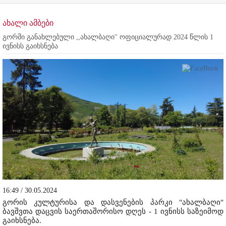
ახალი ამბები
გორში განახლებული ,,ახალბაღი'' ოფიციალურად 2024 წლის 1
ივნისს გაიხსნება
16:49 / 30.05.2024
გორის კულტურისა და დასვენების პარკი "ახალბაღი"
ბავშვთა დაცვის საერთაშორისო დღეს - 1 ივნისს საზეიმოდ
გაიხსნება.