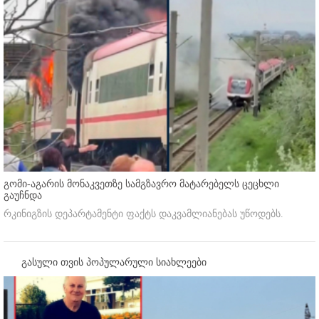
გომი-აგარის მონაკვეთზე სამგზავრო მატარებელს ცეცხლი
გაუჩნდა
რკინიგზის დეპარტამენტი ფაქტს დაკვამლიანებას უწოდებს.
გასული თვის პოპულარული სიახლეები