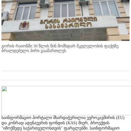
გორის რაიონში 30 წლის წინ მომხდარ მკვლელობის ფაქტზე
ბრალდებული პირი გაამართლეს
საინფორმაციო პორტალი მხარდაჭერილია ევროკავშირის (EU)
და კონრად ადენაუერის ფონდის (KAS) მიერ, პროექტის
"იმოქმედე საქართველოსთვის" ფარგლებში. საინფორმაციო