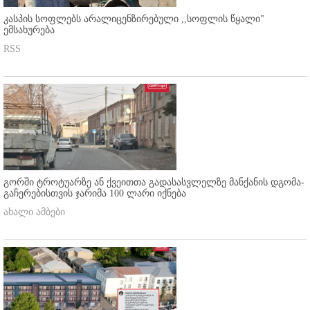
კასპის სოფლებს არალიცენზირებული ,,სოფლის წყალი"
ემსახურება
RSS
გორში ტროტუარზე ან ქვეითთა გადასასვლელზე მანქანის დგომა-
გაჩერებისთვის ჯარიმა 100 ლარი იქნება
ახალი ამბები