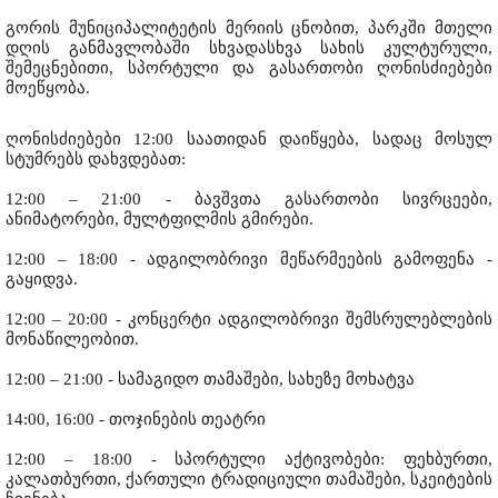
გორის მუნიციპალიტეტის მერიის ცნობით, პარკში მთელი
დღის განმავლობაში სხვადასხვა სახის კულტურული,
შემეცნებითი, სპორტული და გასართობი ღონისძიებები
მოეწყობა.
ღონისძიებები 12:00 საათიდან დაიწყება, სადაც მოსულ
სტუმრებს დახვდებათ:
12:00 – 21:00 - ბავშვთა გასართობი სივრცეები,
ანიმატორები, მულტფილმის გმირები.
12:00 – 18:00 - ადგილობრივი მეწარმეების გამოფენა -
გაყიდვა.
12:00 – 20:00 - კონცერტი ადგილობრივი შემსრულებლების
მონაწილეობით.
12:00 – 21:00 - სამაგიდო თამაშები, სახეზე მოხატვა
14:00, 16:00 - თოჯინების თეატრი
12:00 – 18:00 - სპორტული აქტივობები: ფეხბურთი,
კალათბურთი, ქართული ტრადიციული თამაშები, სკეიტების