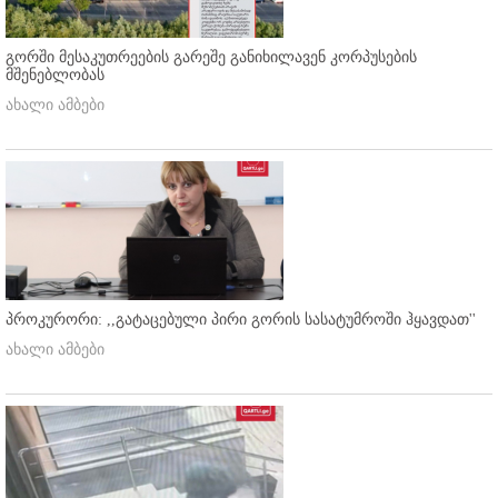
გორში მესაკუთრეების გარეშე განიხილავენ კორპუსების
მშენებლობას
ახალი ამბები
პროკურორი: ,,გატაცებული პირი გორის სასატუმროში ჰყავდათ''
ახალი ამბები