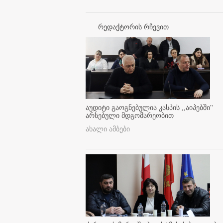
რედაქტორის რჩევით
აუდიტი გაოგნებულია კასპის ,,აიპებში''
არსებული მდგომარეობით
ახალი ამბები