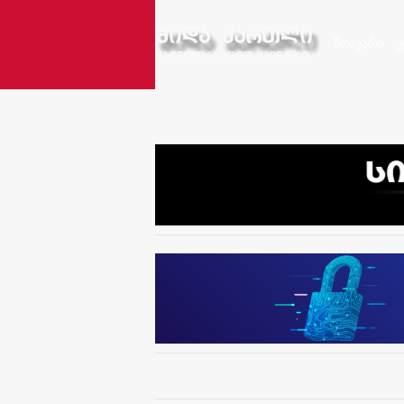
მთავარი