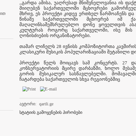
,,გარდა ამისა, უაღრესად მნიშვნელოვანია ის ფა
მიიღებენ საქართველოში მცხოვრები გამორჩეუ
ბით
მხრივ, ეს პროექტი კიდევ ერთხელ წარმოაჩენს და
წინაშე საქართველოში მცხოვრებ იმ ქა
მაღალინსაშემსრულებლო დონე ყოველთვის ასახ
კულტურას როგორც საქართველოში, ისე მის ფ
ღონისძიების ორგანიზატორები.
თამარ ლიჩელს 28 ივნისს კომპოზიტორთა კავშირი
კლასიკური მუსიკის პოპულარიზაციაში შეტანილი დ
პროექტი წელს მოიცავს სამ კონცერტს. 27 და
კონსერვატორიის მცირე დარბაზში, ხოლო მესამე
გორის მუსიკალურ სასწავლებელში. მომავალ
ჩატარდება საქართველოს სხვა რეგიონებშიც
ავტორი:
qartli.ge
სტატიის გამოყენების პირობები