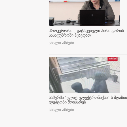
პროკურორი: ,,გატაცებული პირი გორის
სასატუმროში ჰყავდათ''
ახალი ამბები
ხაშურში "ელიტ-ელექტრონიქსი"-ს მღაზიი
ლეპტოპი მოიპარეს
ახალი ამბები