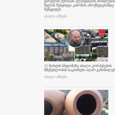
ქარელის მერიაში პლასტმასის ბოთლები
წყლის შესყიდვა კანონის ამოქმედებამდე
შეწყვიტეს
ახალი ამბები
12 მარტის სხდომაზე ახალი კორპუსების
მშენებლობის საკითხები აღარ განიხილებ
ახალი ამბები