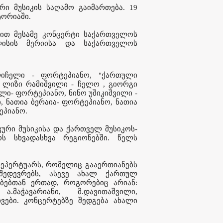
რი მუსიკის საღამო გაიმართება. 19
ტორიაში.
გით მესამე კონცერტი საქართველოს
ლისის მერიისა და საქართველოს
ლიჩელი - ფორტეპიანო, "ქართული
, ლიზი რამიშვილი - ჩელო , გიორგი
ლი- ფორტეპიანო, ნინო უშიკიშვილი -
 ნათია ბერაია- ფორტეპიანო, ნათია
ეპიანო.
ური მუსიკისა და ქართველ მუსიკოს-
ს სხვადასხვა რეგიონებში. წელს
ეპერტუარს, რომელიც გააერთიანებს
ედევრებს, ასევე ახალ ქართულ
ებებთან ერთად, როგორებიც არიან:
ა.მაჭავარიანი, მ.დავითაშვილი,
სხვები. კონცერტებზე შედგება ახალი