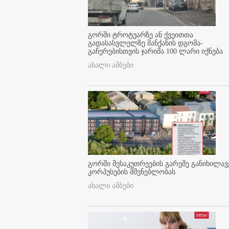
გორში ტროტუარზე ან ქვეითთა
გადასასვლელზე მანქანის დგომა-
გაჩერებისთვის ჯარიმა 100 ლარი იქნება
ახალი ამბები
გორში მესაკუთრეების გარეშე განიხილავ
კორპუსების მშენებლობას
ახალი ამბები