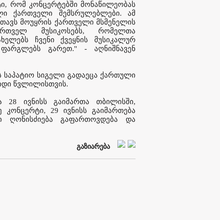
ქტი, რომ კონცერტებში მონაწილეობას
ლი ქართველი შემსრულებლები. ამ
 თავს მოუყრის ქართველი მსმენელის
რთველ მუსიკოსებს, რომელთა
ელებს ჩვენი ქვეყნის მუსიკალურ
არგლებს გარეთ.'' - აღნიშნავენ
ს საპატიო სიგელი გადაეცა ქართული
იდი წვლილისთვის.
 28 ივნისს გაიმართა თბილისში,
 კონცერტი, 29 ივნისს გაიმართება
ში ღონისძიება გაფართოვდება და
გაზიარება