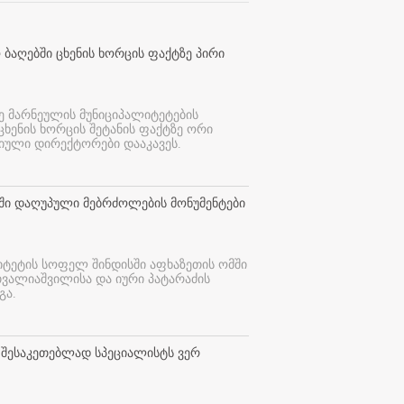
 ბაღებში ცხენის ხორცის ფაქტზე პირი
ე მარნეულის მუნიციპალიტეტების
 ცხენის ხორცის შეტანის ფაქტზე ორი
იული დირექტორები დააკავეს.
თში დაღუპული მებრძოლების მონუმენტები
იტეტის სოფელ შინდისში აფხაზეთის ომში
თვალიაშვილისა და იური პატარაძის
გა.
 შესაკეთებლად სპეციალისტს ვერ