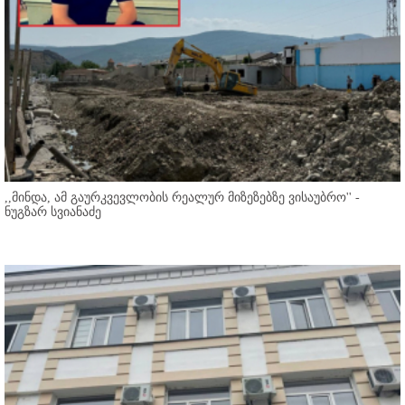
,,მინდა, ამ გაურკვევლობის რეალურ მიზეზებზე ვისაუბრო'' -
ნუგზარ სვიანაძე