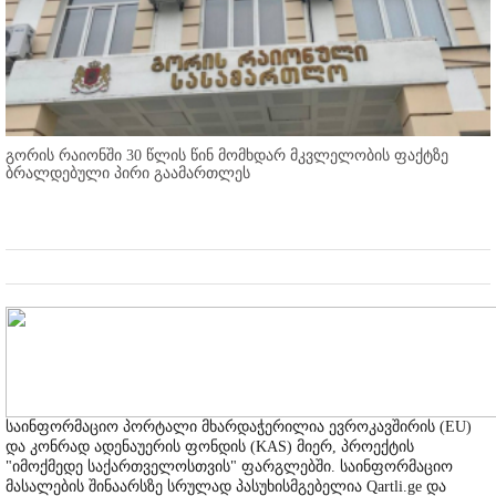
გორის რაიონში 30 წლის წინ მომხდარ მკვლელობის ფაქტზე
ბრალდებული პირი გაამართლეს
საინფორმაციო პორტალი მხარდაჭერილია ევროკავშირის (EU)
და კონრად ადენაუერის ფონდის (KAS) მიერ, პროექტის
"იმოქმედე საქართველოსთვის" ფარგლებში. საინფორმაციო
მასალების შინაარსზე სრულად პასუხისმგებელია Qartli.ge და