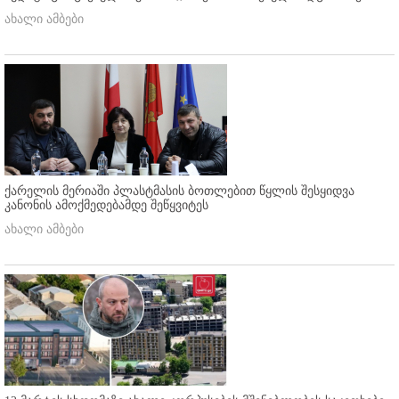
ახალი ამბები
ქარელის მერიაში პლასტმასის ბოთლებით წყლის შესყიდვა
კანონის ამოქმედებამდე შეწყვიტეს
ახალი ამბები