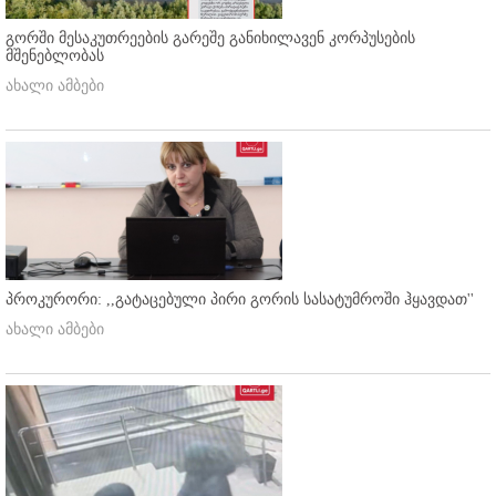
გორში მესაკუთრეების გარეშე განიხილავენ კორპუსების
მშენებლობას
ახალი ამბები
პროკურორი: ,,გატაცებული პირი გორის სასატუმროში ჰყავდათ''
ახალი ამბები