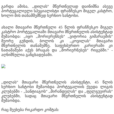
გარდა ამისა, ,,დილას'' მწვრთნელად დაინიშნა ასევე
პორტუგალიელი სპეციალისტი ფრანჩესკო მიგელ კასტრო,
ხოლო მის თანამშემწედ სერხიო სანტოსი.
ახალი მთავარი მწვრთნელი 45 წლის ფრანჩესკო მიგელ
კასტრო პორტუგალიაში მთავარი მწვრთნელის ასისტენტად
მუშაობდა: ,,იყო ,,მორიერენსეს" ,,ვიტორია გიმარაეშის"
მეორე გუნდის, ბოლოს კი ,,კოვილას" მთავარი
მწვრთნელის თანაშემწე. საფეხბურთო კარიერაში კი
ნათამაშები აქვს ბრაგას და ,,მორიერნესეს" რიგებში.'' -
აღნიშნულია განცხადებაში.
,,დილას'' მთავარი მწვრთნელის ასისტენტი, 45 წლის
სერხიო სანტოსი მუშაობდა პორტუგალიის ქვედა ლიგის
კლუბებში - ,,სანტიაგოს" ,,მირანდელას" და ,,ფელგუეირას"
კლუბებში, სადაც მთავარი მწვრთნელის ასისტენტად
მუშაობდა.
რაც შეეხება რიკარდო კოშტას: