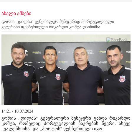
ახალი ამბები
გორის ,,დილას'' გენერალურ მენეჯერად პორტუგალიელი
ვეტერანი ფეხბურთელი რიკარდო კოშტა დაინიშნა
14:21 / 10.07.2024
გორის ,,დილას'' გენერალური მენეჯერი გახდა რიკარდო
კოშტა, რომელიც პორტუგალიის ნაკრების წევრი, ასევე
,,ვალენსიისა'' და ,,პორტოს'' ფეხბურთელი იყო.