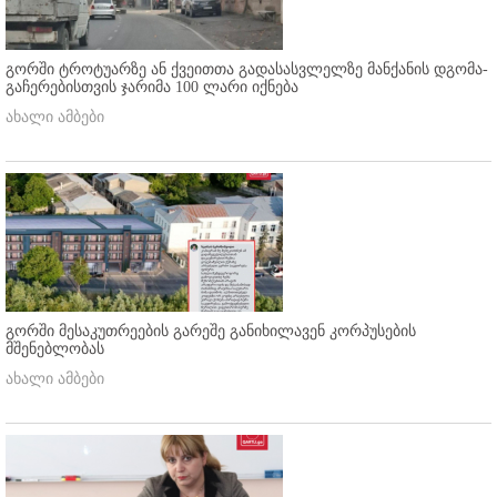
გორში ტროტუარზე ან ქვეითთა გადასასვლელზე მანქანის დგომა-
გაჩერებისთვის ჯარიმა 100 ლარი იქნება
ახალი ამბები
გორში მესაკუთრეების გარეშე განიხილავენ კორპუსების
მშენებლობას
ახალი ამბები