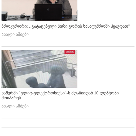
პროკურორი: ,,გატაცებული პირი გორის სასატუმროში ჰყავდათ''
ახალი ამბები
ხაშურში "ელიტ-ელექტრონიქსი"-ს მღაზიიდან 10 ლეპტოპი
მოიპარეს
ახალი ამბები