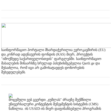
საინფორმაციო პორტალი მხარდაჭერილია ევროკავშირის (EU)
და კონრად ადენაუერის ფონდის (KAS) მიერ, პროექტის
"იმოქმედე საქართველოსთვის" ფარგლებში. საინფორმაციო
მასალების შინაარსზე სრულად პასუხისმგებელია Qartli.ge და
შესაძლოა, რომ იგი არ გამოხატავდეს დონორების
შეხედულებებს.
მოცემული ვებ გვერდი „ჯუმლას" ძრავზე შექმნილი
უნივერსალური კონტენტის მენეჯმენტის სისტემის (CMS)
ნაწილია. ის USAID-ის მიერ დაფინანსებული პროგრამის