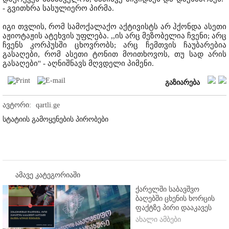
- გვითხრა სასულიერო პირმა.
იგი თვლის, რომ სამოქალაქო აქტივისტს არ ჰქონდა ასეთი
აჟიოტაჟის ატეხვის უფლება. ,,ის არც მეზობელია ჩვენი; არც
ჩვენს კორპუსში ცხოვრობს; არც ჩემთვის ჩაუბარებია
გასაღები, რომ ასეთი ტონით მოითხოვოს, თუ სად არის
გასაღები'' - აღნიშნავს მღვდელი პიმენი.
გაზიარება
ავტორი:
qartli.ge
სტატიის გამოყენების პირობები
ამავე კატეგორიაში
ქარელში საბავშვო
ბაღებში ცხენის ხორცის
ფაქტზე პირი დააკავეს
ახალი ამბები