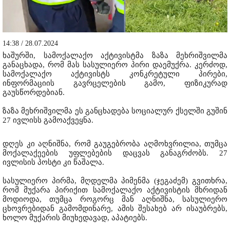
14:38 / 28.07.2024
ხაშურში, სამოქალაქო აქტივისტმა ზაზა მეხრიშვილმა
განაცხადა, რომ მას სასულიერო პირი დაემუქრა. კერძოდ,
სამოქალაქო აქტივისტს კონკრეტული პირები,
ინფორმაციის გავრცელების გამო, ფიზიკურად
გაუსწორდებიან.
ზაზა მეხრიშვილმა ეს განცხადება სოციალურ ქსელში გუშინ
27 ივლისს გამოაქვეყნა.
დღეს კი აღნიშნა, რომ გაუგებრობა აღმოხვრილია, თუმცა
მოქალაქეების უფლებების დაცვას განაგრძობს. 27
ივლისის პოსტი კი წაშალა.
სასულიერო პირმა, მღდელმა პიმენმა (ჯეგაძემ) გვითხრა,
რომ მუქარა პირიქით სამოქალაქო აქტივისტის მხრიდან
მოდიოდა, თუმცა როგორც მან აღნიშნა, სასულიერო
ცხოვრებიდან გამომდინარე, ამის შესახებ არ ისაუბრებს,
ხოლო მუქარის მიუხედავად, აპატიებს.