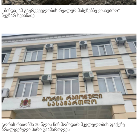
,,მინდა, ამ გაურკვევლობის რეალურ მიზეზებზე ვისაუბრო'' -
ნუგზარ სვიანაძე
გორის რაიონში 30 წლის წინ მომხდარ მკვლელობის ფაქტზე
ბრალდებული პირი გაამართლეს