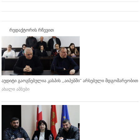
რედაქტორის რჩევით
აუდიტი გაოგნებულია კასპის ,,აიპებში'' არსებული მდგომარეობით
ახალი ამბები