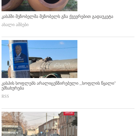
კასპში მეზობელმა მეზობელს გზა ქვევრებით გადაუკეტა
ახალი ამბები
კასპის სოფლებს არალიცენზირებული ,,სოფლის წყალი"
ემსახურება
RSS