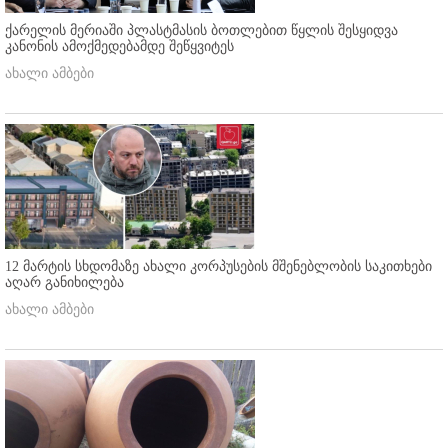
ქარელის მერიაში პლასტმასის ბოთლებით წყლის შესყიდვა
კანონის ამოქმედებამდე შეწყვიტეს
ახალი ამბები
12 მარტის სხდომაზე ახალი კორპუსების მშენებლობის საკითხები
აღარ განიხილება
ახალი ამბები