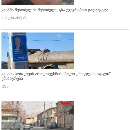
კასპში მეზობელმა მეზობელს გზა ქვევრებით გადაუკეტა
ახალი ამბები
კასპის სოფლებს არალიცენზირებული ,,სოფლის წყალი"
ემსახურება
RSS