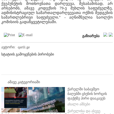
ქვეპუნქტის მოთხოვნათა დარღვევა, შესაბამისად, არ
არსებობს, ამავე კოდექსის 79-ე მუხლის საფუძველზე,
ადმინისტრაციულ სამართალდარღვევათა ოქმის შედგენის
სამართლებრივი საფუძველი.'' - აღნიშნულია საოლქო
კომისიის გადაწყვეტილებაში.
გაზიარება
ავტორი:
qartli.ge
სტატიის გამოყენების პირობები
ამავე კატეგორიაში
ქარელში საბავშვო
ბაღებში ცხენის ხორცის
ფაქტზე პირი დააკავეს
ახალი ამბები
ქარელისა და ასევე