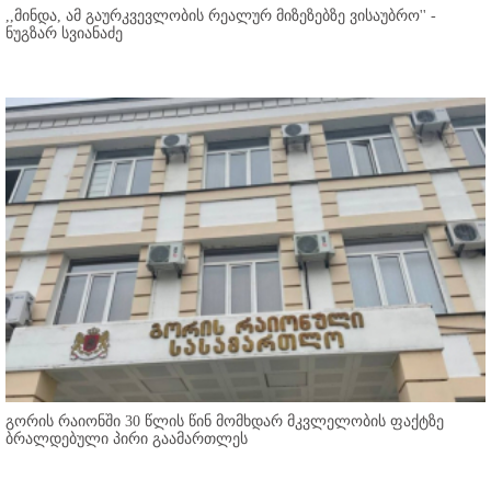
,,მინდა, ამ გაურკვევლობის რეალურ მიზეზებზე ვისაუბრო'' -
ნუგზარ სვიანაძე
გორის რაიონში 30 წლის წინ მომხდარ მკვლელობის ფაქტზე
ბრალდებული პირი გაამართლეს