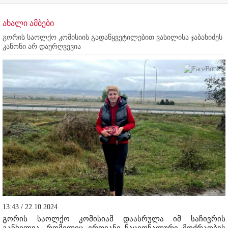
ახალი ამბები
გორის საოლქო კომისიის გადაწყვეტილებით ვასილისა ჯაბახიძეს
კანონი არ დაურღვევია
13:43 / 22.10.2024
გორის საოლქო კომისიამ დაასრულა იმ საჩივრის
განხილვა, რომელიც ერთიანი ნაციონალური მოძრაობის