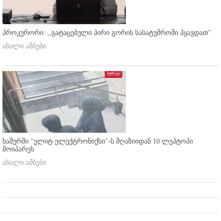
პროკურორი: ,,გატაცებული პირი გორის სასატუმროში ჰყავდათ''
ახალი ამბები
ხაშურში "ელიტ-ელექტრონიქსი"-ს მღაზიიდან 10 ლეპტოპი
მოიპარეს
ახალი ამბები