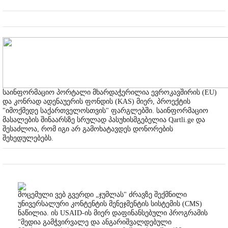
საინფორმაციო პორტალი მხარდაჭერილია ევროკავშირის (EU)
და კონრად ადენაუერის ფონდის (KAS) მიერ, პროექტის
"იმოქმედე საქართველოსთვის" ფარგლებში. საინფორმაციო
მასალების შინაარსზე სრულად პასუხისმგებელია Qartli.ge და
შესაძლოა, რომ იგი არ გამოხატავდეს დონორების
შეხედულებებს.
მოცემული ვებ გვერდი „ჯუმლას" ძრავზე შექმნილი
უნივერსალური კონტენტის მენეჯმენტის სისტემის (CMS)
ნაწილია. ის USAID-ის მიერ დაფინანსებული პროგრამის
"მედია გამჭვირვალე და ანგარიშვალდებული