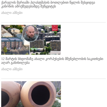
ქარელის მერიაში პლასტმასის ბოთლებით წყლის შესყიდვა
კანონის ამოქმედებამდე შეწყვიტეს
ახალი ამბები
12 მარტის სხდომაზე ახალი კორპუსების მშენებლობის საკითხები
აღარ განიხილება
ახალი ამბები