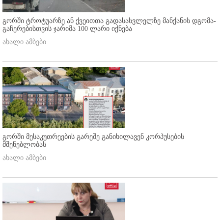
გორში ტროტუარზე ან ქვეითთა გადასასვლელზე მანქანის დგომა-
გაჩერებისთვის ჯარიმა 100 ლარი იქნება
ახალი ამბები
გორში მესაკუთრეების გარეშე განიხილავენ კორპუსების
მშენებლობას
ახალი ამბები