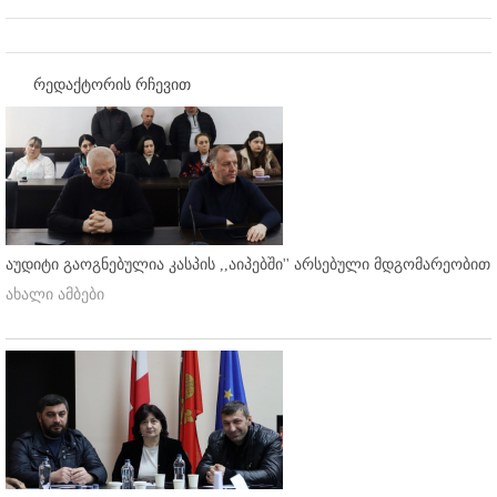
რედაქტორის რჩევით
აუდიტი გაოგნებულია კასპის ,,აიპებში'' არსებული მდგომარეობით
ახალი ამბები