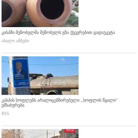
კასპში მეზობელმა მეზობელს გზა ქვევრებით გადაუკეტა
ახალი ამბები
კასპის სოფლებს არალიცენზირებული ,,სოფლის წყალი"
ემსახურება
RSS