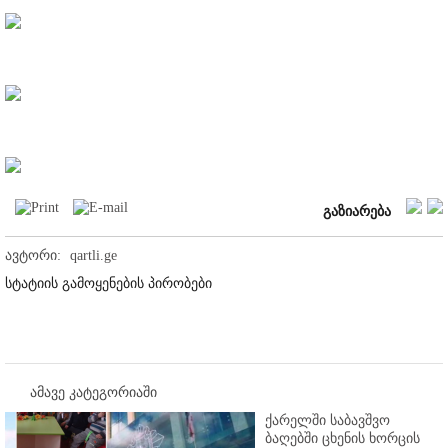
გაზიარება
ავტორი:
qartli.ge
სტატიის გამოყენების პირობები
ამავე კატეგორიაში
ქარელში საბავშვო
ბაღებში ცხენის ხორცის