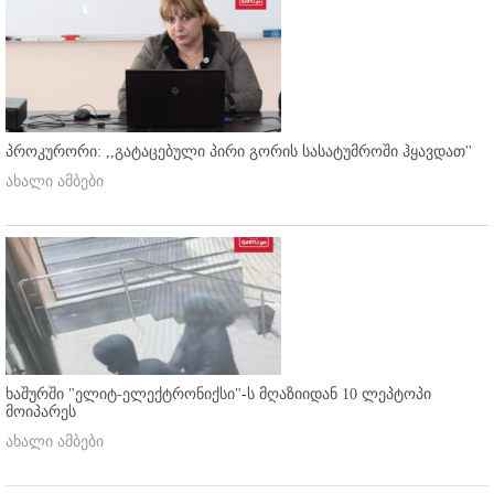
პროკურორი: ,,გატაცებული პირი გორის სასატუმროში ჰყავდათ''
ახალი ამბები
ხაშურში "ელიტ-ელექტრონიქსი"-ს მღაზიიდან 10 ლეპტოპი
მოიპარეს
ახალი ამბები