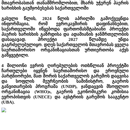
მთავრობასთან თანამშრომლობით, მხარს უჭერენ ჰაერის
ხარისხის გაუმჯობესებას საქართველოში
გასული წლის, 2024 წლის აპრილში გამოქვეყნდა
ინფორმაცია, რომ ევროკავშირის დაფინანსებით,
საქართველოში იწყებოდა ფართომასშტაბიანი პროექტი
ჰაერის ხარისხის გაზრდისა და ადამიანის ჯანმრთელობის
დასაცავად. პროექტი 2027 წლამდე უნდა
გაგრძელებულიყო. დღეს საქართველოს მთავრობას ყველა
საერთაშორისო ორგანიზაციასთან ურთიერთობა აქვს
გაწყვეტილი.
4 მილიონი ევროს ღირებულების ოთხწლიან პროექტში
ჩართულები იყვნენ საერთაშორისო და ეროვნული
პარტნიორები, მათ შორის საქართველოს გარემოს დაცვისა
და სოფლის მეურნეობის სამინისტრო, გაეროს
განვითარების პროგრამა (UNDP), ჯანდაცვის მსოფლიო
ორგანიზაცია (WHO)s, გაეროს ეკონომიკური კომისია
ევროპისთვის (UNECE) და ავსტრიის გარემოს სააგენტო
(UBA).