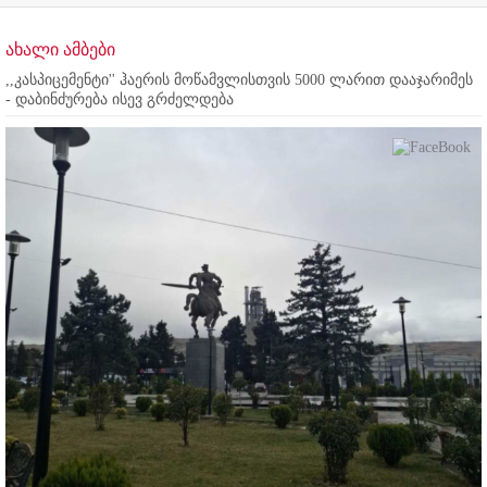
ახალი ამბები
,,კასპიცემენტი'' ჰაერის მოწამვლისთვის 5000 ლარით დააჯარიმეს
- დაბინძურება ისევ გრძელდება