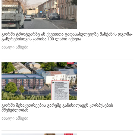
გორში ტროტუარზე ან ქვეითთა გადასასვლელზე მანქანის დგომა-
გაჩერებისთვის ჯარიმა 100 ლარი იქნება
ახალი ამბები
გორში მესაკუთრეების გარეშე განიხილავენ კორპუსების
მშენებლობას
ახალი ამბები