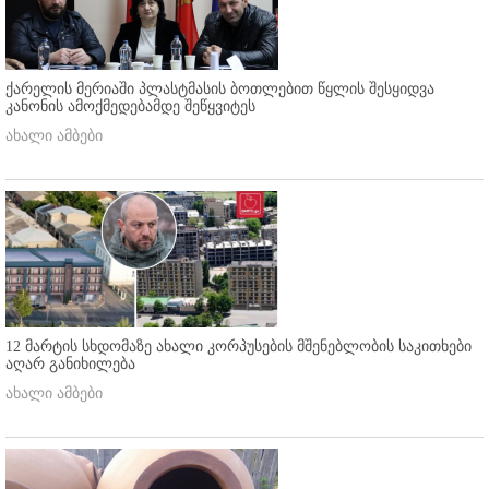
ქარელის მერიაში პლასტმასის ბოთლებით წყლის შესყიდვა
კანონის ამოქმედებამდე შეწყვიტეს
ახალი ამბები
12 მარტის სხდომაზე ახალი კორპუსების მშენებლობის საკითხები
აღარ განიხილება
ახალი ამბები