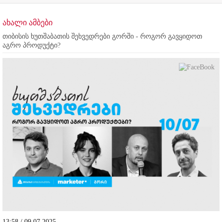
ახალი ამბები
თიბისის ხუთშაბათის შეხვედრები გორში - როგორ გავყიდოთ
აგრო პროდუქტი?
13:58 / 09.07.2025