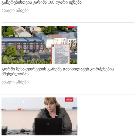
გაჩერებისთვის ჯარიმა 100 ლარი იქნება
ახალი ამბები
გორში მესაკუთრეების გარეშე განიხილავენ კორპუსების
მშენებლობას
ახალი ამბები