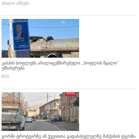
ახალი ამბები
კასპის სოფლებს არალიცენზირებული ,,სოფლის წყალი"
ემსახურება
RSS
გორში ტროტუარზე ან ქვეითთა გადასასვლელზე მანქანის დგომა-