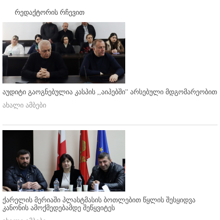
რედაქტორის რჩევით
აუდიტი გაოგნებულია კასპის ,,აიპებში'' არსებული მდგომარეობით
ახალი ამბები
ქარელის მერიაში პლასტმასის ბოთლებით წყლის შესყიდვა
კანონის ამოქმედებამდე შეწყვიტეს