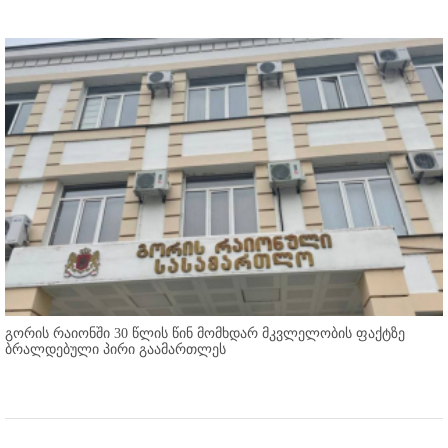
გორის რაიონში 30 წლის წინ მომხდარ მკვლელობის ფაქტზე
ბრალდებული პირი გაამართლეს