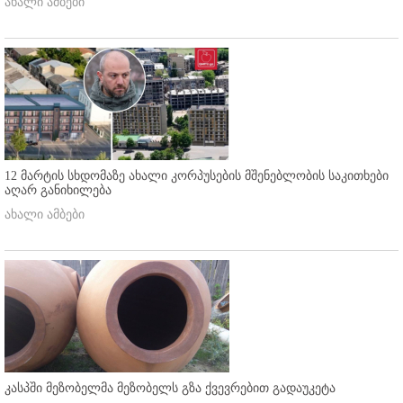
ახალი ამბები
12 მარტის სხდომაზე ახალი კორპუსების მშენებლობის საკითხები
აღარ განიხილება
ახალი ამბები
კასპში მეზობელმა მეზობელს გზა ქვევრებით გადაუკეტა