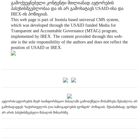
გამოქვეყნებული კონტენტი მთლიანად ავტორების
პასუხისმგებლობაა და ის არ გამოხატავს USAID-ისა და
IREX-ის პოზიციას.
This web page is part of Joomla based universal CMS system,
which was developed through the USAID funded Media for
Transparent and Accountable Governance (MTAG) program,
implemented by IREX. The content provided through this web-
site is the sole responsibility of the authors and does not reflect the
position of USAID or IREX.
ავტორის/ავტორების მიერ საინფორმაციო მასალაში გამოთქმული მოსაზრება შესაძლოა არ
გამოხატავდეს "საქართველოს ღია საზოგადოების ფონდის" პოზიციას. შესაბამისად, ფონდი
არ არის პასუხისმგებელი მასალის შინაარსზე.