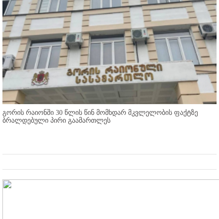
გორის რაიონში 30 წლის წინ მომხდარ მკვლელობის ფაქტზე
ბრალდებული პირი გაამართლეს