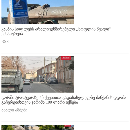
კასპის სოფლებს არალიცენზირებული ,,სოფლის წყალი"
ემსახურება
RSS
გორში ტროტუარზე ან ქვეითთა გადასასვლელზე მანქანის დგომა-
გაჩერებისთვის ჯარიმა 100 ლარი იქნება
ახალი ამბები