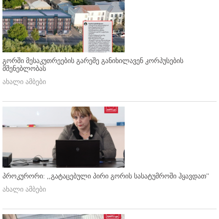
გორში მესაკუთრეების გარეშე განიხილავენ კორპუსების
მშენებლობას
ახალი ამბები
პროკურორი: ,,გატაცებული პირი გორის სასატუმროში ჰყავდათ''
ახალი ამბები