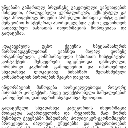
უწყებაში გამართულ ბრფინგზე გაკეთებული განცხადების
მიხედვით, ბრალდებული ჟურნალისტურ, ექსპერტულ და
სხვა პროფესიულ წრეებში არსებული პირადი კონტაქტების
მეშვეობით სისტემურად ახორციელებდა უცხო ქვეყნისთვის
სადაზვერვო ხასიათის ინფორმაციის მოპოვებასა და
გადაცემას.
„დაკავებულს უცხო ქვეყნის სპეცსამსახურის
წარმომადგენლებთან გააჩნდა მაღალ დონეზე
ორგანიზებული, კონსპირაციული ხასიათის სისტემატური
კონტაქტები. შეხვედრები იგეგმებოდა დაშიფრული,
ორმხრივი კავშირის გამოყენებით და იმართებოდა
სხვადასხვა ლოკაციაზე, წინასწარ შეთანხმებული
კონსპირაციის პირობების მკაცრი დაცვით.
ინფორმაციის მიწოდება ხორციელდებოდა როგორც
პირისპირ კონტაქტის, ასევე ელექტრონული საშუალებების
გამოყენებით, დაშიფვრის სხვადასხვა მეთოდით.
გადაცემული სხვადასხვა კატეგორიის ინფორმაცია
მოიცავდა საქართველოსა და რეგიონში, მათ შორის
მეზობელ ქვეყნებში მიმდინარე პოლიტიკურ-ეკონომიკური
პროცესების, ძალოვან უწყებებსა და უსაფრთხოების