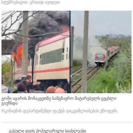
სტუმრებივით, ერთად ავიდეთ
გომი-აგარის მონაკვეთზე სამგზავრო მატარებელს ცეცხლი
გაუჩნდა
რკინიგზის დეპარტამენტი ფაქტს დაკვამლიანებას უწოდებს.
გასული თვის პოპულარული სიახლეები