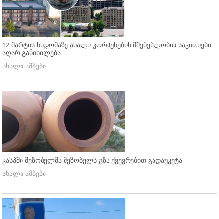
12 მარტის სხდომაზე ახალი კორპუსების მშენებლობის საკითხები
აღარ განიხილება
ახალი ამბები
კასპში მეზობელმა მეზობელს გზა ქვევრებით გადაუკეტა
ახალი ამბები