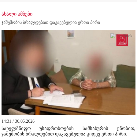
ახალი ამბები
ჯაშუშობის ბრალდებით დაკავებულია ერთი პირი
14:31 / 30.05.2026
სახელმწიფო უსაფრთხოების სამსახურის ცნობით,
ჯაშუშობის ბრალდებით დაკავებულია კიდევ ერთი პირი.