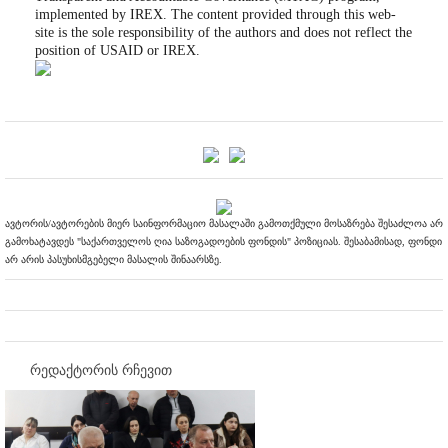
implemented by IREX. The content provided through this web-
site is the sole responsibility of the authors and does not reflect the
position of USAID or IREX.
ავტორის/ავტორების მიერ საინფორმაციო მასალაში გამოთქმული მოსაზრება შესაძლოა არ
გამოხატავდეს "საქართველოს ღია საზოგადოების ფონდის" პოზიციას. შესაბამისად, ფონდი
არ არის პასუხისმგებელი მასალის შინაარსზე.
რედაქტორის რჩევით