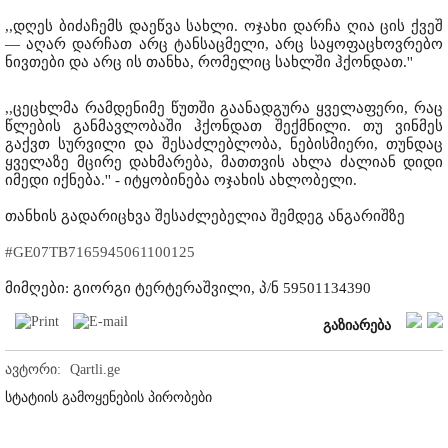
,,დღეს ბიძაჩემს დაეწვა სახლი. ოჯახი დარჩა ღია ცის ქვეშ
— აღარ დარჩათ არც ტანსაცმელი, არც საყოფაცხოვრებო
ნივთები და არც ის თანხა, რომელიც სახლში ჰქონდათ.''
,,ცეცხლმა რამდენიმე წუთში გაანადგურა ყველაფერი, რაც
წლების განმავლობაში ჰქონდათ შექმნილი. თუ ვინმეს
გაქვთ სურვილი და შესაძლებლობა, ნებისმიერი, თუნდაც
ყველაზე მცირე დახმარება, მათთვის ახლა ძალიან დიდი
იმედი იქნება.'' - იტყობინება ოჯახის ახლობელი.
თანხის გადარიცხვა შესაძლებელია შემდეგ ანგარიშზე
#GE07TB7165945061100125
მიმღები: გიორგი ტერტერაშვილი, პ/ნ 59501134390
გაზიარება
ავტორი:
Qartli.ge
სტატიის გამოყენების პირობები