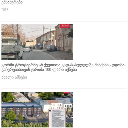
ემსახურება
RSS
გორში ტროტუარზე ან ქვეითთა გადასასვლელზე მანქანის დგომა-
გაჩერებისთვის ჯარიმა 100 ლარი იქნება
ახალი ამბები