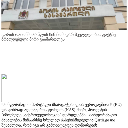
გორის რაიონში 30 წლის წინ მომხდარ მკვლელობის ფაქტზე
ბრალდებული პირი გაამართლეს
საინფორმაციო პორტალი მხარდაჭერილია ევროკავშირის (EU)
და კონრად ადენაუერის ფონდის (KAS) მიერ, პროექტის
"იმოქმედე საქართველოსთვის" ფარგლებში. საინფორმაციო
მასალების შინაარსზე სრულად პასუხისმგებელია Qartli.ge და
შესაძლოა, რომ იგი არ გამოხატავდეს დონორების