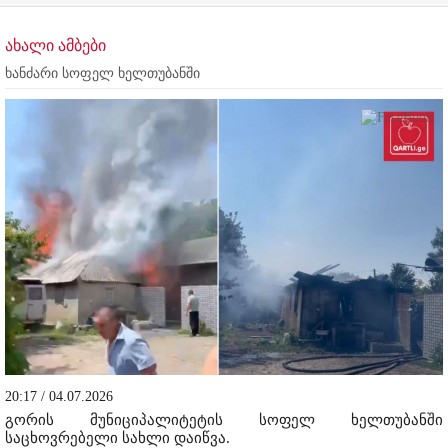
ახალი ამბები
ხანძარი სოფელ ხელთუბანში
20:17 / 04.07.2026
გორის მუნიციპალიტეტის სოფელ ხელთუბანში
საცხოვრებელი სახლი დაიწვა.