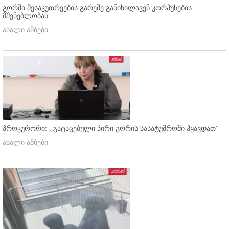
გორში მესაკუთრეების გარეშე განიხილავენ კორპუსების
მშენებლობას
ახალი ამბები
პროკურორი: ,,გატაცებული პირი გორის სასატუმროში ჰყავდათ''
ახალი ამბები