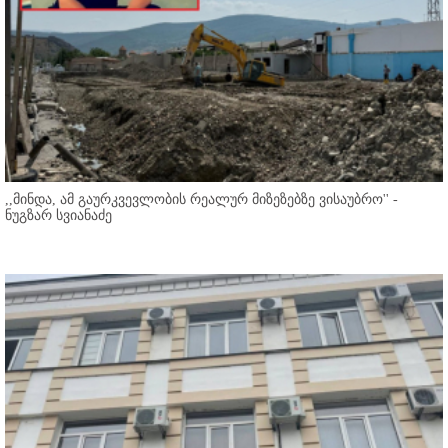
,,მინდა, ამ გაურკვევლობის რეალურ მიზეზებზე ვისაუბრო'' -
ნუგზარ სვიანაძე