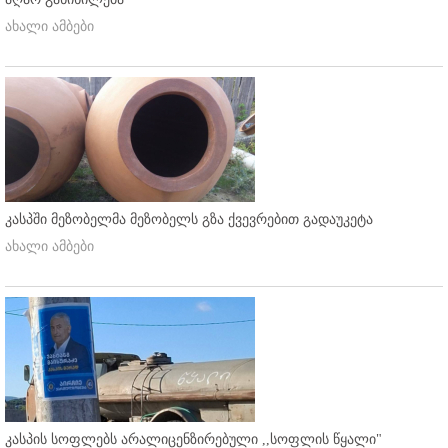
ახალი ამბები
კასპში მეზობელმა მეზობელს გზა ქვევრებით გადაუკეტა
ახალი ამბები
კასპის სოფლებს არალიცენზირებული ,,სოფლის წყალი"