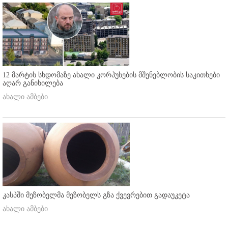
12 მარტის სხდომაზე ახალი კორპუსების მშენებლობის საკითხები
აღარ განიხილება
ახალი ამბები
კასპში მეზობელმა მეზობელს გზა ქვევრებით გადაუკეტა
ახალი ამბები