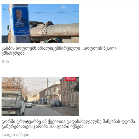
კასპის სოფლებს არალიცენზირებული ,,სოფლის წყალი"
ემსახურება
RSS
გორში ტროტუარზე ან ქვეითთა გადასასვლელზე მანქანის დგომა-
გაჩერებისთვის ჯარიმა 100 ლარი იქნება
ახალი ამბები