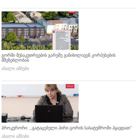
გორში მესაკუთრეების გარეშე განიხილავენ კორპუსების
მშენებლობას
ახალი ამბები
პროკურორი: ,,გატაცებული პირი გორის სასატუმროში ჰყავდათ''
ახალი ამბები