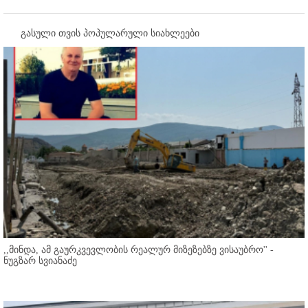
გასული თვის პოპულარული სიახლეები
,,მინდა, ამ გაურკვევლობის რეალურ მიზეზებზე ვისაუბრო'' -
ნუგზარ სვიანაძე