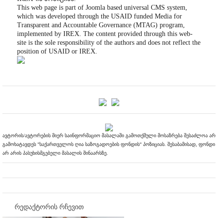
This web page is part of Joomla based universal CMS system,
which was developed through the USAID funded Media for
Transparent and Accountable Governance (MTAG) program,
implemented by IREX. The content provided through this web-
site is the sole responsibility of the authors and does not reflect the
position of USAID or IREX.
ავტორის/ავტორების მიერ საინფორმაციო მასალაში გამოთქმული მოსაზრება შესაძლოა არ
გამოხატავდეს "საქართველოს ღია საზოგადოების ფონდის" პოზიციას. შესაბამისად, ფონდი
არ არის პასუხისმგებელი მასალის შინაარსზე.
რედაქტორის რჩევით