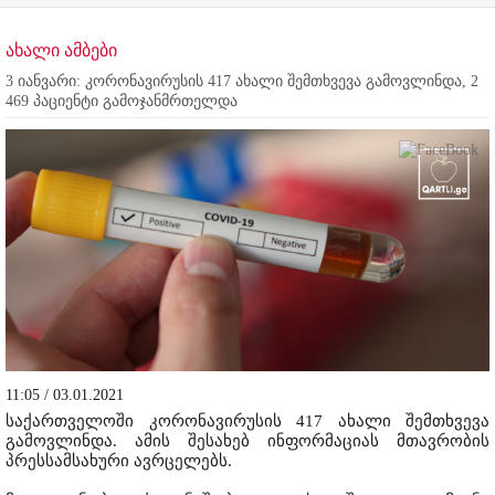
ახალი ამბები
3 იანვარი: კორონავირუსის 417 ახალი შემთხვევა გამოვლინდა, 2
469 პაციენტი გამოჯანმრთელდა
11:05 / 03.01.2021
საქართველოში კორონავირუსის 417 ახალი შემთხვევა
გამოვლინდა. ამის შესახებ ინფორმაციას მთავრობის
პრესსამსახური ავრცელებს.