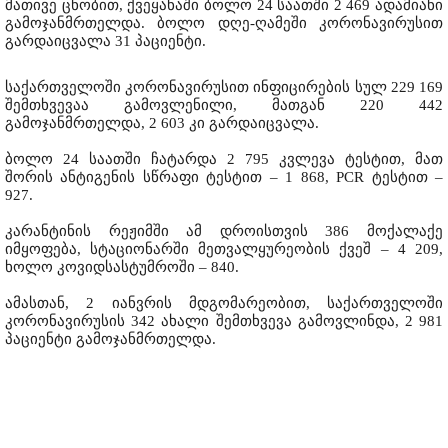
მათივე ცნობით, ქვეყანაში ბოლო 24 საათში 2 469 ადამიანი
გამოჯანმრთელდა. ბოლო დღე-ღამეში კორონავირუსით
გარდაიცვალა 31 პაციენტი.
საქართველოში კორონავირუსით ინფიცირების სულ 229 169
შემთხვევაა გამოვლენილი, მათგან 220 442
გამოჯანმრთელდა, 2 603 კი გარდაიცვალა.
ბოლო 24 საათში ჩატარდა 2 795 კვლევა ტესტით, მათ
შორის ანტიგენის სწრაფი ტესტით – 1 868, PCR ტესტით –
927.
კარანტინის რეჟიმში ამ დროისთვის 386 მოქალაქე
იმყოფება, სტაციონარში მეთვალყურეობის ქვეშ – 4 209,
ხოლო კოვიდსასტუმროში – 840.
ამასთან, 2 იანვრის მდგომარეობით, საქართველოში
კორონავირუსის ​342 ახალი შემთხვევა გამოვლინდა, 2 981
პაციენტი გამოჯანმრთელდა.