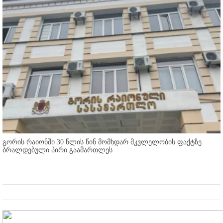
გორის რაიონში 30 წლის წინ მომხდარ მკვლელობის ფაქტზე
ბრალდებული პირი გაამართლეს