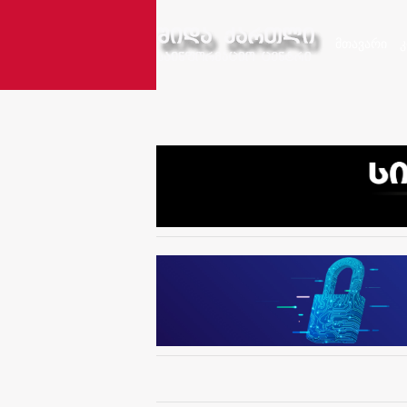
მთავარი