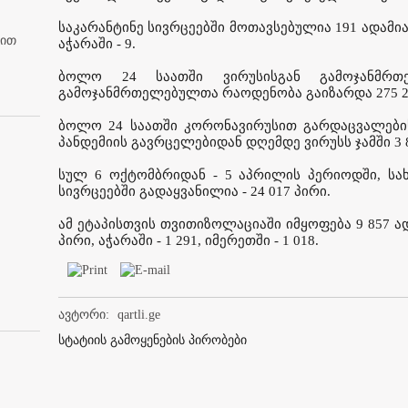
საკარანტინე სივრცეებში მოთავსებულია 191 ადამია
ბით
აჭარაში - 9.
ბოლო 24 საათში ვირუსისგან გამოჯანმრ
გამოჯანმრთელებულთა რაოდენობა გაიზარდა 275 2
ბოლო 24 საათში კორონავირუსით გარდაცვალების
პანდემიის გავრცელებიდან დღემდე ვირუსს ჯამში 3 
სულ 6 ოქტომბრიდან - 5 აპრილის პერიოდში, სა
სივრცეებში გადაყვანილია - 24 017 პირი.
ამ ეტაპისთვის თვითიზოლაციაში იმყოფება 9 857 ად
პირი, აჭარაში - 1 291, იმერეთში - 1 018.
ავტორი:
qartli.ge
სტატიის გამოყენების პირობები