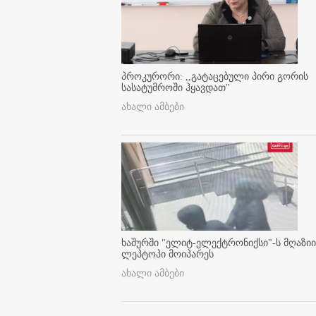
პროკურორი: ,,გატაცებული პირი გორის
სასატუმროში ჰყავდათ''
ახალი ამბები
ხაშურში "ელიტ-ელექტრონიქსი"-ს მღაზიი
ლეპტოპი მოიპარეს
ახალი ამბები