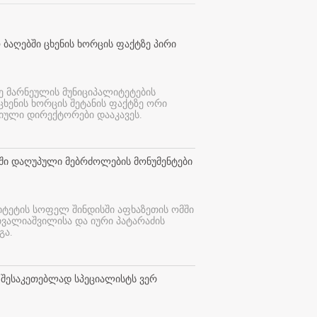
 ბაღებში ცხენის ხორცის ფაქტზე პირი
ე მარნეულის მუნიციპალიტეტების
 ცხენის ხორცის შეტანის ფაქტზე ორი
იული დირექტორები დააკავეს.
თში დაღუპული მებრძოლების მონუმენტები
იტეტის სოფელ შინდისში აფხაზეთის ომში
თვალიაშვილისა და იური პატარაძის
გა.
 შესაკეთებლად სპეციალისტს ვერ