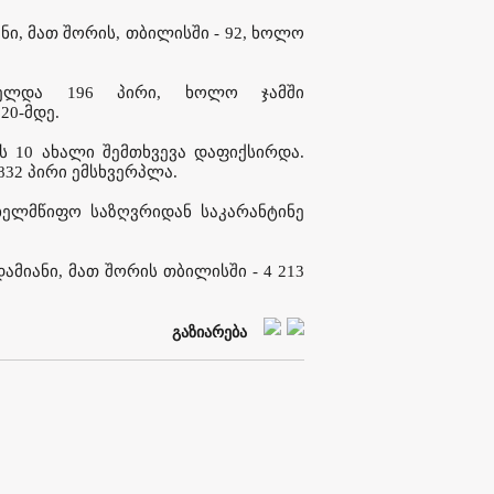
ნი, მათ შორის, თბილისში - 92, ხოლო
თელდა 196 პირი, ხოლო ჯამში
20-მდე.
 10 ახალი შემთხვევა დაფიქსირდა.
832 პირი ემსხვერპლა.
ხელმწიფო საზღვრიდან საკარანტინე
ამიანი, მათ შორის თბილისში - 4 213
გაზიარება