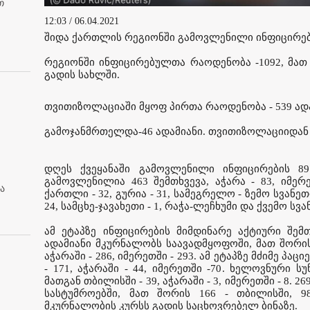
თ
12:03 / 06.04.2021
შიდა ქართლის რეგიონში გამოვლენილი ინფიცირებ
რეგიონში ინფიცირებულთა რაოდენობა -1092, მათ 
გადის სახლში.
თვითიზოლაციაში მყოფ პირთა რაოდენობა - 539 ადა
გამოჯანმრთელდა-46 ადამიანი. თვითიზოლაციიდან მ
დღეს ქვეყანაში გამოვლენილი ინფიცირების 89
გამოვლენილია 463 შემთხვევა, აჭარა - 83, იმერ
ა
ქართლი - 32, გურია - 31, სამეგრელო - ზემო სვანეთი 
24, სამცხე-ჯავახეთი - 1, რაჭა-ლეჩხუმი და ქვემო სვან
ამ ეტაპზე ინფიცირების მიმდინარე აქტიური შემთ
ადამიანი მკურნალობს საავადმყოფოში, მათ შორის
აჭარაში - 286, იმერეთში - 293. ამ ეტაპზე მძიმე პაც
- 171, აჭარაში - 44, იმერეთში -70. ხელოვნური ს
მათგან თბილისში - 39, აჭარაში - 3, იმერეთში - 8.
სასტუმროებში, მათ შორის 166 - თბილისში, 9
მკურნალობის კურსს გადის საცხოვრებელ ბინაზე.