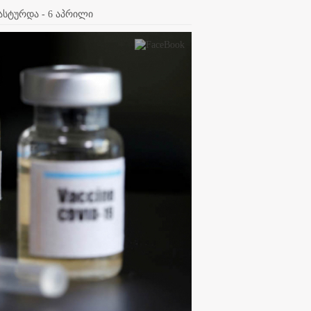
ასტურდა - 6 აპრილი