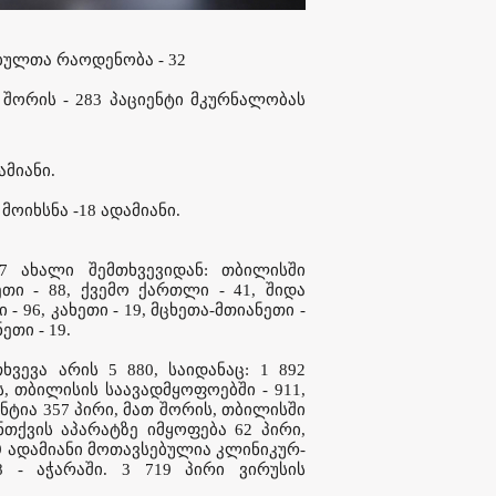
ულთა რაოდენობა - 32
შორის - 283 პაციენტი მკურნალობას
მიანი.
ოიხსნა -18 ადამიანი.
7 ახალი შემთხვევიდან: თბილისში
ეთი - 88, ქვემო ქართლი - 41, შიდა
- 96, კახეთი - 19, მცხეთა-მთიანეთი -
ეთი - 19.
ხვევა არის 5 880, საიდანაც: 1 892
, თბილისის საავადმყოფოებში - 911,
იენტია 357 პირი, მათ შორის, თბილისში
უნთქვის აპარატზე იმყოფება 62 პირი,
 269 ადამიანი მოთავსებულია კლინიკურ-
8 - აჭარაში. 3 719 პირი ვირუსის