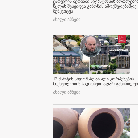
ქარელის მერიაში პლასტმასის ბოთლები
წყლის შესყიდვა კანონის ამოქმედებამდე
შეწყვიტეს
ახალი ამბები
12 მარტის სხდომაზე ახალი კორპუსების
მშენებლობის საკითხები აღარ განიხილებ
ახალი ამბები