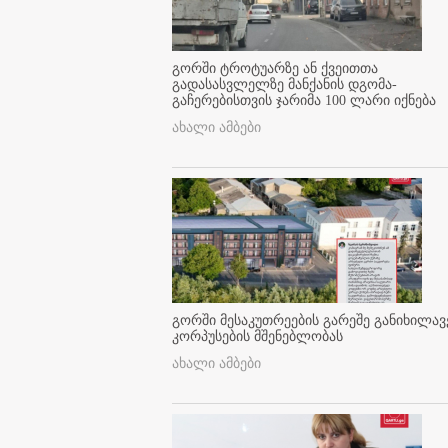
გორში ტროტუარზე ან ქვეითთა
გადასასვლელზე მანქანის დგომა-
გაჩერებისთვის ჯარიმა 100 ლარი იქნება
ახალი ამბები
გორში მესაკუთრეების გარეშე განიხილავ
კორპუსების მშენებლობას
ახალი ამბები