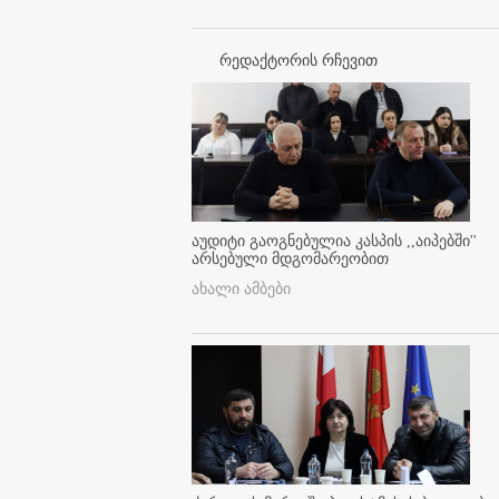
რედაქტორის რჩევით
აუდიტი გაოგნებულია კასპის ,,აიპებში''
არსებული მდგომარეობით
ახალი ამბები