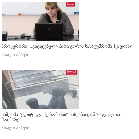
პროკურორი: ,,გატაცებული პირი გორის სასატუმროში ჰყავდათ''
ახალი ამბები
ხაშურში "ელიტ-ელექტრონიქსი"-ს მღაზიიდან 10 ლეპტოპი
მოიპარეს
ახალი ამბები