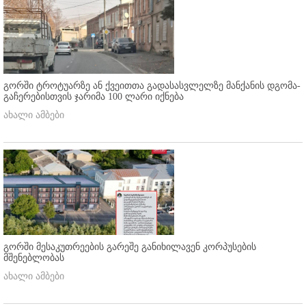
გორში ტროტუარზე ან ქვეითთა გადასასვლელზე მანქანის დგომა-
გაჩერებისთვის ჯარიმა 100 ლარი იქნება
ახალი ამბები
გორში მესაკუთრეების გარეშე განიხილავენ კორპუსების
მშენებლობას
ახალი ამბები