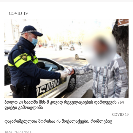
COVID-19
ბოლო 24 საათში შსს-მ კოვიდ რეგულაციების დარღვევის 764
ფაქტი გამოავლინა
COVID-19
დაჯარიმებულთა შორისაა ის მოქალაქეები, რომლებიც
10:53 / 24.01.2021