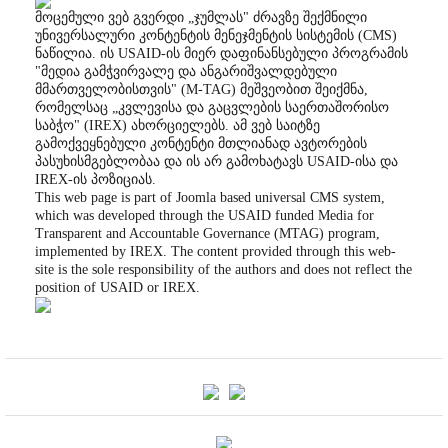
მოცემული ვებ გვერდი „ჯუმლას" ძრავზე შექმნილი
უნივერსალური კონტენტის მენეჯმენტის სისტემის (CMS)
ნაწილია. ის USAID-ის მიერ დაფინანსებული პროგრამის
"მედია გამჭვირვალე და ანგარიშვალდებული
მმართველობისთვის" (M-TAG) მეშვეობით შეიქმნა,
რომელსაც „კვლევისა და გაცვლების საერთაშორისო
საბჭო" (IREX) ახორციელებს. ამ ვებ საიტზე
გამოქვეყნებული კონტენტი მთლიანად ავტორების
პასუხისმგებლობაა და ის არ გამოხატავს USAID-ისა და
IREX-ის პოზიციას.
This web page is part of Joomla based universal CMS system,
which was developed through the USAID funded Media for
Transparent and Accountable Governance (MTAG) program,
implemented by IREX. The content provided through this web-
site is the sole responsibility of the authors and does not reflect the
position of USAID or IREX.