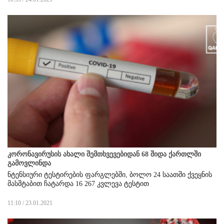
კორონავირუსის ახალი შემთხვევებიდან 68 შიდა ქართლში
გამოვლინდა
ნტენსიური ტესტირების ფარგლებში, ბოლო 24 საათში ქვეყნის
მასშტაბით ჩატარდა 16 267 კვლევა ტესტით
11:10 / 23.01.2021