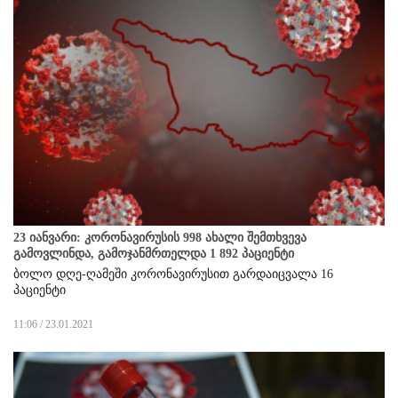
23 იანვარი: კორონავირუსის 998 ახალი შემთხვევა
გამოვლინდა, გამოჯანმრთელდა 1 892 პაციენტი
ბოლო დღე-ღამეში კორონავირუსით გარდაიცვალა 16
პაციენტი
11:06 / 23.01.2021