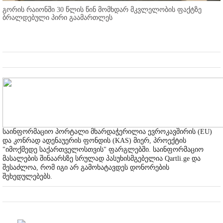
გორის რაიონში 30 წლის წინ მომხდარ მკვლელობის ფაქტზე
ბრალდებული პირი გაამართლეს
საინფორმაციო პორტალი მხარდაჭერილია ევროკავშირის (EU)
და კონრად ადენაუერის ფონდის (KAS) მიერ, პროექტის
"იმოქმედე საქართველოსთვის" ფარგლებში. საინფორმაციო
მასალების შინაარსზე სრულად პასუხისმგებელია Qartli.ge და
შესაძლოა, რომ იგი არ გამოხატავდეს დონორების
შეხედულებებს.