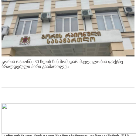
გორის რაიონში 30 წლის წინ მომხდარ მკვლელობის ფაქტზე
ბრალდებული პირი გაამართლეს