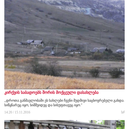
კირქვის საბადოებს შორის მოქცეული დასახლება
,,დროთა განმავლობაში ეს სახლები ჩვენი მუდმივი საცხოვრებელი გახდა.
სიწყნარეც იყო, სიმშვიდეც და სისუფთავეც იყო."
14:20 / 15.11.2016
სრუ