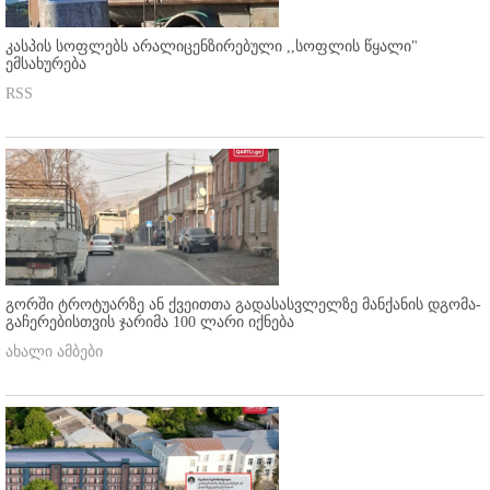
კასპის სოფლებს არალიცენზირებული ,,სოფლის წყალი"
ემსახურება
RSS
გორში ტროტუარზე ან ქვეითთა გადასასვლელზე მანქანის დგომა-
გაჩერებისთვის ჯარიმა 100 ლარი იქნება
ახალი ამბები