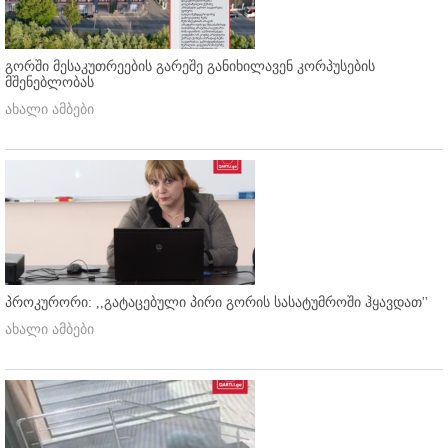
გორში მესაკუთრეების გარეშე განიხილავენ კორპუსების
მშენებლობას
ახალი ამბები
პროკურორი: ,,გატაცებული პირი გორის სასატუმროში ჰყავდათ''
ახალი ამბები