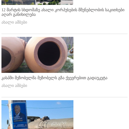
12 მარტის სხდომაზე ახალი კორპუსების მშენებლობის საკითხები
აღარ განიხილება
ახალი ამბები
კასპში მეზობელმა მეზობელს გზა ქვევრებით გადაუკეტა
ახალი ამბები