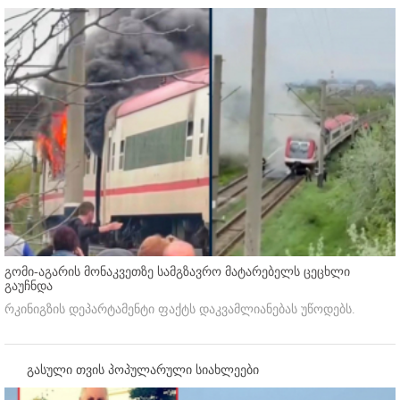
გომი-აგარის მონაკვეთზე სამგზავრო მატარებელს ცეცხლი
გაუჩნდა
რკინიგზის დეპარტამენტი ფაქტს დაკვამლიანებას უწოდებს.
გასული თვის პოპულარული სიახლეები