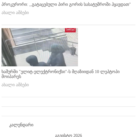
პროკურორი: ,,გატაცებული პირი გორის სასატუმროში ჰყავდათ''
ახალი ამბები
ხაშურში "ელიტ-ელექტრონიქსი"-ს მღაზიიდან 10 ლეპტოპი
მოიპარეს
ახალი ამბები
კალენდარი
აგვისტო 2026