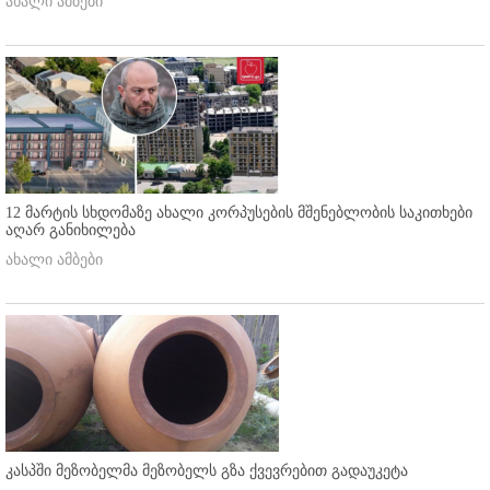
ახალი ამბები
12 მარტის სხდომაზე ახალი კორპუსების მშენებლობის საკითხები
აღარ განიხილება
ახალი ამბები
კასპში მეზობელმა მეზობელს გზა ქვევრებით გადაუკეტა