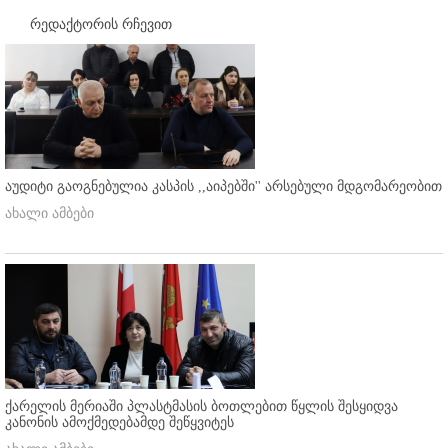
რედაქტორის რჩევით
აუდიტი გაოგნებულია კასპის ,,აიპებში'' არსებული მდგომარეობით
ახალი ამბები
ქარელის მერიაში პლასტმასის ბოთლებით წყლის შესყიდვა
კანონის ამოქმედებამდე შეწყვიტეს