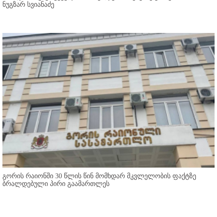
ნუგზარ სვიანაძე
გორის რაიონში 30 წლის წინ მომხდარ მკვლელობის ფაქტზე
ბრალდებული პირი გაამართლეს