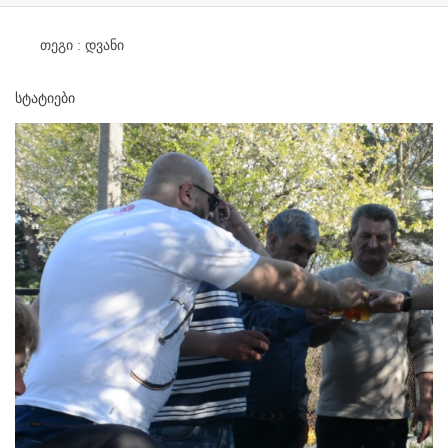
თეგი :
დვანი
სტატიები