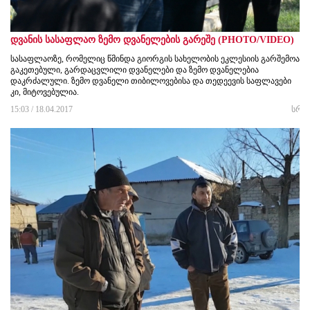
დვანის სასაფლაო ზემო დვანელების გარეშე (PHOTO/VIDEO)
სასაფლაოზე, რომელიც წმინდა გიორგის სახელობის ეკლესიის გარშემოა
გაკეთებული, გარდაცვლილი დვანელები და ზემო დვანელებია
დაკრძალული. ზემო დვანელი თიბილოვებისა და თედეევის საფლავები
კი, მიტოვებულია.
15:03 / 18.04.2017
სრუ