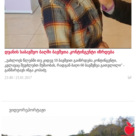
დვანის საბავშვო ბაღში ბავშვთა კონტინგენტი იზრდება
,,უახლოეს წლებში თუ კიდევ 10 ბავშვით გაიზრდება კონტინგენტი,
კვლავაც შევძლებთ მუშაობას, რადგან ბაღი 60 ბავშვზეა გათვლილი" -
განმარტავს ინგა კოპაძე.
23:49 / 23.01.2017
სრუ
ვიდეორეპორტაჟი