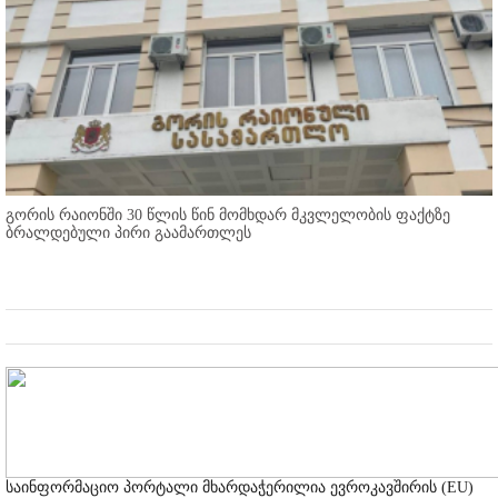
გორის რაიონში 30 წლის წინ მომხდარ მკვლელობის ფაქტზე
ბრალდებული პირი გაამართლეს
საინფორმაციო პორტალი მხარდაჭერილია ევროკავშირის (EU)