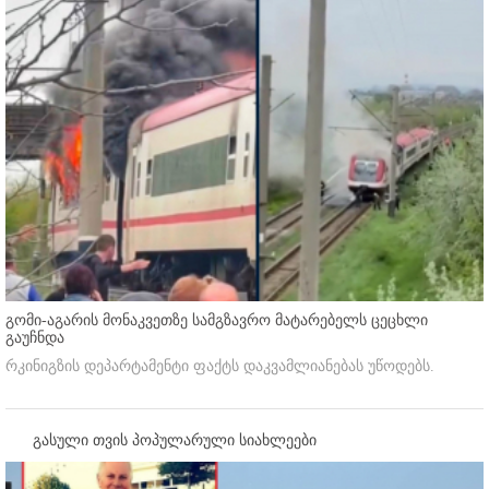
გომი-აგარის მონაკვეთზე სამგზავრო მატარებელს ცეცხლი
გაუჩნდა
რკინიგზის დეპარტამენტი ფაქტს დაკვამლიანებას უწოდებს.
გასული თვის პოპულარული სიახლეები