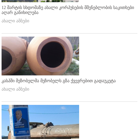
12 მარტის სხდომაზე ახალი კორპუსების მშენებლობის საკითხები
აღარ განიხილება
ახალი ამბები
კასპში მეზობელმა მეზობელს გზა ქვევრებით გადაუკეტა
ახალი ამბები