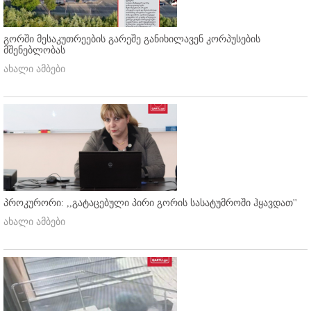
გორში მესაკუთრეების გარეშე განიხილავენ კორპუსების
მშენებლობას
ახალი ამბები
პროკურორი: ,,გატაცებული პირი გორის სასატუმროში ჰყავდათ''
ახალი ამბები