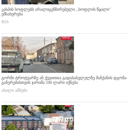
კასპის სოფლებს არალიცენზირებული ,,სოფლის წყალი"
ემსახურება
RSS
გორში ტროტუარზე ან ქვეითთა გადასასვლელზე მანქანის დგომა-
გაჩერებისთვის ჯარიმა 100 ლარი იქნება
ახალი ამბები