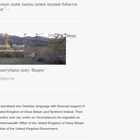
зонын ахæм хъæуы цæмæ хъуамæ бабæлла
г.'' -
Мери
–
аантубаны хъæу /Видео/
абæрттæ
 translated into Ossetian language with financial support of
ted Kingdom of Great Britain and Northern Ireland. Their
he author and can under no circumstances be regarded as
Commonwealth Office of the United Kingdom of Great Britain
 that of the United Kingdom Government.