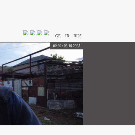
GE
IR
RUS
00:29 / 03.10.2025