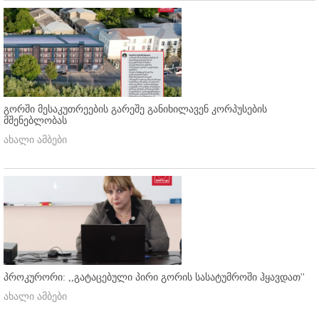
გორში მესაკუთრეების გარეშე განიხილავენ კორპუსების
მშენებლობას
ახალი ამბები
პროკურორი: ,,გატაცებული პირი გორის სასატუმროში ჰყავდათ''
ახალი ამბები