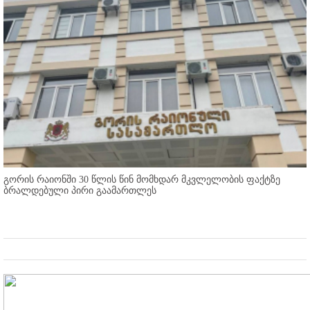
გორის რაიონში 30 წლის წინ მომხდარ მკვლელობის ფაქტზე
ბრალდებული პირი გაამართლეს