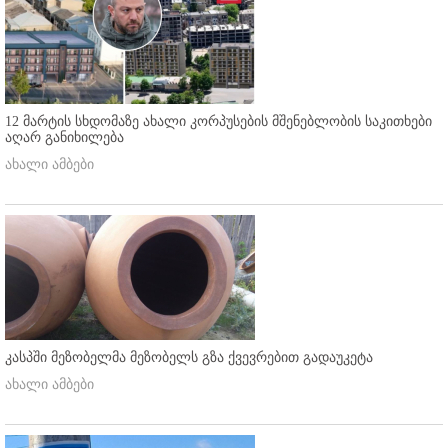
12 მარტის სხდომაზე ახალი კორპუსების მშენებლობის საკითხები
აღარ განიხილება
ახალი ამბები
კასპში მეზობელმა მეზობელს გზა ქვევრებით გადაუკეტა
ახალი ამბები