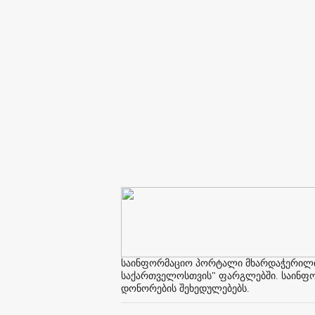
საინფორმაციო პორტალი მხარდაჭერილია 
საქართველოსთვის" ფარგლებში. საინფორმ
დონორების შეხედულებებს.