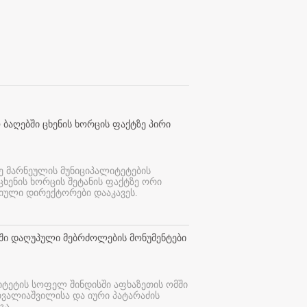
 ბაღებში ცხენის ხორცის ფაქტზე პირი
ე მარნეულის მუნიციპალიტეტების
 ცხენის ხორცის შეტანის ფაქტზე ორი
იული დირექტორები დააკავეს.
თში დაღუპული მებრძოლების მონუმენტები
იტეტის სოფელ შინდისში აფხაზეთის ომში
თვალიაშვილისა და იური პატარაძის
გა.