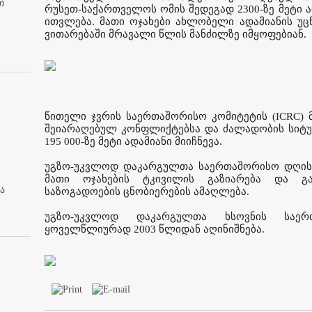
თ
რუსეთ-საქართველოს ომის შედეგად 2300-ზე მეტი
ითვლება. მათი ოჯახები ახლობელი ადამიანის უც
ვითარებაში მრავალი წლის მანძილზე იმყოფებიან.
წითელი ჯვრის საერთაშორისო კომიტეტის (ICRC) 
შეიარაღებულ კონფლიქტებსა და ძალადობის სიტ
195 000-ზე მეტი ადამიანი მიიჩნევა.
უგზო-უკვლოდ დაკარგულთა საერთაშორისო დღის მ
მათი ოჯახების ტკივილის გაზიარება და გ
ა
საზოგადოების ცნობიერების ამაღლება.
უგზო-უკვლოდ დაკარგულთა ხსოვნის საე
ყოველწლიურად 2003 წლიდან აღინიშნება.