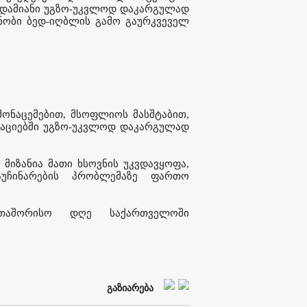
 ადამიანი უგზო-უკვლოდ დაკარგულად
ნობი ბედ-იღბლის გამო გაურკვეველ
მონაცემებით, მსოფლიოს მასშტაბით,
უაციებში უგზო-უკვლოდ დაკარგულად
იზანია მათი ხსოვნის უკვდავყოფა,
აუჩინარების პრობლემაზე ფართო
რთაშორისო დღე საქართველოში
გაზიარება