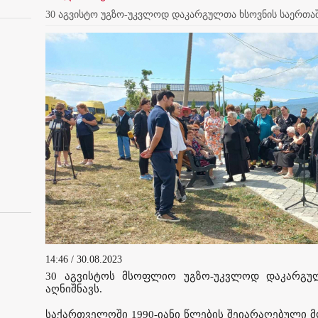
30 აგვისტო უგზო-უკვლოდ დაკარგულთა ხსოვნის საერთ
14:46 / 30.08.2023
30 აგვისტოს მსოფლიო უგზო-უკვლოდ დაკარგუ
აღნიშნავს.
საქართველოში 1990-იანი წლების შეიარაღებული მ