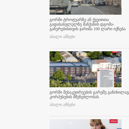
გორში ტროტუარზე ან ქვეითთა
გადასასვლელზე მანქანის დგომა-
გაჩერებისთვის ჯარიმა 100 ლარი იქნება
ახალი ამბები
გორში მესაკუთრეების გარეშე განიხილავ
კორპუსების მშენებლობას
ახალი ამბები