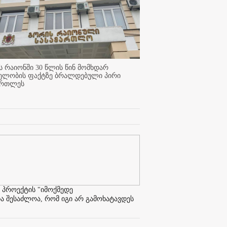
 რაიონში 30 წლის წინ მომხდარ
ელობის ფაქტზე ბრალდებული პირი
ართლეს
 პროექტის "იმოქმედე
ა შესაძლოა, რომ იგი არ გამოხატავდეს