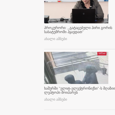
პროკურორი: ,,გატაცებული პირი გორის
სასატუმროში ჰყავდათ''
ახალი ამბები
ხაშურში "ელიტ-ელექტრონიქსი"-ს მღაზიი
ლეპტოპი მოიპარეს
ახალი ამბები