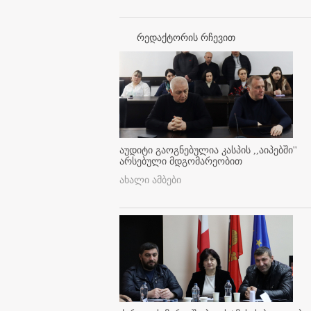
რედაქტორის რჩევით
აუდიტი გაოგნებულია კასპის ,,აიპებში''
არსებული მდგომარეობით
ახალი ამბები