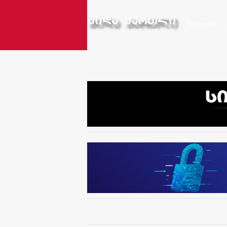
მთავარი