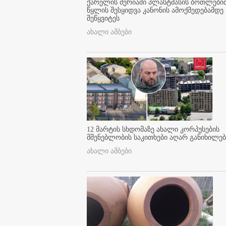
ქარელის მერიაში პლასტმასის ბოთლები
წყლის შესყიდვა კანონის ამოქმედებამდე
შეწყვიტეს
ახალი ამბები
12 მარტის სხდომაზე ახალი კორპუსების
მშენებლობის საკითხები აღარ განიხილებ
ახალი ამბები