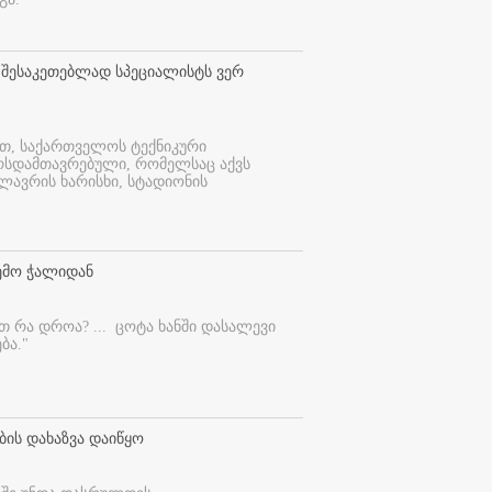
 შესაკეთებლად სპეციალისტს ვერ
ით, საქართველოს ტექნიკური
ურსდამთავრებული, რომელსაც აქვს
ლავრის ხარისხი, სტადიონის
ემო ჭალიდან
ეთ რა დროა? ...
ცოტა ხანში დასალევი
ბა."
ბის დახაზვა დაიწყო