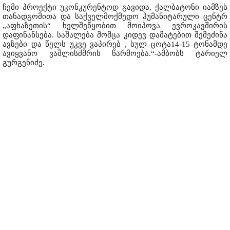
ჩემი პროექტი უკონკურენტოდ გავიდა, ქალბატონი იამზეს
თანადგომითა და საქველმოქმედო ჰუმანიტარული ცენტრ
„აფხაზეთის“ ხელშეწყობით მოიპოვა ევროკავშირის
დაფინანსება. საშალება მომცა კიდევ დამატებით შემეძინა
ავზები და წელს უკვე ვაპირებ , სულ ცოტა14-15 ტონამდე
ავიყვანო ვაშლისძმრის წარმოება.“-ამბობს ტარიელ
გურგენიძე.