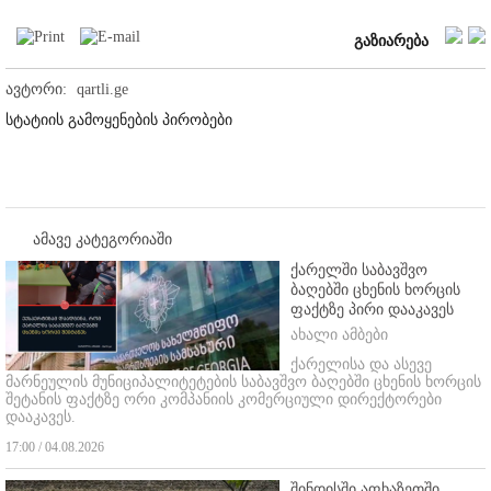
გაზიარება
ავტორი:
qartli.ge
სტატიის გამოყენების პირობები
ამავე კატეგორიაში
ქარელში საბავშვო
ბაღებში ცხენის ხორცის
ფაქტზე პირი დააკავეს
ახალი ამბები
ქარელისა და ასევე
მარნეულის მუნიციპალიტეტების საბავშვო ბაღებში ცხენის ხორცის
შეტანის ფაქტზე ორი კომპანიის კომერციული დირექტორები
დააკავეს.
17:00 / 04.08.2026
შინდისში აფხაზეთში