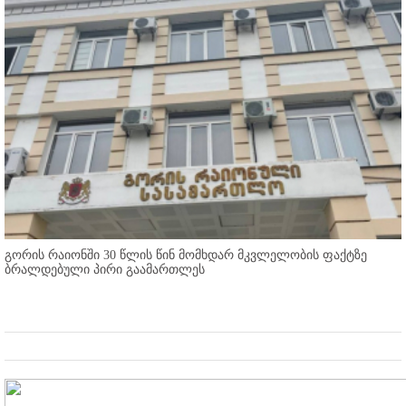
გორის რაიონში 30 წლის წინ მომხდარ მკვლელობის ფაქტზე
ბრალდებული პირი გაამართლეს