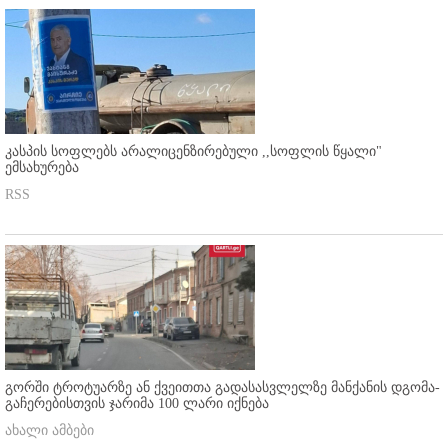
კასპის სოფლებს არალიცენზირებული ,,სოფლის წყალი"
ემსახურება
RSS
გორში ტროტუარზე ან ქვეითთა გადასასვლელზე მანქანის დგომა-
გაჩერებისთვის ჯარიმა 100 ლარი იქნება
ახალი ამბები