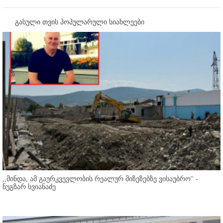
გასული თვის პოპულარული სიახლეები
,,მინდა, ამ გაურკვევლობის რეალურ მიზეზებზე ვისაუბრო'' -
ნუგზარ სვიანაძე