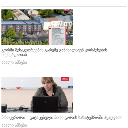
გორში მესაკუთრეების გარეშე განიხილავენ კორპუსების
მშენებლობას
ახალი ამბები
პროკურორი: ,,გატაცებული პირი გორის სასატუმროში ჰყავდათ''
ახალი ამბები