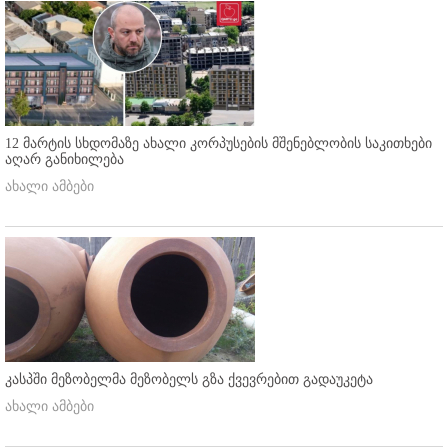
12 მარტის სხდომაზე ახალი კორპუსების მშენებლობის საკითხები
აღარ განიხილება
ახალი ამბები
კასპში მეზობელმა მეზობელს გზა ქვევრებით გადაუკეტა
ახალი ამბები