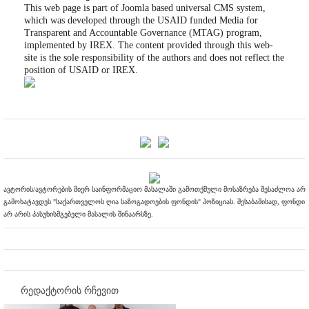
This web page is part of Joomla based universal CMS system,
which was developed through the USAID funded Media for
Transparent and Accountable Governance (MTAG) program,
implemented by IREX. The content provided through this web-
site is the sole responsibility of the authors and does not reflect the
position of USAID or IREX.
ავტორის/ავტორების მიერ საინფორმაციო მასალაში გამოთქმული მოსაზრება შესაძლოა არ
გამოხატავდეს "საქართველოს ღია საზოგადოების ფონდის" პოზიციას. შესაბამისად, ფონდი
არ არის პასუხისმგებელი მასალის შინაარსზე.
რედაქტორის რჩევით