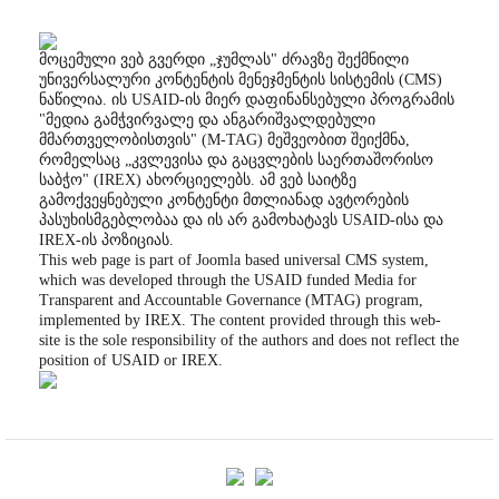
მოცემული ვებ გვერდი „ჯუმლას" ძრავზე შექმნილი
უნივერსალური კონტენტის მენეჯმენტის სისტემის (CMS)
ნაწილია. ის USAID-ის მიერ დაფინანსებული პროგრამის
"მედია გამჭვირვალე და ანგარიშვალდებული
მმართველობისთვის" (M-TAG) მეშვეობით შეიქმნა,
რომელსაც „კვლევისა და გაცვლების საერთაშორისო
საბჭო" (IREX) ახორციელებს. ამ ვებ საიტზე
გამოქვეყნებული კონტენტი მთლიანად ავტორების
პასუხისმგებლობაა და ის არ გამოხატავს USAID-ისა და
IREX-ის პოზიციას.
This web page is part of Joomla based universal CMS system,
which was developed through the USAID funded Media for
Transparent and Accountable Governance (MTAG) program,
implemented by IREX. The content provided through this web-
site is the sole responsibility of the authors and does not reflect the
position of USAID or IREX.