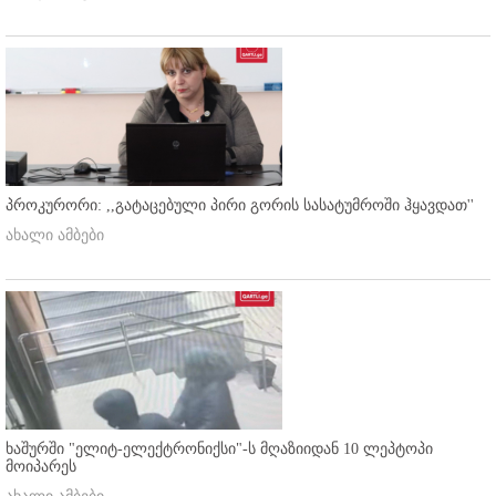
პროკურორი: ,,გატაცებული პირი გორის სასატუმროში ჰყავდათ''
ახალი ამბები
ხაშურში "ელიტ-ელექტრონიქსი"-ს მღაზიიდან 10 ლეპტოპი
მოიპარეს