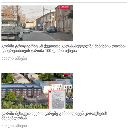
გორში ტროტუარზე ან ქვეითთა გადასასვლელზე მანქანის დგომა-
გაჩერებისთვის ჯარიმა 100 ლარი იქნება
ახალი ამბები
გორში მესაკუთრეების გარეშე განიხილავენ კორპუსების
მშენებლობას
ახალი ამბები