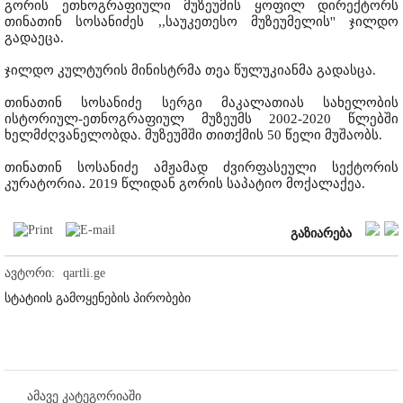
გორის ეთნოგრაფიული მუზეუმის ყოფილ დირექტორს
თინათინ სოსანიძეს ,,საუკეთესო მუზეუმელის'' ჯილდო
გადაეცა.
ჯილდო კულტურის მინისტრმა თეა წულუკიანმა გადასცა.
თინათინ სოსანიძე სერგი მაკალათიას სახელობის
ისტორიულ-ეთნოგრაფიულ მუზეუმს 2002-2020 წლებში
ხელმძღვანელობდა. მუზეუმში თითქმის 50 წელი მუშაობს.
თინათინ სოსანიძე ამჟამად ძვირფასეული სექტორის
კურატორია. 2019 წლიდან გორის საპატიო მოქალაქეა.
გაზიარება
ავტორი:
qartli.ge
სტატიის გამოყენების პირობები
ამავე კატეგორიაში