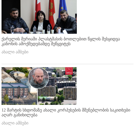
ქარელის მერიაში პლასტმასის ბოთლებით წყლის შესყიდვა
კანონის ამოქმედებამდე შეწყვიტეს
ახალი ამბები
12 მარტის სხდომაზე ახალი კორპუსების მშენებლობის საკითხები
აღარ განიხილება
ახალი ამბები