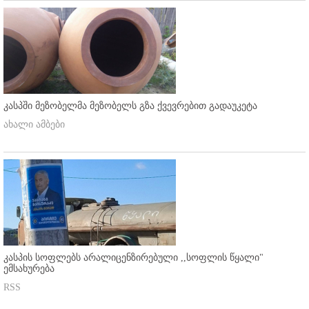
კასპში მეზობელმა მეზობელს გზა ქვევრებით გადაუკეტა
ახალი ამბები
კასპის სოფლებს არალიცენზირებული ,,სოფლის წყალი"
ემსახურება
RSS