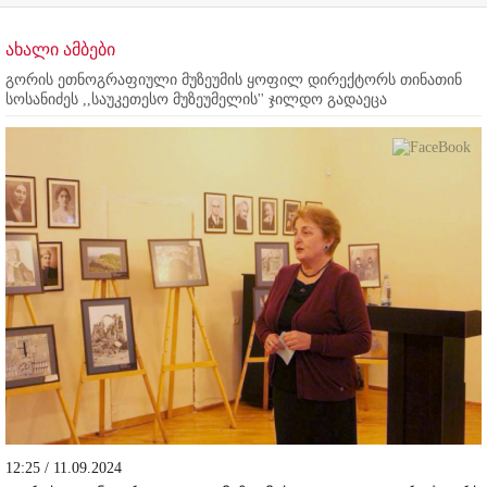
ახალი ამბები
გორის ეთნოგრაფიული მუზეუმის ყოფილ დირექტორს თინათინ
სოსანიძეს ,,საუკეთესო მუზეუმელის'' ჯილდო გადაეცა
12:25 / 11.09.2024