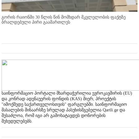
გორის რაიონში 30 წლის წინ მომხდარ მკვლელობის ფაქტზე
ბრალდებული პირი გაამართლეს
საინფორმაციო პორტალი მხარდაჭერილია ევროკავშირის (EU)
და კონრად ადენაუერის ფონდის (KAS) მიერ, პროექტის
"იმოქმედე საქართველოსთვის" ფარგლებში. საინფორმაციო
მასალების შინაარსზე სრულად პასუხისმგებელია Qartli.ge და
შესაძლოა, რომ იგი არ გამოხატავდეს დონორების
შეხედულებებს.