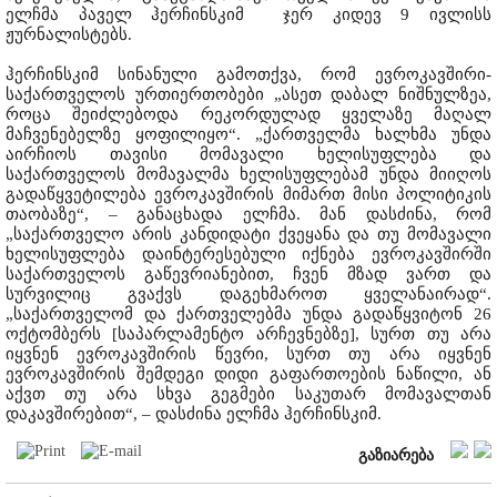
ელჩმა პაველ ჰერჩინსკიმ ჯერ კიდევ 9 ივლისს
ჟურნალისტებს.
ჰერჩინსკიმ სინანული გამოთქვა, რომ ევროკავშირი-
საქართველოს ურთიერთობები „ასეთ დაბალ ნიშნულზეა,
როცა შეიძლებოდა რეკორდულად ყველაზე მაღალ
მაჩვენებელზე ყოფილიყო“. „ქართველმა ხალხმა უნდა
აირჩიოს თავისი მომავალი ხელისუფლება და
საქართველოს მომავალმა ხელისუფლებამ უნდა მიიღოს
გადაწყვეტილება ევროკავშირის მიმართ მისი პოლიტიკის
თაობაზე“, – განაცხადა ელჩმა. მან დასძინა, რომ
„საქართველო არის კანდიდატი ქვეყანა და თუ მომავალი
ხელისუფლება დაინტერესებული იქნება ევროკავშირში
საქართველოს გაწევრიანებით, ჩვენ მზად ვართ და
სურვილიც გვაქვს დაგეხმაროთ ყველანაირად“.
„საქართველომ და ქართველებმა უნდა გადაწყვიტონ 26
ოქტომბერს [საპარლამენტო არჩევნებზე], სურთ თუ არა
იყვნენ ევროკავშირის წევრი, სურთ თუ არა იყვნენ
ევროკავშირის შემდეგი დიდი გაფართოების ნაწილი, ან
აქვთ თუ არა სხვა გეგმები საკუთარ მომავალთან
დაკავშირებით“, – დასძინა ელჩმა ჰერჩინსკიმ.
გაზიარება