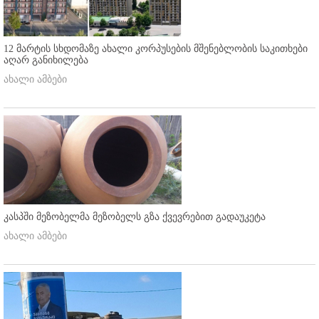
12 მარტის სხდომაზე ახალი კორპუსების მშენებლობის საკითხები
აღარ განიხილება
ახალი ამბები
კასპში მეზობელმა მეზობელს გზა ქვევრებით გადაუკეტა
ახალი ამბები