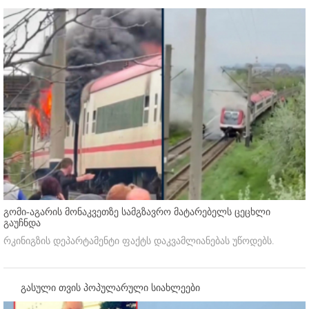
გომი-აგარის მონაკვეთზე სამგზავრო მატარებელს ცეცხლი
გაუჩნდა
რკინიგზის დეპარტამენტი ფაქტს დაკვამლიანებას უწოდებს.
გასული თვის პოპულარული სიახლეები