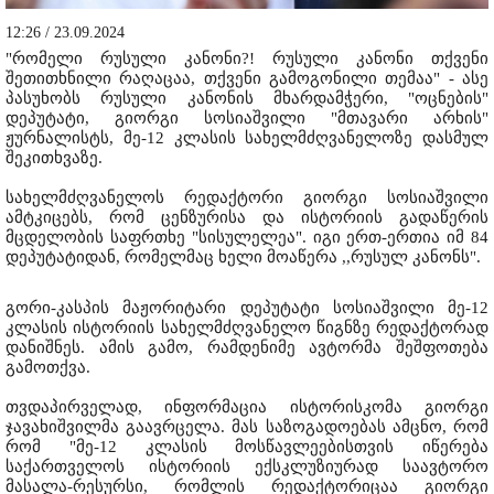
12:26 / 23.09.2024
"რომელი რუსული კანონი?! რუსული კანონი თქვენი
შეთითხნილი რაღაცაა, თქვენი გამოგონილი თემაა" - ასე
პასუხობს რუსული კანონის მხარდამჭერი, "ოცნების"
დეპუტატი, გიორგი სოსიაშვილი "მთავარი არხის"
ჟურნალისტს, მე-12 კლასის სახელმძღვანელოზე დასმულ
შეკითხვაზე.
სახელმძღვანელოს რედაქტორი გიორგი სოსიაშვილი
ამტკიცებს, რომ ცენზურისა და ისტორიის გადაწერის
მცდელობის საფრთხე "სისულელეა". იგი ერთ-ერთია იმ 84
დეპუტატიდან, რომელმაც ხელი მოაწერა ,,რუსულ კანონს".
გორი-კასპის მაჟორიტარი დეპუტატი სოსიაშვილი მე-12
კლასის ისტორიის სახელმძღვანელო წიგნზე რედაქტორად
დანიშნეს. ამის გამო, რამდენიმე ავტორმა შეშფოთება
გამოთქვა.
თვდაპირველად, ინფორმაცია ისტორისკომა გიორგი
ჯავახიშვილმა გაავრცელა. მას საზოგადოებას ამცნო, რომ
რომ "მე-12 კლასის მოსწავლეებისთვის იწერება
საქართველოს ისტორიის ექსკლუზიურად საავტორო
მასალა-რესურსი, რომლის რედაქტორიცაა გიორგი