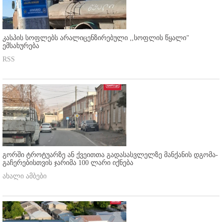
კასპის სოფლებს არალიცენზირებული ,,სოფლის წყალი"
ემსახურება
RSS
გორში ტროტუარზე ან ქვეითთა გადასასვლელზე მანქანის დგომა-
გაჩერებისთვის ჯარიმა 100 ლარი იქნება
ახალი ამბები