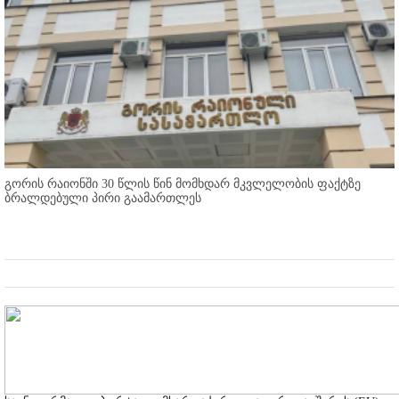
გორის რაიონში 30 წლის წინ მომხდარ მკვლელობის ფაქტზე
ბრალდებული პირი გაამართლეს