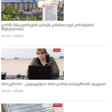
გორში მესაკუთრეების გარეშე განიხილავენ კორპუსების
მშენებლობას
ახალი ამბები
პროკურორი: ,,გატაცებული პირი გორის სასატუმროში ჰყავდათ''
ახალი ამბები