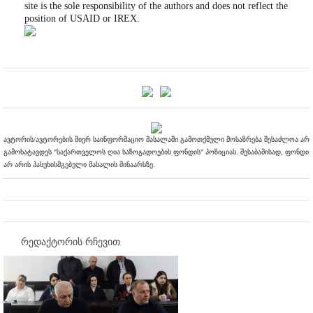
site is the sole responsibility of the authors and does not reflect the
position of USAID or IREX.
ავტორის/ავტორების მიერ საინფორმაციო მასალაში გამოთქმული მოსაზრება შესაძლოა არ
გამოხატავდეს "საქართველოს ღია საზოგადოების ფონდის" პოზიციას. შესაბამისად, ფონდი
არ არის პასუხისმგებელი მასალის შინაარსზე.
რედაქტორის რჩევით