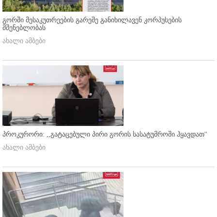
გორში მესაკუთრეების გარეშე განიხილავენ კორპუსების
მშენებლობას
ახალი ამბები
პროკურორი: ,,გატაცებული პირი გორის სასატუმროში ჰყავდათ''
ახალი ამბები