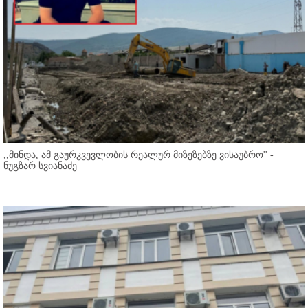
,,მინდა, ამ გაურკვევლობის რეალურ მიზეზებზე ვისაუბრო'' -
ნუგზარ სვიანაძე