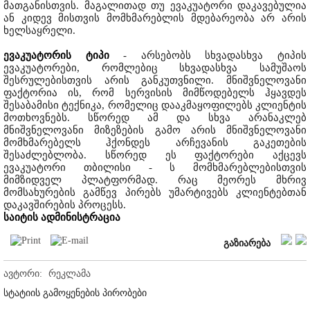
მათგანისთვის. მაგალითად თუ ევაკუატორი დაკავებულია
ან კიდევ მისთვის მომხმარებლის მდებარეობა არ არის
ხელსაყრელი.
ევაკუატორის ტიპი
- არსებობს სხვადასხვა ტიპის
ევაკუატორები, რომლებიც სხვადასხვა სამუშაოს
შესრულებისთვის არის განკუთვნილი. მნიშვნელოვანი
ფაქტორია ის, რომ სერვისის მიმწოდებელს ჰყავდეს
შესაბამისი ტექნიკა, რომელიც დააკმაყოფილებს კლიენტის
მოთხოვნებს. სწორედ ამ და სხვა არანაკლებ
მნიშვნელოვანი მიზეზების გამო არის მნიშვნელოვანი
მომხმარებელს ჰქონდეს არჩევანის გაკეთების
შესაძლებლობა. სწორედ ეს ფაქტორები აქცევს
ევაკუატორი თბილისი - ს მომხმარებლებისთვის
მიმზიდველ პლატფორმად. რაც მეორეს მხრივ
მომსახურების გამწევ პირებს უმარტივებს კლიენტებთან
დაკავშირების პროცესს.
საიტის ადმინისტრაცია
გაზიარება
ავტორი:
რეკლამა
სტატიის გამოყენების პირობები