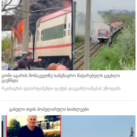
გომი-აგარის მონაკვეთზე სამგზავრო მატარებელს ცეცხლი
გაუჩნდა
რკინიგზის დეპარტამენტი ფაქტს დაკვამლიანებას უწოდებს.
გასული თვის პოპულარული სიახლეები