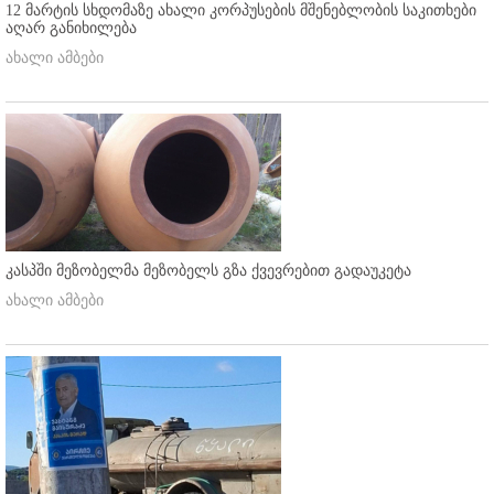
12 მარტის სხდომაზე ახალი კორპუსების მშენებლობის საკითხები
აღარ განიხილება
ახალი ამბები
კასპში მეზობელმა მეზობელს გზა ქვევრებით გადაუკეტა
ახალი ამბები