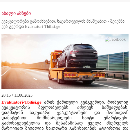
ახალი ამბები
ევაკუატორები გამოძახებით, საქართველოს მასშტაბით - შეიქმნა
ვებ-გვერდი Evakuatori-Tbilisi.ge
20:15 / 11.06.2025
Evakuatori-Tbilisi.ge
არის ქართული ვებგვერდი, რომელიც
ევაკუატორის მფლობელებს აძლევს საშუალებას,
დაამატონ საკუთარი ევაკუატორები და მოიზიდონ
დამატებითი მომხმარებლები. საიტი უმარტივესი
გამოსაყენებელია და შესაბამისად ყველა მსურველს
მარტივად შეუძლია საკუთარი განცხადების ატვირთვა და