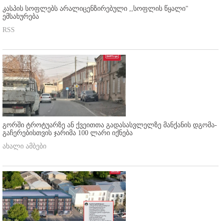
კასპის სოფლებს არალიცენზირებული ,,სოფლის წყალი"
ემსახურება
RSS
გორში ტროტუარზე ან ქვეითთა გადასასვლელზე მანქანის დგომა-
გაჩერებისთვის ჯარიმა 100 ლარი იქნება
ახალი ამბები