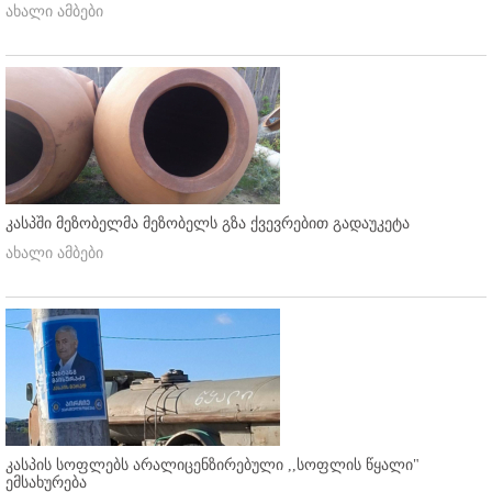
ახალი ამბები
კასპში მეზობელმა მეზობელს გზა ქვევრებით გადაუკეტა
ახალი ამბები
კასპის სოფლებს არალიცენზირებული ,,სოფლის წყალი"
ემსახურება