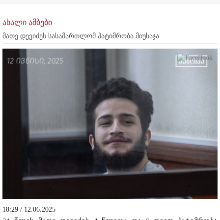
ახალი ამბები
მათე დევიძეს სასამართლომ პატიმრობა მიუსაჯა
18:29 / 12.06.2025