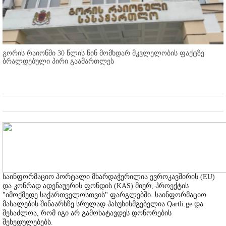
გორის რაიონში 30 წლის წინ მომხდარ მკვლელობის ფაქტზე
ბრალდებული პირი გაამართლეს
საინფორმაციო პორტალი მხარდაჭერილია ევროკავშირის (EU)
და კონრად ადენაუერის ფონდის (KAS) მიერ, პროექტის
"იმოქმედე საქართველოსთვის" ფარგლებში. საინფორმაციო
მასალების შინაარსზე სრულად პასუხისმგებელია Qartli.ge და
შესაძლოა, რომ იგი არ გამოხატავდეს დონორების
შეხედულებებს.