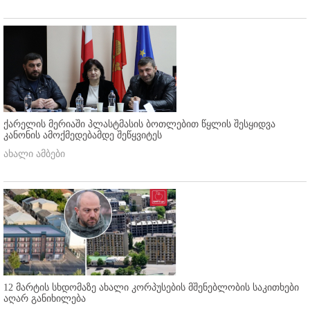
ქარელის მერიაში პლასტმასის ბოთლებით წყლის შესყიდვა
კანონის ამოქმედებამდე შეწყვიტეს
ახალი ამბები
12 მარტის სხდომაზე ახალი კორპუსების მშენებლობის საკითხები
აღარ განიხილება