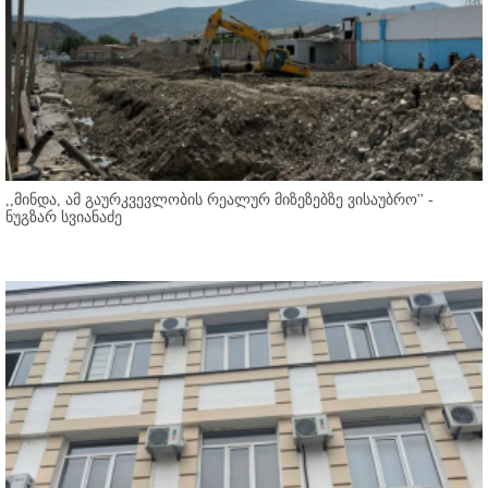
,,მინდა, ამ გაურკვევლობის რეალურ მიზეზებზე ვისაუბრო'' -
ნუგზარ სვიანაძე