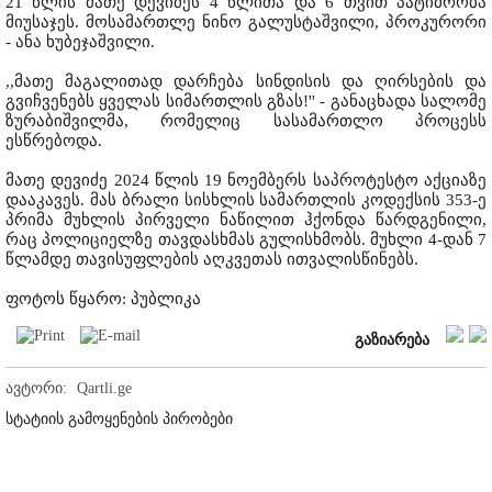
21 წლის მათე დევიძეს 4 წლითა და 6 თვით პატიმრობა
მიუსაჯეს. მოსამართლე ნინო გალუსტაშვილი, პროკურორი
- ანა ხუბეჯაშვილი.
,,მათე მაგალითად დარჩება სინდისის და ღირსების და
გვიჩვენებს ყველას სიმართლის გზას!'' - განაცხადა სალომე
ზურაბიშვილმა, რომელიც სასამართლო პროცესს
ესწრებოდა.
მათე დევიძე 2024 წლის 19 ნოემბერს საპროტესტო აქციაზე
დააკავეს. მას ბრალი სისხლის სამართლის კოდექსის 353-ე
პრიმა მუხლის პირველი ნაწილით ჰქონდა წარდგენილი,
რაც პოლიციელზე თავდასხმას გულისხმობს. მუხლი 4-დან 7
წლამდე თავისუფლების აღკვეთას ითვალისწინებს.
ფოტოს წყარო: პუბლიკა
გაზიარება
ავტორი:
Qartli.ge
სტატიის გამოყენების პირობები