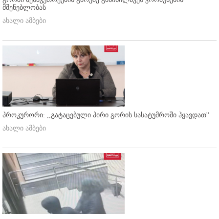
მშენებლობას
ახალი ამბები
პროკურორი: ,,გატაცებული პირი გორის სასატუმროში ჰყავდათ''
ახალი ამბები