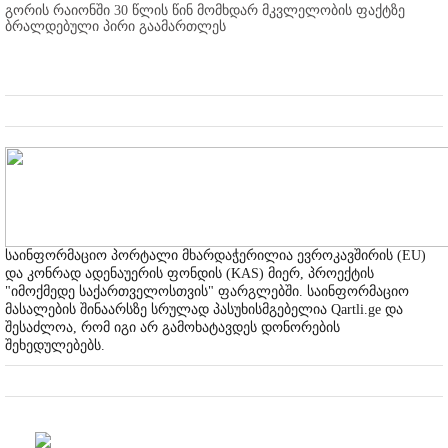
გორის რაიონში 30 წლის წინ მომხდარ მკვლელობის ფაქტზე
ბრალდებული პირი გაამართლეს
საინფორმაციო პორტალი მხარდაჭერილია ევროკავშირის (EU)
და კონრად ადენაუერის ფონდის (KAS) მიერ, პროექტის
"იმოქმედე საქართველოსთვის" ფარგლებში. საინფორმაციო
მასალების შინაარსზე სრულად პასუხისმგებელია Qartli.ge და
შესაძლოა, რომ იგი არ გამოხატავდეს დონორების
შეხედულებებს.