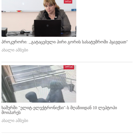
პროკურორი: ,,გატაცებული პირი გორის სასატუმროში ჰყავდათ''
ახალი ამბები
ხაშურში "ელიტ-ელექტრონიქსი"-ს მღაზიიდან 10 ლეპტოპი
მოიპარეს
ახალი ამბები