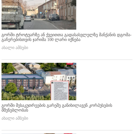
გორში ტროტუარზე ან ქვეითთა გადასასვლელზე მანქანის დგომა-
გაჩერებისთვის ჯარიმა 100 ლარი იქნება
ახალი ამბები
გორში მესაკუთრეების გარეშე განიხილავენ კორპუსების
მშენებლობას
ახალი ამბები