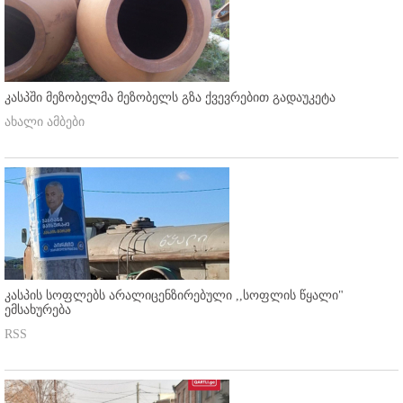
კასპში მეზობელმა მეზობელს გზა ქვევრებით გადაუკეტა
ახალი ამბები
კასპის სოფლებს არალიცენზირებული ,,სოფლის წყალი"
ემსახურება
RSS