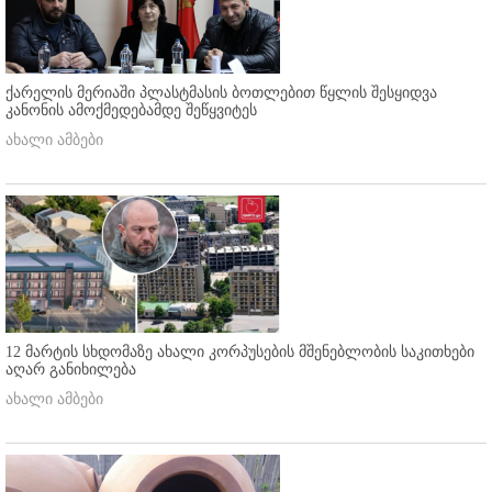
ქარელის მერიაში პლასტმასის ბოთლებით წყლის შესყიდვა
კანონის ამოქმედებამდე შეწყვიტეს
ახალი ამბები
12 მარტის სხდომაზე ახალი კორპუსების მშენებლობის საკითხები
აღარ განიხილება
ახალი ამბები