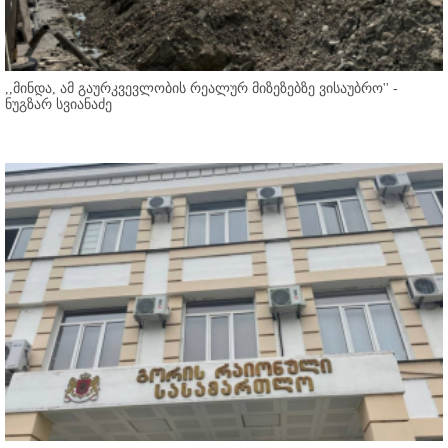
,,მინდა, ამ გაურკვევლობის რეალურ მიზეზებზე ვისაუბრო'' -
ნუგზარ სვიანაძე