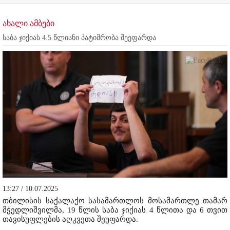
ახალი ამბები
საბა ჯიქიას 4.5 წლიანი პატიმრობა შეეფარდა
13:27 / 10.07.2025
თბილისის საქალაქო სასამართლოს მოსამართლე თამარ
მჭედლიშვილმა, 19 წლის საბა ჯიქიას 4 წლითა და 6 თვით
თავისუფლების აღკვეთა შეუფარდა.