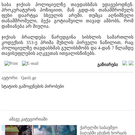
საბა ჯიქიას პოლიციელზე თავდასხმას ედავებოდნენ.
პროკურატურის პოზიციით, მან გდდ-ის თანამშრომელს
ფეხი დაარტყა სხეულის არეში. თუმცა აღნიშნული
თანამშრომელი, ბექა გოტიაშვილი თავად ამბობს, რომ
დაზიანება არ მიუღია.
ჯიქიას ბრალდება წარედგინა სისხლის სამართლის
კოდექსის 353-ე პრიმა მუხლის პირველი ნაწილით, რაც
პოლიციელზე თავდასხმას გულისხმობს და 4-დან 7 წლამდე
თავისუფლების აღკვეთას ითვალისწინებს.
გაზიარება
ავტორი:
Qartli.ge
სტატიის გამოყენების პირობები
ამავე კატეგორიაში
ქარელში საბავშვო
ბაღებში ცხენის ხორცის