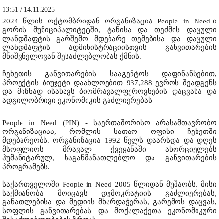
13:51 / 14.11.2025
2024 წლის ოქტომბრიდან ორგანიზაცია People in Need-ი
გორის მუნიციპალიტეტში, ტანისა და თეძმის დაცული
ლანდშაფტის გარშემო მდებარე თემებისა და დაცული
ლანდშაფტის ადმინისტრაციისთვის განვითარების
მნიშვნელოვან შესაძლებლობას ქმნის.
ჩეხეთის განვითარების სააგენტოს დაფინანსებით,
პროექტის ბიუჯეტი დაახლოებით 937,288 ევროს შეადგენს
და მიზნად ისახავს ბიომრავალფეროვნების დაცვასა და
ადგილობრივი ეკონომიკის გაძლიერებას.
People in Need (PIN) - საერთაშორისო არასამთავრობო
ორგანიზაციაა, რომლის სათაო ოფისი ჩეხეთში
მდებარეობს. ორგანიზაცია 1992 წელს დაარსდა და დღეს
მსოფლიოს მრავალ ქვეყანაში ახორციელებს
ჰუმანიტარულ, საგანმანათლებლო და განვითარების
პროგრამებს.
საქართველოში People in Need 2005 წლიდან მუშაობს. მისი
საქმიანობა მოიცავს დემოკრატიის გაძლიერებას,
განათლებისა და მედიის მხარდაჭერას, გარემოს დაცვას,
სოფლის განვითარებას და მოქალაქეთა ეკონომიკური