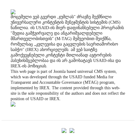
მოცემული ვებ გვერდი „ჯუმლას" ძრავზე შექმნილი
უნივერსალური კონტენტის მენეჯმენტის სისტემის (CMS)
ნაწილია. ის USAID-ის მიერ დაფინანსებული პროგრამის
"მედია გამჭვირვალე და ანგარიშვალდებული
მმართველობისთვის" (M-TAG) მეშვეობით შეიქმნა,
რომელსაც „კვლევისა და გაცვლების საერთაშორისო
საბჭო" (IREX) ახორციელებს. ამ ვებ საიტზე
გამოქვეყნებული კონტენტი მთლიანად ავტორების
პასუხისმგებლობაა და ის არ გამოხატავს USAID-ისა და
IREX-ის პოზიციას.
This web page is part of Joomla based universal CMS system,
which was developed through the USAID funded Media for
Transparent and Accountable Governance (MTAG) program,
implemented by IREX. The content provided through this web-
site is the sole responsibility of the authors and does not reflect the
position of USAID or IREX.