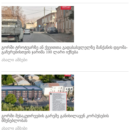
გორში ტროტუარზე ან ქვეითთა გადასასვლელზე მანქანის დგომა-
გაჩერებისთვის ჯარიმა 100 ლარი იქნება
ახალი ამბები
გორში მესაკუთრეების გარეშე განიხილავენ კორპუსების
მშენებლობას
ახალი ამბები