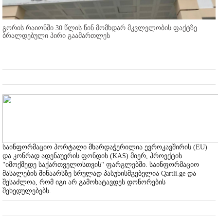
გორის რაიონში 30 წლის წინ მომხდარ მკვლელობის ფაქტზე
ბრალდებული პირი გაამართლეს
საინფორმაციო პორტალი მხარდაჭერილია ევროკავშირის (EU)
და კონრად ადენაუერის ფონდის (KAS) მიერ, პროექტის
"იმოქმედე საქართველოსთვის" ფარგლებში. საინფორმაციო
მასალების შინაარსზე სრულად პასუხისმგებელია Qartli.ge და
შესაძლოა, რომ იგი არ გამოხატავდეს დონორების
შეხედულებებს.