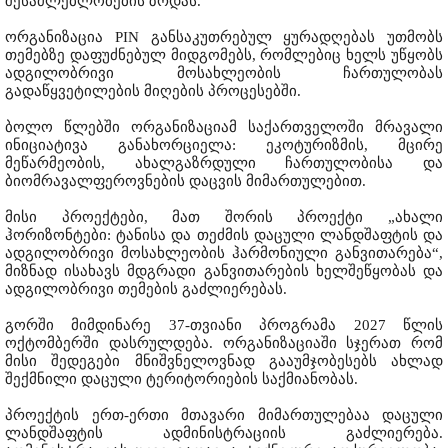
შესაძლებლობების ზრდას.
ორგანიზაცია PIN განსაკუთრებულ ყურადღებას უთმობს
თემებზე დაფუძნებულ მიდგომებს, რომლებიც ხელს უწყობს
ადგილობრივი მოსახლეობის ჩართულობას
გადაწყვეტილების მიღების პროცესებში.
ბოლო წლებში ორგანიზაციამ საქართველოში მრავალი
ინიციატივა განახორციელა: ეკოტურიზმის, მცირე
მეწარმეობის, ახალგაზრდული ჩართულობისა და
ბიომრავალფეროვნების დაცვის მიმართულებით.
მისი პროექტები, მათ შორის პროექტი „ახალი
ჰორიზონტები: ტანისა და თეძმის დაცული ლანდშაფტის და
ადგილობრივი მოსახლეობის ჰარმონიული განვითარება“,
მიზნად ისახავს მდგრადი განვითარების ხელშეწყობას და
ადგილობრივი თემების გაძლიერებას.
გორში მიმდინარე 37-თვიანი პროგრამა 2027 წლის
ოქტომბერში დასრულდება. ორგანიზაციაში სჯერათ რომ
მისი შედეგები მნიშვნელოვნად გააუმჯობესებს ახლად
შექმნილი დაცული ტერიტორიების საქმიანობას.
პროექტის ერთ-ერთი მთავარი მიმართულებაა დაცული
ლანდშაფტის ადმინისტრაციის გაძლიერება.