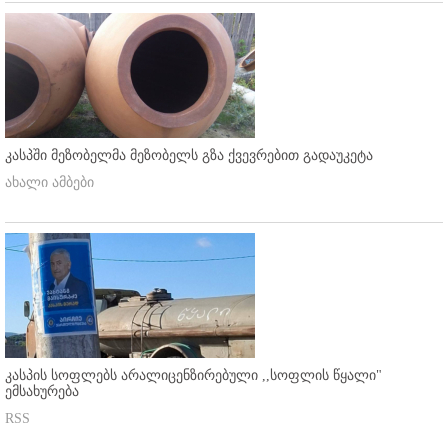
კასპში მეზობელმა მეზობელს გზა ქვევრებით გადაუკეტა
ახალი ამბები
კასპის სოფლებს არალიცენზირებული ,,სოფლის წყალი"
ემსახურება
RSS