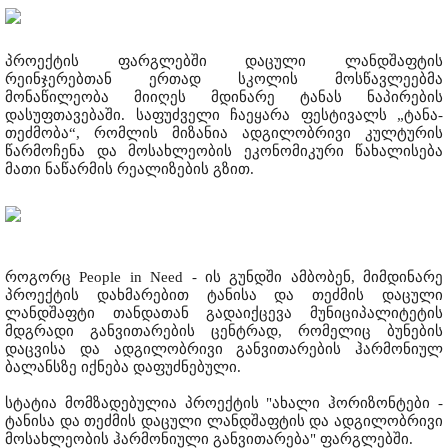
პროექტის ფარგლებში დაცული ლანდშაფტის
რეინჯერებთან ერთად სკოლის მოსწავლეებმა
მონაწილეობა მიიღეს მდინარე ტანას ნაპირების
დასუფთავებაში. საფუძველი ჩაეყარა ფესტივალს „ტანა-
თეძმობა“, რომლის მიზანია ადგილობრივი კულტურის
წარმოჩენა და მოსახლეობის ეკონომიკური წახალისება
მათი ნაწარმის რეალიზების გზით.
როგორც People in Need - ის გუნდში ამბობენ, მიმდინარე
პროექტის დახმარებით ტანისა და თეძმის დაცული
ლანდშაფტი თანდათან გადაიქცევა მუნიციპალიტეტის
მდგრადი განვითარების ცენტრად, რომელიც ბუნების
დაცვისა და ადგილობრივი განვითარების ჰარმონიულ
ბალანსზე იქნება დაფუძნებული.
სტატია მომზადებულია პროექტის "ახალი ჰორიზონტები -
ტანისა და თეძმის დაცული ლანდშაფტის და ადგილობრივი
მოსახლეობის ჰარმონიული განვითარება" ფარგლებში.