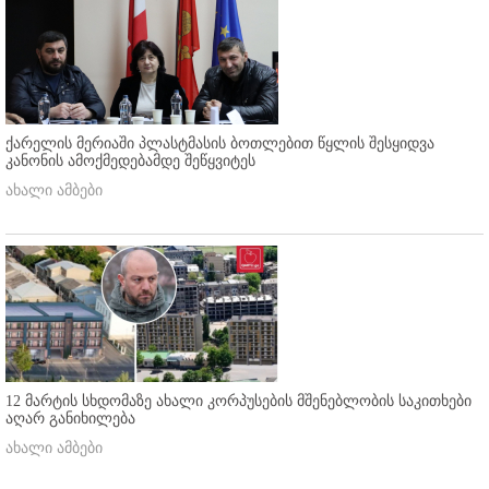
ქარელის მერიაში პლასტმასის ბოთლებით წყლის შესყიდვა
კანონის ამოქმედებამდე შეწყვიტეს
ახალი ამბები
12 მარტის სხდომაზე ახალი კორპუსების მშენებლობის საკითხები
აღარ განიხილება
ახალი ამბები