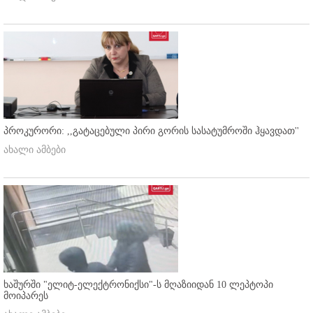
პროკურორი: ,,გატაცებული პირი გორის სასატუმროში ჰყავდათ''
ახალი ამბები
ხაშურში "ელიტ-ელექტრონიქსი"-ს მღაზიიდან 10 ლეპტოპი
მოიპარეს