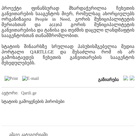
პროექტი ფინანსურად მხარდაჭერილია ჩეხეთის
განვითარების სააგენტოს მიერ, რომელსაც ახორციელებს
ორგანიზაცია People in Need, გორის მუნიციპალიტეტის
მერიასთან და ა(ა)იპ გორის მუნიციპალიტეტის
განვითარებისა და ტანისა და თეძმის დაცული ლანდშაფტის
სააგენტოსთან თანამშრომლობით.
სტატიის შინაარსზე სრულიად პასუხისმგებელია მედია
პორტალი QARTLI.GE და შესაძლოა რომ ის არ
გამოხატავდეს ჩეხეთის განვითარების სააგენტოს
შეხედულებებს.
გაზიარება
ავტორი:
Qartli.ge
სტატიის გამოყენების პირობები
ამავე კატეგორიაში