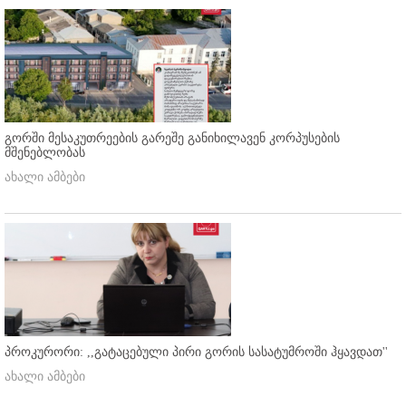
გორში მესაკუთრეების გარეშე განიხილავენ კორპუსების
მშენებლობას
ახალი ამბები
პროკურორი: ,,გატაცებული პირი გორის სასატუმროში ჰყავდათ''
ახალი ამბები