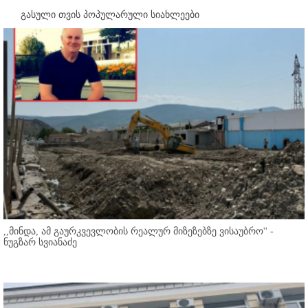
გასული თვის პოპულარული სიახლეები
,,მინდა, ამ გაურკვევლობის რეალურ მიზეზებზე ვისაუბრო'' -
ნუგზარ სვიანაძე