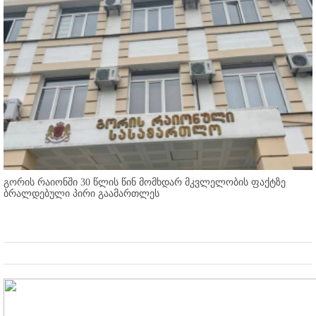
გორის რაიონში 30 წლის წინ მომხდარ მკვლელობის ფაქტზე
ბრალდებული პირი გაამართლეს