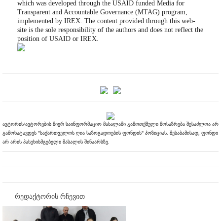
which was developed through the USAID funded Media for
Transparent and Accountable Governance (MTAG) program,
implemented by IREX. The content provided through this web-
site is the sole responsibility of the authors and does not reflect the
position of USAID or IREX.
ავტორის/ავტორების მიერ საინფორმაციო მასალაში გამოთქმული მოსაზრება შესაძლოა არ
გამოხატავდეს "საქართველოს ღია საზოგადოების ფონდის" პოზიციას. შესაბამისად, ფონდი
არ არის პასუხისმგებელი მასალის შინაარსზე.
რედაქტორის რჩევით