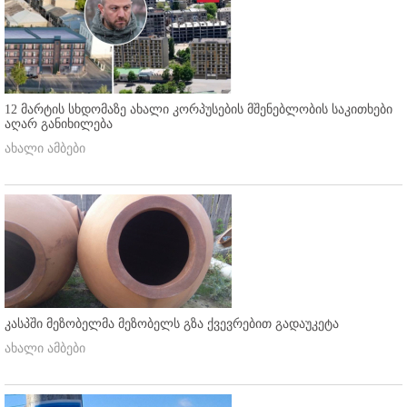
12 მარტის სხდომაზე ახალი კორპუსების მშენებლობის საკითხები
აღარ განიხილება
ახალი ამბები
კასპში მეზობელმა მეზობელს გზა ქვევრებით გადაუკეტა
ახალი ამბები