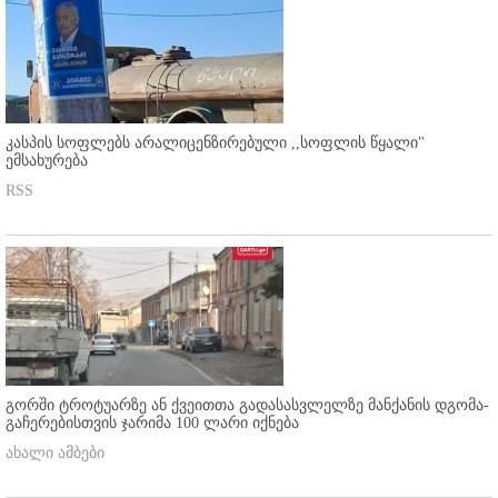
კასპის სოფლებს არალიცენზირებული ,,სოფლის წყალი"
ემსახურება
RSS
გორში ტროტუარზე ან ქვეითთა გადასასვლელზე მანქანის დგომა-
გაჩერებისთვის ჯარიმა 100 ლარი იქნება
ახალი ამბები