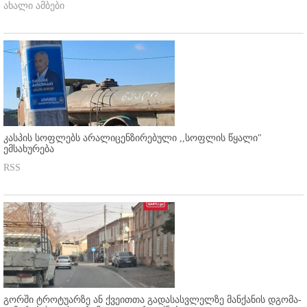
ახალი ამბები
კასპის სოფლებს არალიცენზირებული ,,სოფლის წყალი"
ემსახურება
RSS
გორში ტროტუარზე ან ქვეითთა გადასასვლელზე მანქანის დგომა-