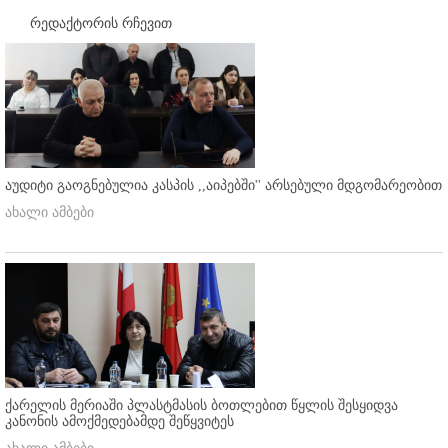
რედაქტორის რჩევით
აუდიტი გაოგნებულია კასპის ,,აიპებში'' არსებული მდგომარეობით
ახალი ამბები
ქარელის მერიაში პლასტმასის ბოთლებით წყლის შესყიდვა
კანონის ამოქმედებამდე შეწყვიტეს