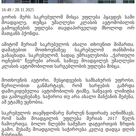
16:49 / 28.11.2025
გორის მერს საკრებულომ მისცა უფლება ჰყავდეს სამი
მოადგილე, თუმცა უმაღლესი კლასის ავტომობილის
გამოყენების უფლება თავდაპირველად მხოლოდ ორ
მათგანს ჰქონდა.
ამიტომ მერიამ საკრებულოს ახალი თხოვნით მიმართა.
დამატებით მოთხოვნაზეც საკრებულომ თანხმობა
განაცხადა. საკრებულომ, სადაც უმრავლესობა ,,ქართული
ოცნების'' წევრები არიან, სამივე მოადგილეს უმაღლესი
კლასის ავტომობილით სარგებლობის უფლება მისცა.
მოთხოვნის ავტორი, შესყიდვების სამსახურის უფროსი,
წერილობით განმარტავს, რომ ხარჯების გაზრდა
დამოკიდებულია ავტომობილის ტიპზე, საწვავის ლიმიტსა
და გამოყენებაზე. საჭიროა თუ არა ახალი მანქანის შეძენა,
ამ ეტაპზე უცნობია.
საკრებულოს თავმჯდომარე მარლენ ნადირაძე აღნიშნავს,
რომ სამი მოადგილის უფლება მერიას 2017 წელს
ჩამოერთვა. ბოლო წლებში სამუშაო დატვირთვის ზრდის
გამო, მესამე მოადგილის საჭიროება კვლავ დადგა დღის
წესრიგში.