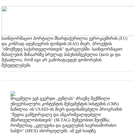
საინფორმაციო პორტალი მხარდაჭერილია ევროკავშირის (EU)
და კონრად ადენაუერის ფონდის (KAS) მიერ, პროექტის
"იმოქმედე საქართველოსთვის" ფარგლებში. საინფორმაციო
მასალების შინაარსზე სრულად პასუხისმგებელია Qartli.ge და
შესაძლოა, რომ იგი არ გამოხატავდეს დონორების
შეხედულებებს.
მოცემული ვებ გვერდი „ჯუმლას" ძრავზე შექმნილი
უნივერსალური კონტენტის მენეჯმენტის სისტემის (CMS)
ნაწილია. ის USAID-ის მიერ დაფინანსებული პროგრამის
"მედია გამჭვირვალე და ანგარიშვალდებული
მმართველობისთვის" (M-TAG) მეშვეობით შეიქმნა,
რომელსაც „კვლევისა და გაცვლების საერთაშორისო
საბჭო" (IREX) ახორციელებს. ამ ვებ საიტზე