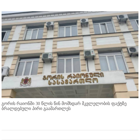
გორის რაიონში 30 წლის წინ მომხდარ მკვლელობის ფაქტზე
ბრალდებული პირი გაამართლეს