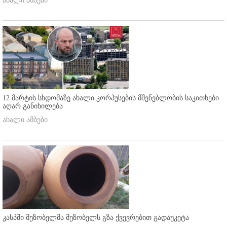
ახალი ამბები
12 მარტის სხდომაზე ახალი კორპუსების მშენებლობის საკითხები
აღარ განიხილება
ახალი ამბები
კასპში მეზობელმა მეზობელს გზა ქვევრებით გადაუკეტა