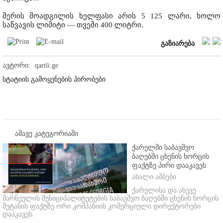
მერის მოადგილის ხელფასი არის 5 125 ლარი, ხოლო
საწვავის ლიმიტი — თვეში 400 ლიტრი.
გაზიარება
ავტორი:
qartli.ge
სტატიის გამოყენების პირობები
ამავე კატეგორიაში
ქარელში საბავშვო
ბაღებში ცხენის ხორცის
ფაქტზე პირი დააკავეს
ახალი ამბები
ქარელისა და ასევე
მარნეულის მუნიციპალიტეტების საბავშვო ბაღებში ცხენის ხორცის
შეტანის ფაქტზე ორი კომპანიის კომერციული დირექტორები
დააკავეს.