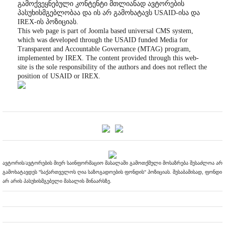
გამოქვეყნებული კონტენტი მთლიანად ავტორების
პასუხისმგებლობაა და ის არ გამოხატავს USAID-ისა და
IREX-ის პოზიციას.
This web page is part of Joomla based universal CMS system,
which was developed through the USAID funded Media for
Transparent and Accountable Governance (MTAG) program,
implemented by IREX. The content provided through this web-
site is the sole responsibility of the authors and does not reflect the
position of USAID or IREX.
ავტორის/ავტორების მიერ საინფორმაციო მასალაში გამოთქმული მოსაზრება შესაძლოა არ
გამოხატავდეს "საქართველოს ღია საზოგადოების ფონდის" პოზიციას. შესაბამისად, ფონდი
არ არის პასუხისმგებელი მასალის შინაარსზე.