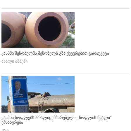
კასპში მეზობელმა მეზობელს გზა ქვევრებით გადაუკეტა
ახალი ამბები
კასპის სოფლებს არალიცენზირებული ,,სოფლის წყალი"
ემსახურება
RSS