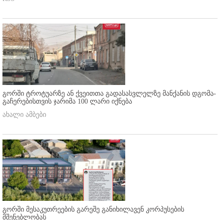
გორში ტროტუარზე ან ქვეითთა გადასასვლელზე მანქანის დგომა-
გაჩერებისთვის ჯარიმა 100 ლარი იქნება
ახალი ამბები
გორში მესაკუთრეების გარეშე განიხილავენ კორპუსების
მშენებლობას