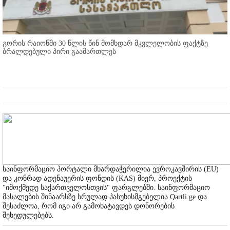
გორის რაიონში 30 წლის წინ მომხდარ მკვლელობის ფაქტზე
ბრალდებული პირი გაამართლეს
საინფორმაციო პორტალი მხარდაჭერილია ევროკავშირის (EU)
და კონრად ადენაუერის ფონდის (KAS) მიერ, პროექტის
"იმოქმედე საქართველოსთვის" ფარგლებში. საინფორმაციო
მასალების შინაარსზე სრულად პასუხისმგებელია Qartli.ge და
შესაძლოა, რომ იგი არ გამოხატავდეს დონორების
შეხედულებებს.