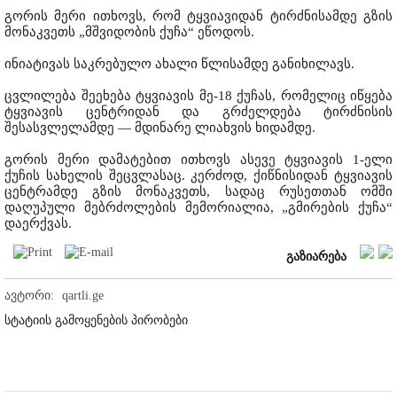
გორის მერი ითხოვს, რომ ტყვიავიდან ტირძნისამდე გზის
მონაკვეთს „მშვიდობის ქუჩა“ ეწოდოს.
ინიატივას საკრებულო ახალი წლისამდე განიხილავს.
ცვლილება შეეხება ტყვიავის მე-18 ქუჩას, რომელიც იწყება
ტყვიავის ცენტრიდან და გრძელდება ტირძნისის
შესასვლელამდე — მდინარე ლიახვის ხიდამდე.
გორის მერი დამატებით ითხოვს ასევე ტყვიავის 1-ელი
ქუჩის სახელის შეცვლასაც. კერძოდ, ქიწნისიდან ტყვიავის
ცენტრამდე გზის მონაკვეთს, სადაც რუსეთთან ომში
დაღუპული მებრძოლების მემორიალია, „გმირების ქუჩა“
დაერქვას.
გაზიარება
ავტორი:
qartli.ge
სტატიის გამოყენების პირობები