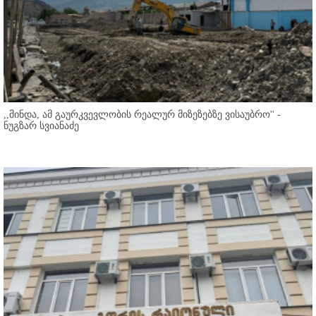
,,მინდა, ამ გაურკვევლობის რეალურ მიზეზებზე ვისაუბრო'' -
ნუგზარ სვიანაძე