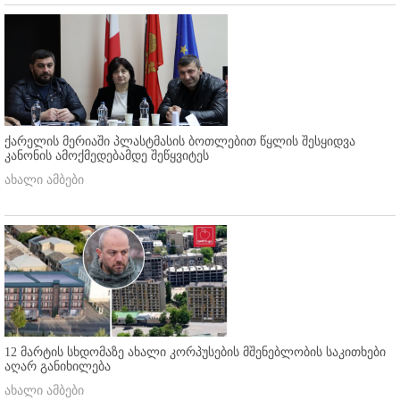
ქარელის მერიაში პლასტმასის ბოთლებით წყლის შესყიდვა
კანონის ამოქმედებამდე შეწყვიტეს
ახალი ამბები
12 მარტის სხდომაზე ახალი კორპუსების მშენებლობის საკითხები
აღარ განიხილება
ახალი ამბები