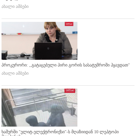
ახალი ამბები
პროკურორი: ,,გატაცებული პირი გორის სასატუმროში ჰყავდათ''
ახალი ამბები
ხაშურში "ელიტ-ელექტრონიქსი"-ს მღაზიიდან 10 ლეპტოპი