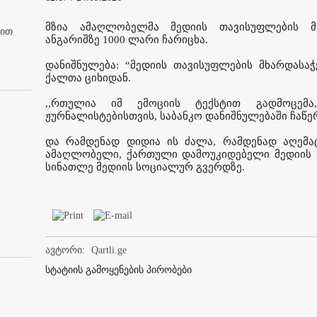
მზია ამაღლობელმა მედიის თავისუფლების მ
ბით
ანგარიშზე 1000 ლარი ჩარიცხა.
დანიშნულება: “მედიის თავისუფლების მხარდასაჭ
ქალთა ციხიდან.
,,რთულია იმ ემოციის ტექსტით გადმოცემა
ჟურნალისტებისთვის, საბანკო დანიშნულებაში ჩაწერ
და რამდენად დიდია ის ძალა, რამდენად აღემატე
ამაღლობელი, ქართული დამოუკიდებელი მედიის 
სინათლე მედიის სოციალურ გვერდზე.
ავტორი:
Qartli.ge
სტატიის გამოყენების პირობები