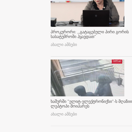
პროკურორი: ,,გატაცებული პირი გორის
სასატუმროში ჰყავდათ''
ახალი ამბები
ხაშურში "ელიტ-ელექტრონიქსი"-ს მღაზიი
ლეპტოპი მოიპარეს
ახალი ამბები