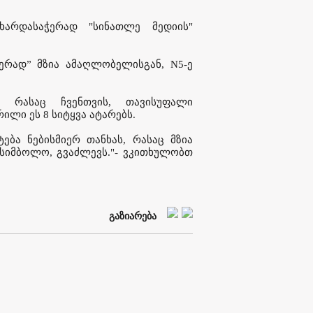
ხარდასაჭერად "სინათლე მედიის"
ერად” მზია ამაღლობელისგან, N5-ე
, რასაც ჩვენთვის, თავისუფალი
ილი ეს 8 სიტყვა ატარებს.
ბა ნებისმიერ თანხას, რასაც მზია
სიმბოლო, გვაძლევს."- ვკითხულობთ
გაზიარება