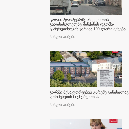
გორში ტროტუარზე ან ქვეითთა
გადასასვლელზე მანქანის დგომა-
გაჩერებისთვის ჯარიმა 100 ლარი იქნება
ახალი ამბები
გორში მესაკუთრეების გარეშე განიხილავ
კორპუსების მშენებლობას
ახალი ამბები