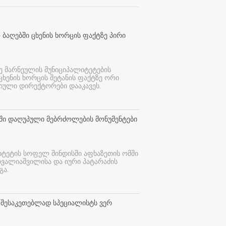
 ბაღებში ცხენის ხორცის ფაქტზე პირი
ე მარნეულის მუნიციპალიტეტების
 ცხენის ხორცის შეტანის ფაქტზე ორი
იული დირექტორები დააკავეს.
თში დაღუპული მებრძოლების მონუმენტები
იტეტის სოფელ შინდისში აფხაზეთის ომში
თვალიაშვილისა და იური პატარაძის
გა.
 შესაკეთებლად სპეციალისტს ვერ