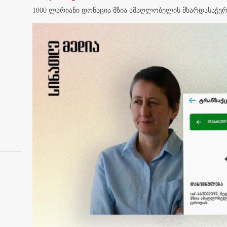
1000 ლარიანი დონაცია მზია ამაღლობელის მხარდასაჭე