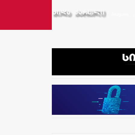
მთავარი