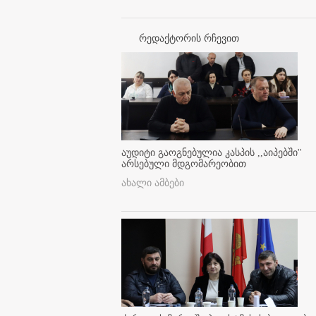
რედაქტორის რჩევით
აუდიტი გაოგნებულია კასპის ,,აიპებში''
არსებული მდგომარეობით
ახალი ამბები