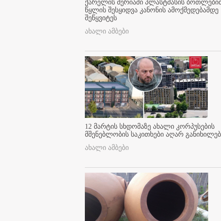
ქარელის მერიაში პლასტმასის ბოთლები
წყლის შესყიდვა კანონის ამოქმედებამდე
შეწყვიტეს
ახალი ამბები
12 მარტის სხდომაზე ახალი კორპუსების
მშენებლობის საკითხები აღარ განიხილებ
ახალი ამბები