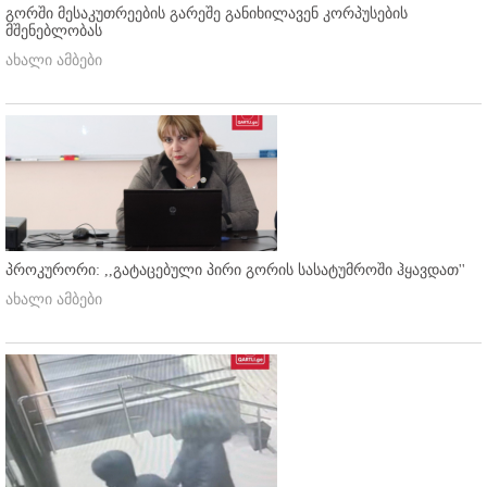
გორში მესაკუთრეების გარეშე განიხილავენ კორპუსების
მშენებლობას
ახალი ამბები
პროკურორი: ,,გატაცებული პირი გორის სასატუმროში ჰყავდათ''
ახალი ამბები