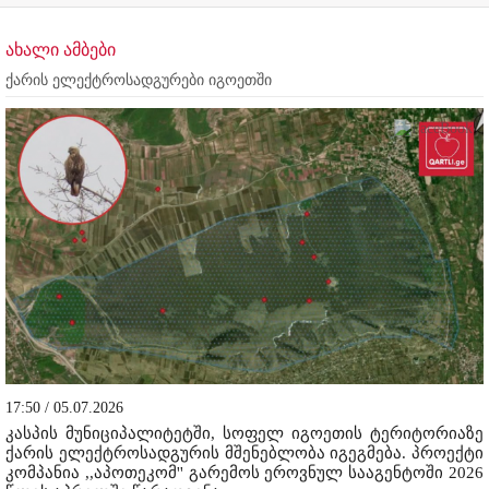
ახალი ამბები
ქარის ელექტროსადგურები იგოეთში
17:50 / 05.07.2026
კასპის მუნიციპალიტეტში, სოფელ იგოეთის ტერიტორიაზე
ქარის ელექტროსადგურის მშენებლობა იგეგმება. პროექტი
კომპანია ,,აპოთეკომ'' გარემოს ეროვნულ სააგენტოში 2026