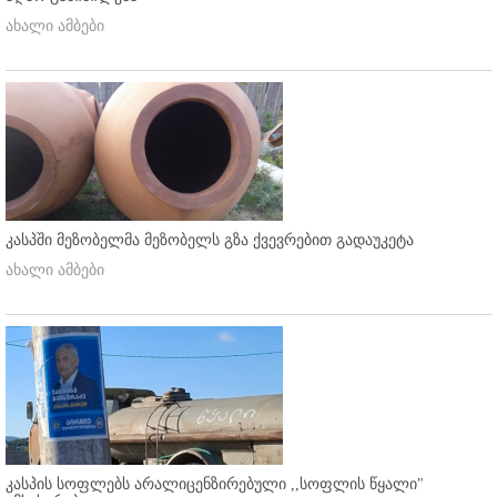
ახალი ამბები
კასპში მეზობელმა მეზობელს გზა ქვევრებით გადაუკეტა
ახალი ამბები
კასპის სოფლებს არალიცენზირებული ,,სოფლის წყალი"