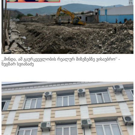
,,მინდა, ამ გაურკვევლობის რეალურ მიზეზებზე ვისაუბრო'' -
ნუგზარ სვიანაძე