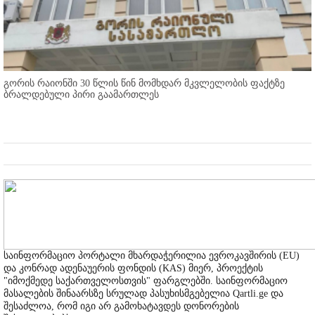
გორის რაიონში 30 წლის წინ მომხდარ მკვლელობის ფაქტზე
ბრალდებული პირი გაამართლეს
საინფორმაციო პორტალი მხარდაჭერილია ევროკავშირის (EU)
და კონრად ადენაუერის ფონდის (KAS) მიერ, პროექტის
"იმოქმედე საქართველოსთვის" ფარგლებში. საინფორმაციო
მასალების შინაარსზე სრულად პასუხისმგებელია Qartli.ge და
შესაძლოა, რომ იგი არ გამოხატავდეს დონორების