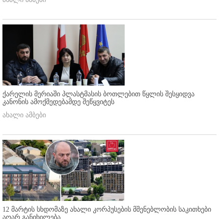
ქარელის მერიაში პლასტმასის ბოთლებით წყლის შესყიდვა
კანონის ამოქმედებამდე შეწყვიტეს
ახალი ამბები
12 მარტის სხდომაზე ახალი კორპუსების მშენებლობის საკითხები
აღარ განიხილება