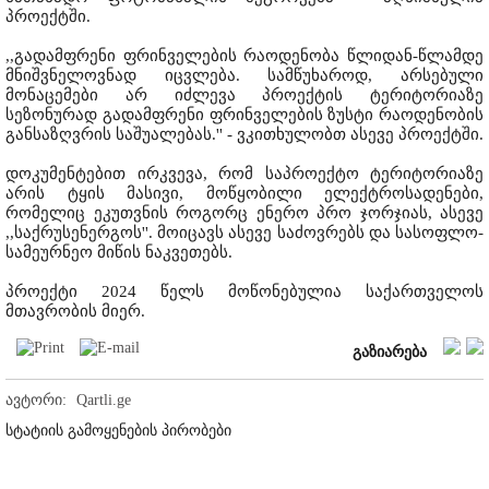
პროექტში.
,,გადამფრენი ფრინველების რაოდენობა წლიდან-წლამდე
მნიშვნელოვნად იცვლება. სამწუხაროდ, არსებული
მონაცემები არ იძლევა პროექტის ტერიტორიაზე
სეზონურად გადამფრენი ფრინველების ზუსტი რაოდენობის
განსაზღვრის საშუალებას.'' - ვკითხულობთ ასევე პროექტში.
დოკუმენტებით ირკვევა, რომ საპროექტო ტერიტორიაზე
არის ტყის მასივი, მოწყობილი ელექტროსადენები,
რომელიც ეკუთვნის როგორც ენერო პრო ჯორჯიას, ასევე
,,საქრუსენერგოს''. მოიცავს ასევე საძოვრებს და სასოფლო-
სამეურნეო მიწის ნაკვეთებს.
პროექტი 2024 წელს მოწონებულია საქართველოს
მთავრობის მიერ.
გაზიარება
ავტორი:
Qartli.ge
სტატიის გამოყენების პირობები