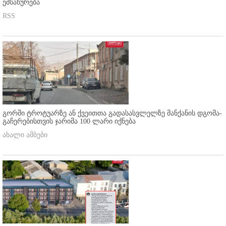
ემსახურება
RSS
გორში ტროტუარზე ან ქვეითთა გადასასვლელზე მანქანის დგომა-
გაჩერებისთვის ჯარიმა 100 ლარი იქნება
ახალი ამბები