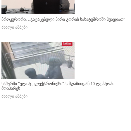
პროკურორი: ,,გატაცებული პირი გორის სასატუმროში ჰყავდათ''
ახალი ამბები
ხაშურში "ელიტ-ელექტრონიქსი"-ს მღაზიიდან 10 ლეპტოპი
მოიპარეს
ახალი ამბები