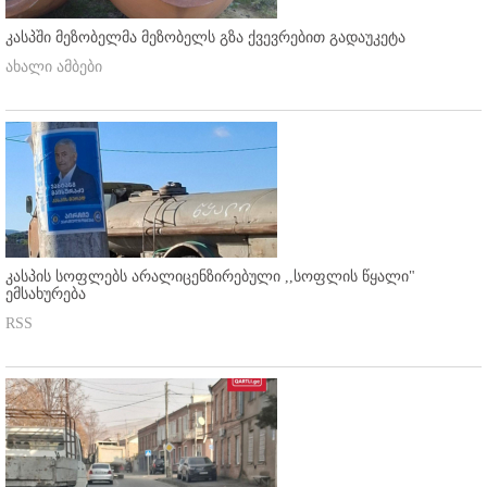
კასპში მეზობელმა მეზობელს გზა ქვევრებით გადაუკეტა
ახალი ამბები
კასპის სოფლებს არალიცენზირებული ,,სოფლის წყალი"
ემსახურება
RSS