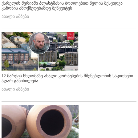
ქარელის მერიაში პლასტმასის ბოთლებით წყლის შესყიდვა
კანონის ამოქმედებამდე შეწყვიტეს
ახალი ამბები
12 მარტის სხდომაზე ახალი კორპუსების მშენებლობის საკითხები
აღარ განიხილება
ახალი ამბები