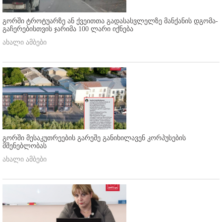
გორში ტროტუარზე ან ქვეითთა გადასასვლელზე მანქანის დგომა-
გაჩერებისთვის ჯარიმა 100 ლარი იქნება
ახალი ამბები
გორში მესაკუთრეების გარეშე განიხილავენ კორპუსების
მშენებლობას
ახალი ამბები