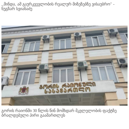
,,მინდა, ამ გაურკვევლობის რეალურ მიზეზებზე ვისაუბრო'' -
ნუგზარ სვიანაძე
გორის რაიონში 30 წლის წინ მომხდარ მკვლელობის ფაქტზე
ბრალდებული პირი გაამართლეს