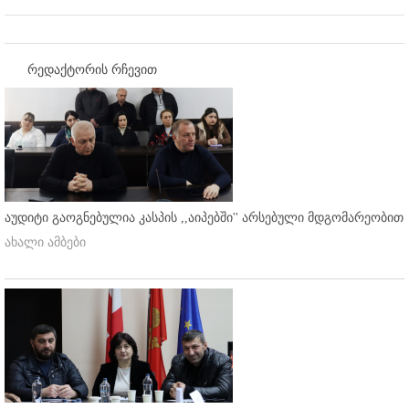
რედაქტორის რჩევით
აუდიტი გაოგნებულია კასპის ,,აიპებში'' არსებული მდგომარეობით
ახალი ამბები