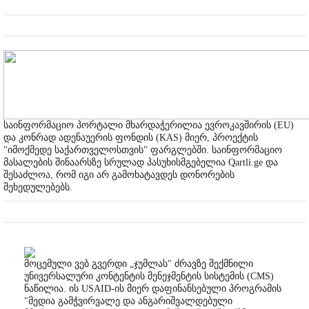
საინფორმაციო პორტალი მხარდაჭერილია ევროკავშირის (EU)
და კონრად ადენაუერის ფონდის (KAS) მიერ, პროექტის
"იმოქმედე საქართველოსთვის" ფარგლებში. საინფორმაციო
მასალების შინაარსზე სრულად პასუხისმგებელია Qartli.ge და
შესაძლოა, რომ იგი არ გამოხატავდეს დონორების
შეხედულებებს.
მოცემული ვებ გვერდი „ჯუმლას" ძრავზე შექმნილი
უნივერსალური კონტენტის მენეჯმენტის სისტემის (CMS)
ნაწილია. ის USAID-ის მიერ დაფინანსებული პროგრამის
"მედია გამჭვირვალე და ანგარიშვალდებული