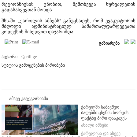
რეგიონნიუსის ცნობით, შემთხვევა ხურვალეთის
გადასახვევთან მოხდა.
შსს-ში ,,ქართლის ამბებს" განუცხადეს, რომ ევაკუატორის
მძღოლი ადმინისტრაციულ სამართალდარღვევათა
კოდექსის მიხედვით დაჯარიმდა.
გაზიარება
ავტორი:
Qartli.ge
სტატიის გამოყენების პირობები
ამავე კატეგორიაში
ქარელში საბავშვო
ბაღებში ცხენის ხორცის
ფაქტზე პირი დააკავეს
ახალი ამბები
ქარელისა და ასევე