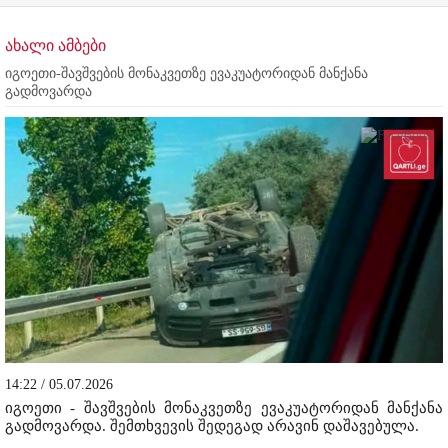
ახალი ამბები
იგოეთი-შავშვების მონაკვეთზე ევაკუატორიდან მანქანა
გადმოვარდა
14:22 / 05.07.2026
იგოეთი - შავშვების მონაკვეთზე ევაკუატორიდან მანქანა
გადმოვარდა. შემთხვევის შედეგად არავინ დაშავებულა.