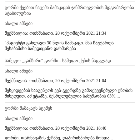
გორში ქვებით ნაცემი მამაკაცის ჯანმრთელობის მდგომარეობა
სტაბილურია
ახალი ამბები
შექმნილია: ოთხშაბათი, 20 ოქტომბერი 2021 21:34
"პაციენტი გახლავთ 30 წლის მამაკაცი. მას ჩაუტარდა
შესაბამისი სამედიცინო დახმარება. ...
სამეფო ,,გამზირი'' გორში - სამეფო ქუჩის ნაცვლად
ახალი ამბები
შექმნილია: ოთხშაბათი, 20 ოქტომბერი 2021 21:04
შესყიდვების სააგენტოს ვებ-გვერდზე გამოქვეყნებული ცნობის
მიხედვით, ამ ეტაპზე, შესრულებულია სამუშაობის 63%....
გორში მამაკაცს სცემეს
ახალი ამბები
შექმნილია: ოთხშაბათი, 20 ოქტომბერი 2021 18:40
გორში, ფარნავაზის ქუჩაზე, დაპირისპირება მოხდა...