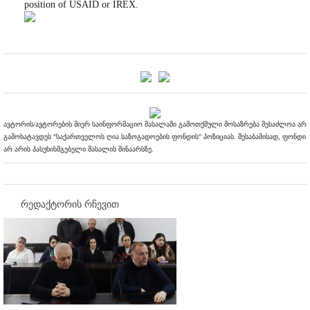
position of USAID or IREX.
ავტორის/ავტორების მიერ საინფორმაციო მასალაში გამოთქმული მოსაზრება შესაძლოა არ
გამოხატავდეს "საქართველოს ღია საზოგადოების ფონდის" პოზიციას. შესაბამისად, ფონდი
არ არის პასუხისმგებელი მასალის შინაარსზე.
რედაქტორის რჩევით