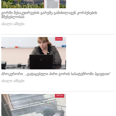
გორში მესაკუთრეების გარეშე განიხილავენ კორპუსების
მშენებლობას
ახალი ამბები
პროკურორი: ,,გატაცებული პირი გორის სასატუმროში ჰყავდათ''
ახალი ამბები