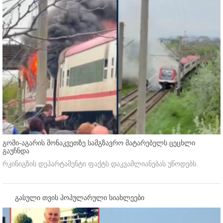
გომი-აგარის მონაკვეთზე სამგზავრო მატარებელს ცეცხლი
გაუჩნდა
რკინიგზის დეპარტამენტი ფაქტს დაკვამლიანებას უწოდებს.
გასული თვის პოპულარული სიახლეები