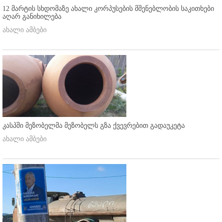
12 მარტის სხდომაზე ახალი კორპუსების მშენებლობის საკითხები
აღარ განიხილება
ახალი ამბები
კასპში მეზობელმა მეზობელს გზა ქვევრებით გადაუკეტა
ახალი ამბები