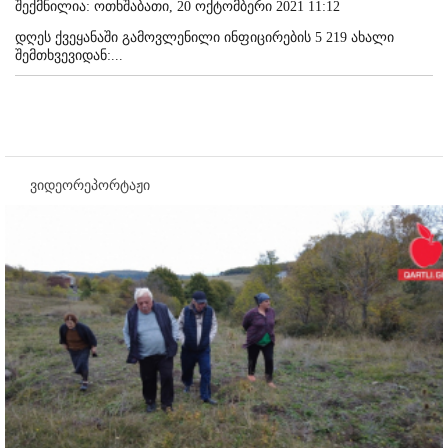
შექმნილია: ოთხშაბათი, 20 ოქტომბერი 2021 11:12
დღეს ქვეყანაში გამოვლენილი ინფიცირების 5 219 ახალი
შემთხვევიდან:...
ვიდეორეპორტაჟი