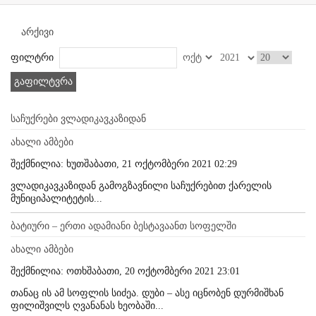
არქივი
ფილტრი
გაფილტვრა
საჩუქრები ვლადიკავკაზიდან
ახალი ამბები
შექმნილია: ხუთშაბათი, 21 ოქტომბერი 2021 02:29
ვლადიკავკაზიდან გამოგზავნილი საჩუქრებით ქარელის
მუნიციპალიტეტის...
ბატიური – ერთი ადამიანი ბესტავაანთ სოფელში
ახალი ამბები
შექმნილია: ოთხშაბათი, 20 ოქტომბერი 2021 23:01
თანაც ის ამ სოფლის სიძეა. დუბი – ასე იცნობენ დურმიშხან
ფილიშვილს ღვანანას ხეობაში...