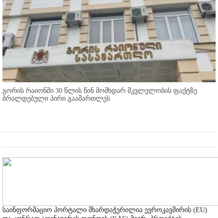
გორის რაიონში 30 წლის წინ მომხდარ მკვლელობის ფაქტზე
ბრალდებული პირი გაამართლეს
საინფორმაციო პორტალი მხარდაჭერილია ევროკავშირის (EU)