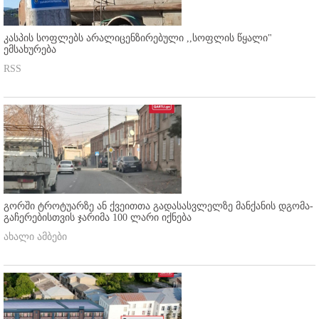
კასპის სოფლებს არალიცენზირებული ,,სოფლის წყალი"
ემსახურება
RSS
გორში ტროტუარზე ან ქვეითთა გადასასვლელზე მანქანის დგომა-
გაჩერებისთვის ჯარიმა 100 ლარი იქნება
ახალი ამბები