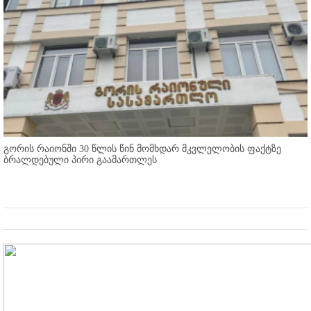
გორის რაიონში 30 წლის წინ მომხდარ მკვლელობის ფაქტზე
ბრალდებული პირი გაამართლეს