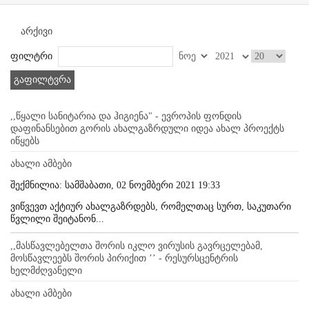
არქივი
ფილტრი
გაფილტვრა
,,წყალი სანიტარია და ჰიგიენა" - ევროპის ფონდის
დაფინანსებით გორის ახალგაზრდული იდეა ახალ პროექტს
იწყებს
ახალი ამბები
შექმნილია: სამშაბათი, 02 ნოემბერი 2021 19:33
ვიწვევთ აქტიურ ახალგაზრდებს, რომელთაც სურთ, საკუთარი
წვლილი შეიტანონ...
,,მასწავლებელთა შორის იკლო ვირუსის გავრცელებამ,
მოსწავლეებს შორის პირიქით ’’ - რესურსცენტრის
ხელმძღვანელი
ახალი ამბები