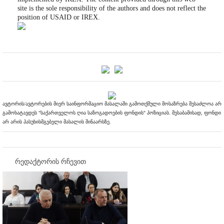
site is the sole responsibility of the authors and does not reflect the
position of USAID or IREX.
ავტორის/ავტორების მიერ საინფორმაციო მასალაში გამოთქმული მოსაზრება შესაძლოა არ
გამოხატავდეს "საქართველოს ღია საზოგადოების ფონდის" პოზიციას. შესაბამისად, ფონდი
არ არის პასუხისმგებელი მასალის შინაარსზე.
რედაქტორის რჩევით