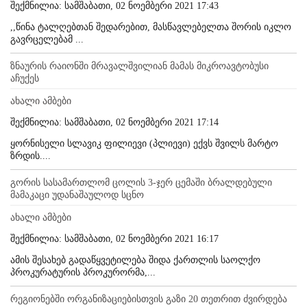
შექმნილია: სამშაბათი, 02 ნოემბერი 2021 17:43
,,წინა ტალღებთან შედარებით, მასწავლებელთა შორის იკლო
გავრცელებამ ...
ზნაურის რაიონში მრავალშვილიან მამას მიკროავტობუსი
აჩუქეს
ახალი ამბები
შექმნილია: სამშაბათი, 02 ნოემბერი 2021 17:14
ყორნისელი სლავიკ ფილიევი (პლიევი) ექვს შვილს მარტო
ზრდის....
გორის სასამართლომ ცოლის 3-ჯერ ცემაში ბრალდებული
მამაკაცი უდანაშაულოდ სცნო
ახალი ამბები
შექმნილია: სამშაბათი, 02 ნოემბერი 2021 16:17
ამის შესახებ გადაწყვეტილება შიდა ქართლის საოლქო
პროკურატურის პროკურორმა,...
რეგიონებში ორგანიზაციებისთვის გაზი 20 თეთრით ძვირდება