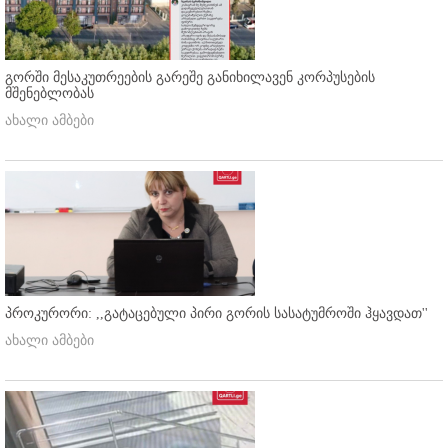
გორში მესაკუთრეების გარეშე განიხილავენ კორპუსების
მშენებლობას
ახალი ამბები
პროკურორი: ,,გატაცებული პირი გორის სასატუმროში ჰყავდათ''
ახალი ამბები