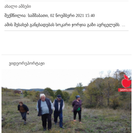
ახალი ამბები
შექმნილია: სამშაბათი, 02 ნოემბერი 2021 15:40
ამის შესახებ განცხადებას სოკარი ჯორჯია გაზი ავრცელებს. ...
ვიდეორეპორტაჟი