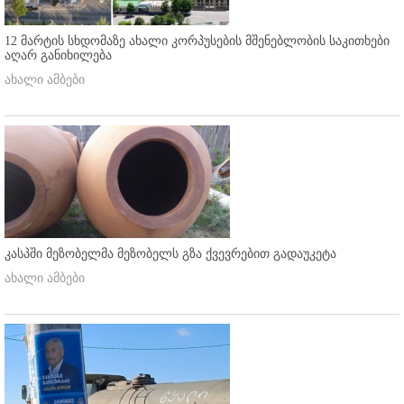
12 მარტის სხდომაზე ახალი კორპუსების მშენებლობის საკითხები
აღარ განიხილება
ახალი ამბები
კასპში მეზობელმა მეზობელს გზა ქვევრებით გადაუკეტა
ახალი ამბები