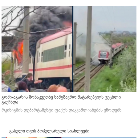
გომი-აგარის მონაკვეთზე სამგზავრო მატარებელს ცეცხლი
გაუჩნდა
რკინიგზის დეპარტამენტი ფაქტს დაკვამლიანებას უწოდებს.
გასული თვის პოპულარული სიახლეები