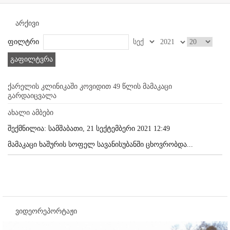
არქივი
ფილტრი
გაფილტვრა
ქარელის კლინიკაში კოვიდით 49 წლის მამაკაცი
გარდაიცვალა
ახალი ამბები
შექმნილია: სამშაბათი, 21 სექტემბერი 2021 12:49
მამაკაცი ხაშურის სოფელ სავანისუბანში ცხოვრობდა...
ვიდეორეპორტაჟი