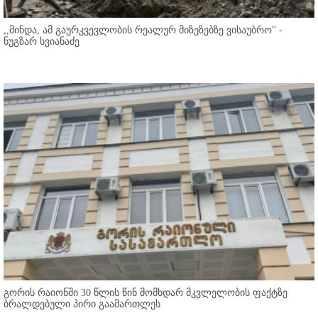
,,მინდა, ამ გაურკვევლობის რეალურ მიზეზებზე ვისაუბრო'' -
ნუგზარ სვიანაძე
გორის რაიონში 30 წლის წინ მომხდარ მკვლელობის ფაქტზე
ბრალდებული პირი გაამართლეს