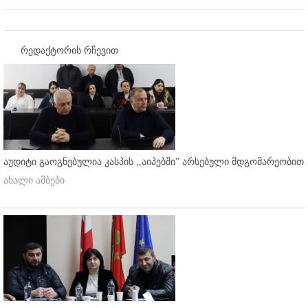
რედაქტორის რჩევით
აუდიტი გაოგნებულია კასპის ,,აიპებში'' არსებული მდგომარეობით
ახალი ამბები