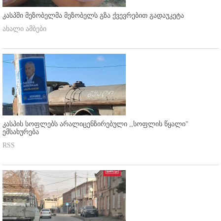
კასპში მეზობელმა მეზობელს გზა ქვევრებით გადაუკეტა
ახალი ამბები
კასპის სოფლებს არალიცენზირებული ,,სოფლის წყალი"
ემსახურება
RSS