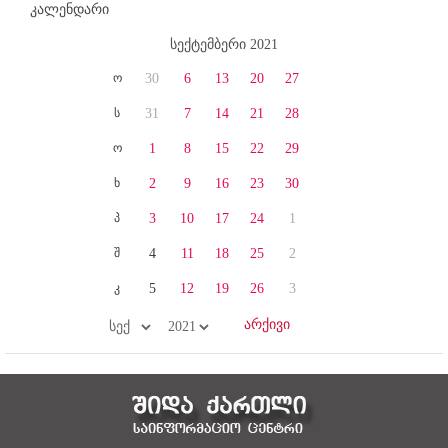
კალენდარი
სექტემბერი 2021
ო
30
6
13
20
27
ს
31
7
14
21
28
ო
1
8
15
22
29
ხ
2
9
16
23
30
პ
3
10
17
24
1
შ
4
11
18
25
2
კ
5
12
19
26
3