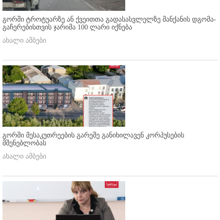
გორში ტროტუარზე ან ქვეითთა გადასასვლელზე მანქანის დგომა-
გაჩერებისთვის ჯარიმა 100 ლარი იქნება
ახალი ამბები
გორში მესაკუთრეების გარეშე განიხილავენ კორპუსების
მშენებლობას
ახალი ამბები