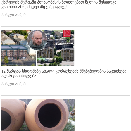
ქარელის მერიაში პლასტმასის ბოთლებით წყლის შესყიდვა
კანონის ამოქმედებამდე შეწყვიტეს
ახალი ამბები
12 მარტის სხდომაზე ახალი კორპუსების მშენებლობის საკითხები
აღარ განიხილება
ახალი ამბები