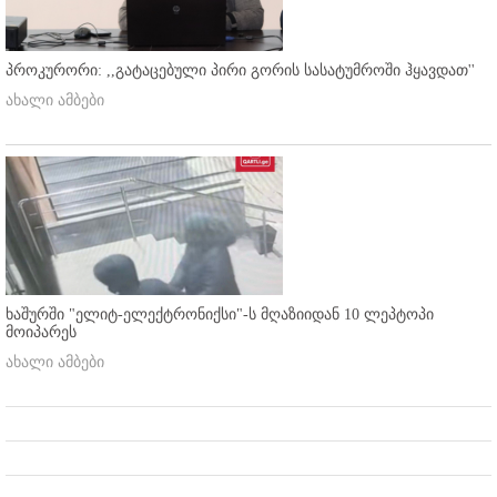
პროკურორი: ,,გატაცებული პირი გორის სასატუმროში ჰყავდათ''
ახალი ამბები
ხაშურში "ელიტ-ელექტრონიქსი"-ს მღაზიიდან 10 ლეპტოპი
მოიპარეს
ახალი ამბები