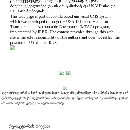
გამოქვეყნებული კონტენტი მთლიანად ავტორების
პასუხისმგებლობაა და ის არ გამოხატავს USAID-ისა და
IREX-ის პოზიციას.
This web page is part of Joomla based universal CMS system,
which was developed through the USAID funded Media for
Transparent and Accountable Governance (MTAG) program,
implemented by IREX. The content provided through this web-
site is the sole responsibility of the authors and does not reflect the
position of USAID or IREX.
ავტორის/ავტორების მიერ საინფორმაციო მასალაში გამოთქმული მოსაზრება შესაძლოა არ
გამოხატავდეს "საქართველოს ღია საზოგადოების ფონდის" პოზიციას. შესაბამისად, ფონდი
არ არის პასუხისმგებელი მასალის შინაარსზე.
რედაქტორის რჩევით