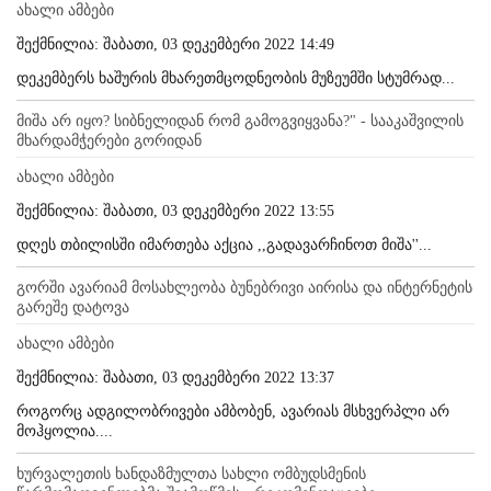
ახალი ამბები
შექმნილია: შაბათი, 03 დეკემბერი 2022 14:49
დეკემბერს ხაშურის მხარეთმცოდნეობის მუზეუმში სტუმრად...
მიშა არ იყო? სიბნელიდან რომ გამოგვიყვანა?" - სააკაშვილის
მხარდამჭერები გორიდან
ახალი ამბები
შექმნილია: შაბათი, 03 დეკემბერი 2022 13:55
დღეს თბილისში იმართება აქცია ,,გადავარჩინოთ მიშა''...
გორში ავარიამ მოსახლეობა ბუნებრივი აირისა და ინტერნეტის
გარეშე დატოვა
ახალი ამბები
შექმნილია: შაბათი, 03 დეკემბერი 2022 13:37
როგორც ადგილობრივები ამბობენ, ავარიას მსხვერპლი არ
მოჰყოლია....
ხურვალეთის ხანდაზმულთა სახლი ომბუდსმენის