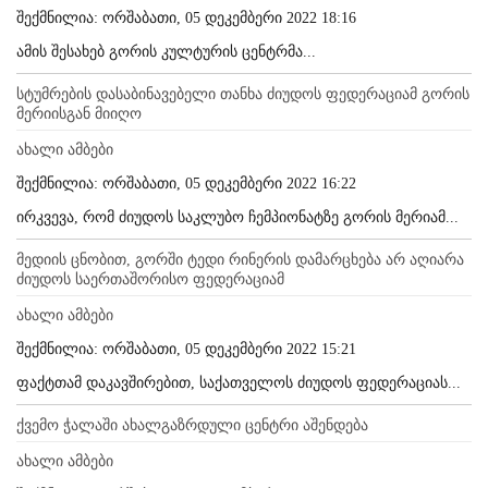
შექმნილია: ორშაბათი, 05 დეკემბერი 2022 18:16
ამის შესახებ გორის კულტურის ცენტრმა...
სტუმრების დასაბინავებელი თანხა ძიუდოს ფედერაციამ გორის
მერიისგან მიიღო
ახალი ამბები
შექმნილია: ორშაბათი, 05 დეკემბერი 2022 16:22
ირკვევა, რომ ძიუდოს საკლუბო ჩემპიონატზე გორის მერიამ...
მედიის ცნობით, გორში ტედი რინერის დამარცხება არ აღიარა
ძიუდოს საერთაშორისო ფედერაციამ
ახალი ამბები
შექმნილია: ორშაბათი, 05 დეკემბერი 2022 15:21
ფაქტთამ დაკავშირებით, საქათველოს ძიუდოს ფედერაციას...
ქვემო ჭალაში ახალგაზრდული ცენტრი აშენდება
ახალი ამბები