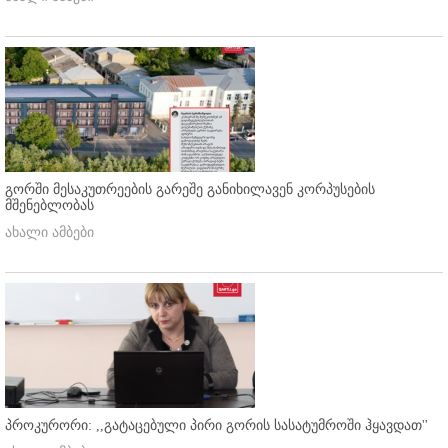
გორში მესაკუთრეების გარეშე განიხილავენ კორპუსების
მშენებლობას
ახალი ამბები
პროკურორი: ,,გატაცებული პირი გორის სასატუმროში ჰყავდათ''