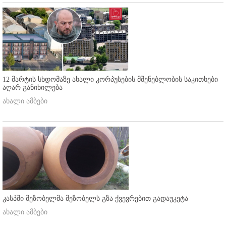
12 მარტის სხდომაზე ახალი კორპუსების მშენებლობის საკითხები
აღარ განიხილება
ახალი ამბები
კასპში მეზობელმა მეზობელს გზა ქვევრებით გადაუკეტა
ახალი ამბები