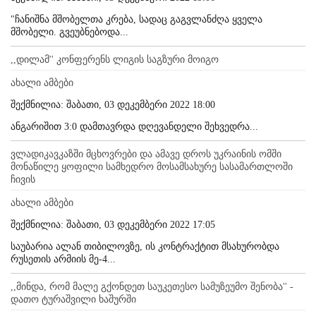
"ჩანიშნა მშობელთა კრება, სადაც გაგვლანძღა ყველა
მშობელი. გვეუბნებოდა...
,,დილამ'' კონფერენს ლიგის საგზური მოიგო
ახალი ამბები
შექმნილია: შაბათი, 03 დეკემბერი 2022 18:00
ანგარიშით 3:0 დამთავრდა დღევანდელი შეხვედრა...
ვლადიკავკაზში მცხოვრები და ამავე დროს უკრაინის ომში
მონაწილე ყოფილი სამხედრო მოსამსახურე სასამართლოში
ჩივის
ახალი ამბები
შექმნილია: შაბათი, 03 დეკემბერი 2022 17:05
საუბარია ალან თიბილოვზე, ის კონტრაქტით მსახურობდა
რუსეთის არმიის მე-4...
,,მინდა, რომ მალე გქონდეთ საუკეთესო სამუზეუმო შენობა'' -
დათო ტურაშვილი ხაშურში