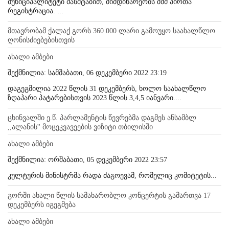
მუნიციპალიტეტი მასშტაბით, მიმდინარეობს შშმ პირთა
რეგისტრაცია. ...
მთავრობამ ქალაქ გორს 360 000 ლარი გამოუყო საახალწლო
ღონისძიებებისთვის
ახალი ამბები
შექმნილია: სამშაბათი, 06 დეკემბერი 2022 23:19
დაგეგმილია 2022 წლის 31 დეკემბერს, ხოლო საახალწლო
ზღაპარი პატარებისთვის 2023 წლის 3,4,5 იანვარი....
ცხინვალში ე.წ. პარლამენტის წევრებმა დაგმეს ანსამბლ
,,ალანის'' მოცეკვავეების ვიზიტი თბილისში
ახალი ამბები
შექმნილია: ორშაბათი, 05 დეკემბერი 2022 23:57
კულტურის მინისტრმა რადა ძაგოევამ, რომელიც კომიტეტის...
გორში ახალი წლის სამახარობლო კონცერტის გამართვა 17
დეკემბერს იგეგმება
ახალი ამბები