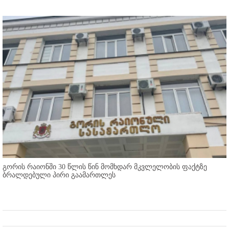
გორის რაიონში 30 წლის წინ მომხდარ მკვლელობის ფაქტზე
ბრალდებული პირი გაამართლეს