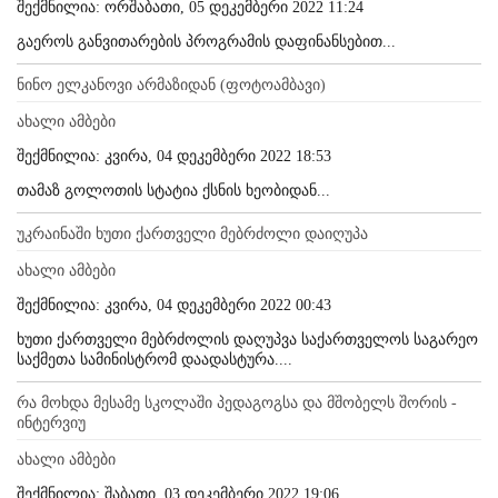
შექმნილია: ორშაბათი, 05 დეკემბერი 2022 11:24
გაეროს განვითარების პროგრამის დაფინანსებით...
ნინო ელკანოვი არმაზიდან (ფოტოამბავი)
ახალი ამბები
შექმნილია: კვირა, 04 დეკემბერი 2022 18:53
თამაზ გოლოთის სტატია ქსნის ხეობიდან...
უკრაინაში ხუთი ქართველი მებრძოლი დაიღუპა
ახალი ამბები
შექმნილია: კვირა, 04 დეკემბერი 2022 00:43
ხუთი ქართველი მებრძოლის დაღუპვა საქართველოს საგარეო
საქმეთა სამინისტრომ დაადასტურა....
რა მოხდა მესამე სკოლაში პედაგოგსა და მშობელს შორის -
ინტერვიუ
ახალი ამბები
შექმნილია: შაბათი, 03 დეკემბერი 2022 19:06