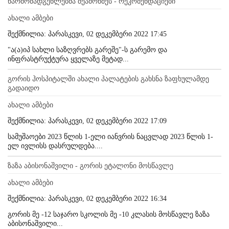
წარმომადგენლებმა შეამოწმეს - რეკომენდაციები
ახალი ამბები
შექმნილია: პარასკევი, 02 დეკემბერი 2022 17:45
"ა(ა)იპ სახლი საზღვრებს გარეშე"-ს გარემო და
ინფრასტრუქტურა ყველაზე მეტად...
გორის ჰოსპიტალში ახალი პალატების გახსნა ზაფხულამდე
გადაიდო
ახალი ამბები
შექმნილია: პარასკევი, 02 დეკემბერი 2022 17:09
სამუშაოები 2023 წლის 1-ელი იანვრის ნაცვლად 2023 წლის 1-
ელ ივლისს დასრულდება....
ზაზა აბისონაშვილი - გორის ეტალონი მოსწავლე
ახალი ამბები
შექმნილია: პარასკევი, 02 დეკემბერი 2022 16:34
გორის მე -12 საჯარო სკოლის მე -10 კლასის მოსწავლე ზაზა
აბისონაშვილი...