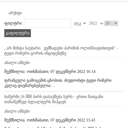
არქივი
ფილტრი
გაფილტვრა
,,არ მინდა საუბარი.. ვემზადები პარიზის ოლიმპიადისთვის'' -
ტედი რინერი გორის ინციდენტზე
ახალი ამბები
შექმნილია: ოთხშაბათი, 07 დეკემბერი 2022 16:14
ფრანგული გამოცემის ცნობით, ძიუდოისტი ტედი რინერი
კვლავ დაუმარცხებელია ...
ხაშურში 26 შშმ პირს დასაქმება სურს - ერთი მათგანი
თანაშემწედ ბუღალტერს მიჰყავს
ახალი ამბები
შექმნილია: ოთხშაბათი, 07 დეკემბერი 2022 15:41