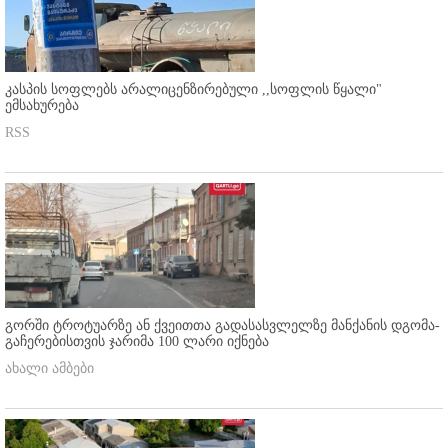
კასპის სოფლებს არალიცენზირებული ,,სოფლის წყალი"
ემსახურება
RSS
გორში ტროტუარზე ან ქვეითთა გადასასვლელზე მანქანის დგომა-
გაჩერებისთვის ჯარიმა 100 ლარი იქნება
ახალი ამბები