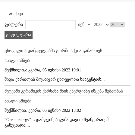
არქივი
ფილტრი
გაფილტვრა
ცხოველთა დამცველებმა გორში აქცია გამართეს
ახალი ამბები
შექმნილია: კვირა, 05 ივნისი 2022 19:01
შიდა ქართლის მიუსაფარ ცხოველთა სააგენტოს...
მეტეხში კერამიკის ქარხანა მზის ენერგიაზე იწყებს მუშაობას
ახალი ამბები
შექმნილია: კვირა, 05 ივნისი 2022 18:02
“Green energy”-ს დამფუძნებელმა დავით შვანგირაძემ
განუცხადა,...