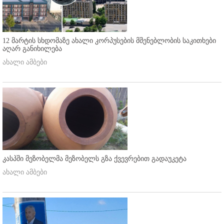
12 მარტის სხდომაზე ახალი კორპუსების მშენებლობის საკითხები
აღარ განიხილება
ახალი ამბები
კასპში მეზობელმა მეზობელს გზა ქვევრებით გადაუკეტა
ახალი ამბები