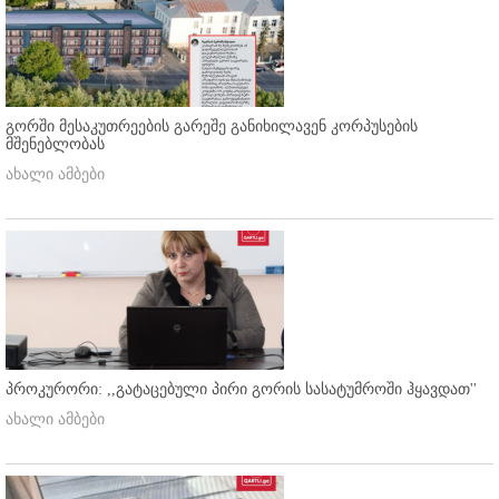
გორში მესაკუთრეების გარეშე განიხილავენ კორპუსების
მშენებლობას
ახალი ამბები
პროკურორი: ,,გატაცებული პირი გორის სასატუმროში ჰყავდათ''
ახალი ამბები