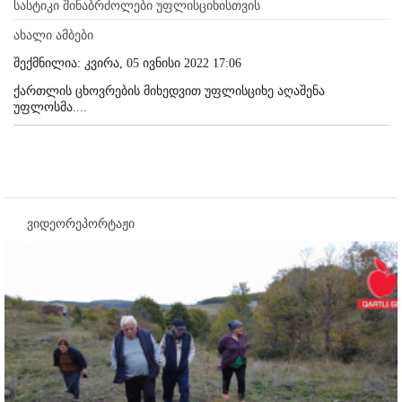
სასტიკი შინაბრძოლები უფლისციხისთვის
ახალი ამბები
შექმნილია: კვირა, 05 ივნისი 2022 17:06
ქართლის ცხოვრების მიხედვით უფლისციხე აღაშენა
უფლოსმა....
ვიდეორეპორტაჟი