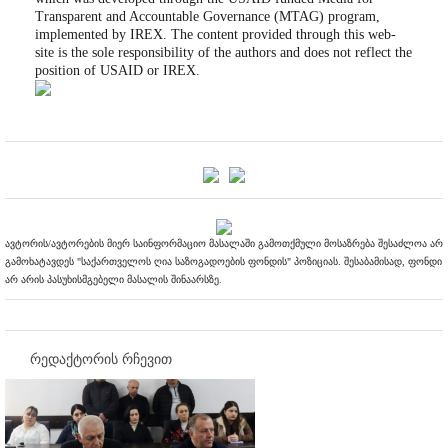
Transparent and Accountable Governance (MTAG) program,
implemented by IREX. The content provided through this web-
site is the sole responsibility of the authors and does not reflect the
position of USAID or IREX.
ავტორის/ავტორების მიერ საინფორმაციო მასალაში გამოთქმული მოსაზრება შესაძლოა არ
გამოხატავდეს "საქართველოს ღია საზოგადოების ფონდის" პოზიციას. შესაბამისად, ფონდი
არ არის პასუხისმგებელი მასალის შინაარსზე.
რედაქტორის რჩევით