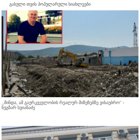
გასული თვის პოპულარული სიახლეები
,,მინდა, ამ გაურკვევლობის რეალურ მიზეზებზე ვისაუბრო'' -
ნუგზარ სვიანაძე