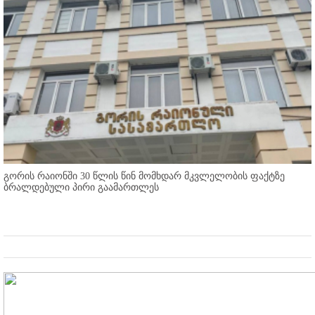
გორის რაიონში 30 წლის წინ მომხდარ მკვლელობის ფაქტზე
ბრალდებული პირი გაამართლეს