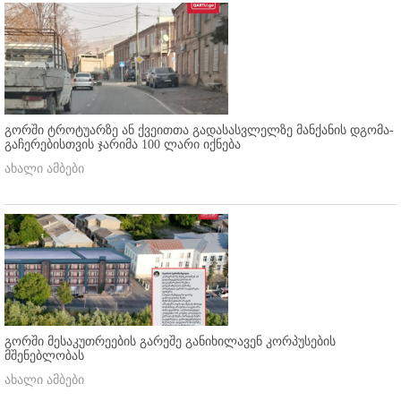
გორში ტროტუარზე ან ქვეითთა გადასასვლელზე მანქანის დგომა-
გაჩერებისთვის ჯარიმა 100 ლარი იქნება
ახალი ამბები
გორში მესაკუთრეების გარეშე განიხილავენ კორპუსების
მშენებლობას
ახალი ამბები