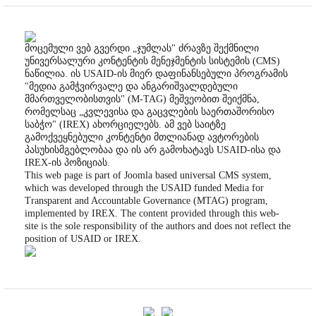
მოცემული ვებ გვერდი „ჯუმლას" ძრავზე შექმნილი
უნივერსალური კონტენტის მენეჯმენტის სისტემის (CMS)
ნაწილია. ის USAID-ის მიერ დაფინანსებული პროგრამის
"მედია გამჭვირვალე და ანგარიშვალდებული
მმართველობისთვის" (M-TAG) მეშვეობით შეიქმნა,
რომელსაც „კვლევისა და გაცვლების საერთაშორისო
საბჭო" (IREX) ახორციელებს. ამ ვებ საიტზე
გამოქვეყნებული კონტენტი მთლიანად ავტორების
პასუხისმგებლობაა და ის არ გამოხატავს USAID-ისა და
IREX-ის პოზიციას.
This web page is part of Joomla based universal CMS system,
which was developed through the USAID funded Media for
Transparent and Accountable Governance (MTAG) program,
implemented by IREX. The content provided through this web-
site is the sole responsibility of the authors and does not reflect the
position of USAID or IREX.