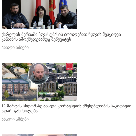
ქარელის მერიაში პლასტმასის ბოთლებით წყლის შესყიდვა
კანონის ამოქმედებამდე შეწყვიტეს
ახალი ამბები
12 მარტის სხდომაზე ახალი კორპუსების მშენებლობის საკითხები
აღარ განიხილება
ახალი ამბები