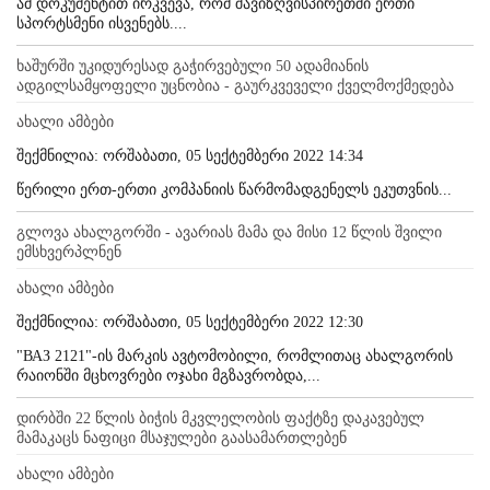
ამ დოკუმენტით ირკვევა, რომ შავიზღვისპირეთში ერთი
სპორტსმენი ისვენებს....
ხაშურში უკიდურესად გაჭირვებული 50 ადამიანის
ადგილსამყოფელი უცნობია - გაურკვეველი ქველმოქმედება
ახალი ამბები
შექმნილია: ორშაბათი, 05 სექტემბერი 2022 14:34
წერილი ერთ-ერთი კომპანიის წარმომადგენელს ეკუთვნის...
გლოვა ახალგორში - ავარიას მამა და მისი 12 წლის შვილი
ემსხვერპლნენ
ახალი ამბები
შექმნილია: ორშაბათი, 05 სექტემბერი 2022 12:30
"ВАЗ 2121"-ის მარკის ავტომობილი, რომლითაც ახალგორის
რაიონში მცხოვრები ოჯახი მგზავრობდა,...
დირბში 22 წლის ბიჭის მკვლელობის ფაქტზე დაკავებულ
მამაკაცს ნაფიცი მსაჯულები გაასამართლებენ
ახალი ამბები