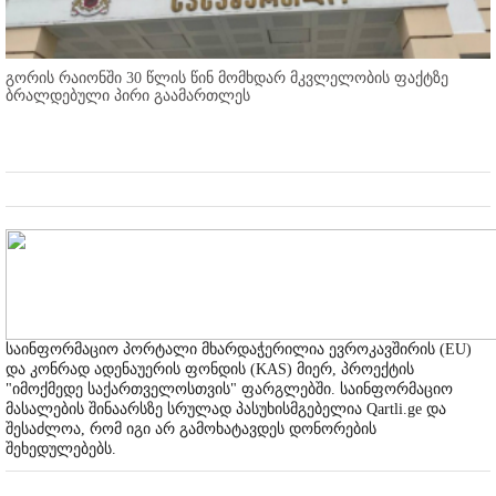
გორის რაიონში 30 წლის წინ მომხდარ მკვლელობის ფაქტზე
ბრალდებული პირი გაამართლეს
საინფორმაციო პორტალი მხარდაჭერილია ევროკავშირის (EU)
და კონრად ადენაუერის ფონდის (KAS) მიერ, პროექტის
"იმოქმედე საქართველოსთვის" ფარგლებში. საინფორმაციო
მასალების შინაარსზე სრულად პასუხისმგებელია Qartli.ge და
შესაძლოა, რომ იგი არ გამოხატავდეს დონორების
შეხედულებებს.