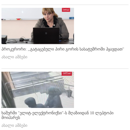
პროკურორი: ,,გატაცებული პირი გორის სასატუმროში ჰყავდათ''
ახალი ამბები
ხაშურში "ელიტ-ელექტრონიქსი"-ს მღაზიიდან 10 ლეპტოპი
მოიპარეს
ახალი ამბები