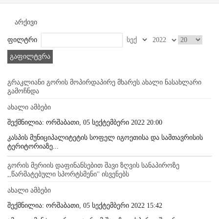
არქივი
ფილტრი
გაფილტვრა
გრაკლიანი გორის მოპირდაპირე მხარეს ახალი ნასახლარი
გამოჩნდა
ახალი ამბები
შექმნილია: ორშაბათი, 05 სექტემბერი 2022 20:00
კასპის მუნიციპალიტეტის სოფელ იგოეთისა და სამთავრისის
ტერიტორიაზე...
გორის მერიის დაფინანსებით შავი ზღვის სანაპიროზე
,,წარმატებული სპორტსმენი'' ისვენებს
ახალი ამბები
შექმნილია: ორშაბათი, 05 სექტემბერი 2022 15:42