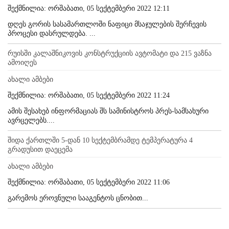
შექმნილია: ორშაბათი, 05 სექტემბერი 2022 12:11
დღეს გორის სასამართლოში ნაფიცი მსაჯულების შერჩევის
პროცესი დასრულდება. ...
რუისში კალაშნიკოვის კონსტრუქციის ავტომატი და 215 ვაზნა
ამოიღეს
ახალი ამბები
შექმნილია: ორშაბათი, 05 სექტემბერი 2022 11:24
ამის შესახებ ინფორმაციას შს სამინისტროს პრეს-სამსახური
ავრცელებს....
შიდა ქართლში 5-დან 10 სექტემბრამდე ტემპერატურა 4
გრადუსით დაეცემა
ახალი ამბები
შექმნილია: ორშაბათი, 05 სექტემბერი 2022 11:06
გარემოს ეროვნული სააგენტოს ცნობით...