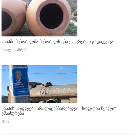
კასპში მეზობელმა მეზობელს გზა ქვევრებით გადაუკეტა
ახალი ამბები
კასპის სოფლებს არალიცენზირებული ,,სოფლის წყალი"
ემსახურება
RSS