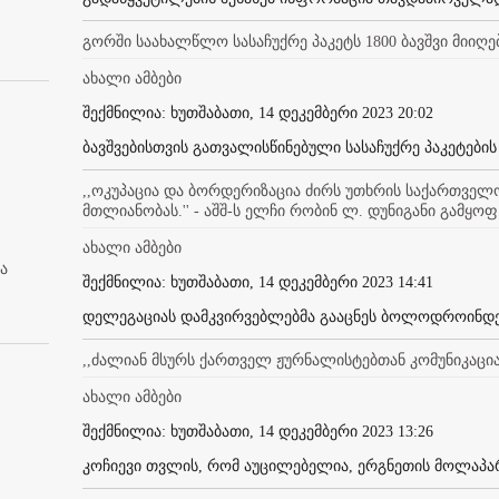
გორში საახალწლო სასაჩუქრე პაკეტს 1800 ბავშვი მიიღე
ახალი ამბები
შექმნილია: ხუთშაბათი, 14 დეკემბერი 2023 20:02
ბავშვებისთვის გათვალისწინებული სასაჩუქრე პაკეტების
,,ოკუპაცია და ბორდერიზაცია ძირს უთხრის საქართვე
მთლიანობას.'' - აშშ-ს ელჩი რობინ ლ. დუნიგანი გამყოფ
ახალი ამბები
ა
შექმნილია: ხუთშაბათი, 14 დეკემბერი 2023 14:41
დელეგაციას დამკვირვებლებმა გააცნეს ბოლოდროინდელ
,,ძალიან მსურს ქართველ ჟურნალისტებთან კომუნიკაცია'
ახალი ამბები
შექმნილია: ხუთშაბათი, 14 დეკემბერი 2023 13:26
კოჩიევი თვლის, რომ აუცილებელია, ერგნეთის მოლაპარ