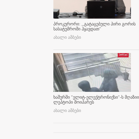
პროკურორი: ,,გატაცებული პირი გორის
სასატუმროში ჰყავდათ''
ახალი ამბები
ხაშურში "ელიტ-ელექტრონიქსი"-ს მღაზიი
ლეპტოპი მოიპარეს
ახალი ამბები