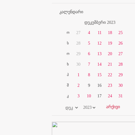
კალენდარი
დეკემბერი 2023
ო
27
4
11
18
25
ს
28
5
12
19
26
ო
29
6
13
20
27
ხ
30
7
14
21
28
პ
1
8
15
22
29
შ
2
9
16
23
30
კ
3
10
17
24
31