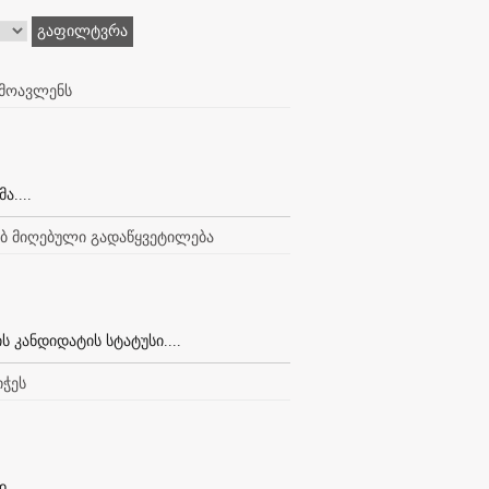
გაფილტვრა
ამოავლენს
....
ხებ მიღებული გადაწყვეტილება
 კანდიდატის სტატუსი....
იჭეს
...