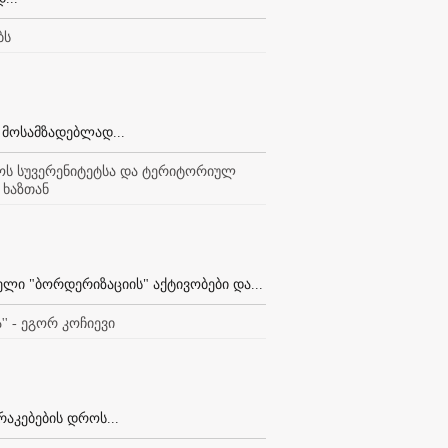
ბს
 მოსამზადებლად...
ლოს სუვერენიტეტსა და ტერიტორიულ
 ხაზთან
ი "ბორდერიზაციის" აქტივობები და...
' - ეგორ კოჩიევი
აკებების დროს...