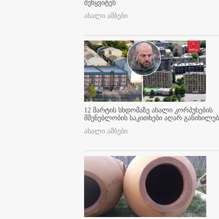
შეწყვიტეს
ახალი ამბები
12 მარტის სხდომაზე ახალი კორპუსების
მშენებლობის საკითხები აღარ განიხილებ
ახალი ამბები