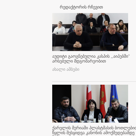
რედაქტორის რჩევით
აუდიტი გაოგნებულია კასპის ,,აიპებში''
არსებული მდგომარეობით
ახალი ამბები
ქარელის მერიაში პლასტმასის ბოთლები
წყლის შესყიდვა კანონის ამოქმედებამდე