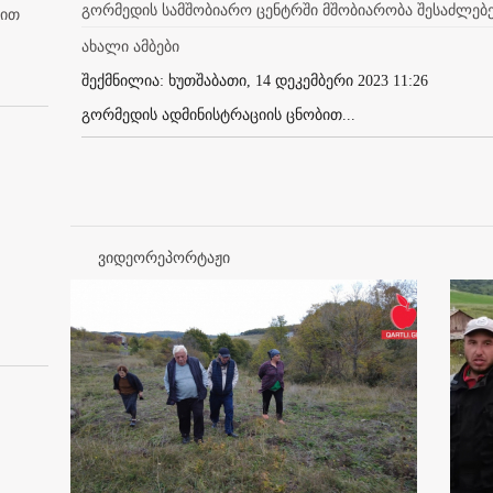
გორმედის სამშობიარო ცენტრში მშობიარობა შესაძლე
ბით
ახალი ამბები
შექმნილია: ხუთშაბათი, 14 დეკემბერი 2023 11:26
გორმედის ადმინისტრაციის ცნობით...
ვიდეორეპორტაჟი