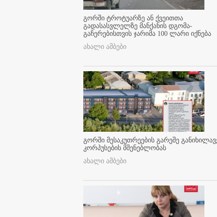
გორში ტროტუარზე ან ქვეითთა
გადასასვლელზე მანქანის დგომა-
გაჩერებისთვის ჯარიმა 100 ლარი იქნება
ახალი ამბები
გორში მესაკუთრეების გარეშე განიხილავ
კორპუსების მშენებლობას
ახალი ამბები