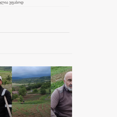
ბელია უფასოდ