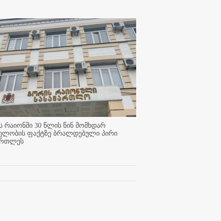
 რაიონში 30 წლის წინ მომხდარ
ელობის ფაქტზე ბრალდებული პირი
ართლეს