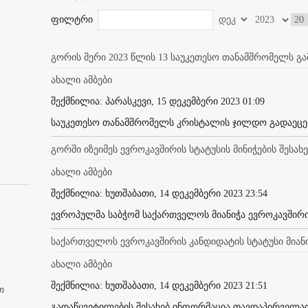
ფილტრი
გორის მერი 2023 წლის 13 საუკეთესო თანამშრომელს გ
ახალი ამბები
შექმნილია: პარასკევი, 15 დეკემბერი 2023 01:09
საუკეთესო თანამშრომელს კრისტალის ჯილდო გადაეცემა
გორში იზეიმეს ევროკავშირის სტატუსის მინიჭების შესა
ახალი ამბები
შექმნილია: ხუთშაბათი, 14 დეკემბერი 2023 23:54
ევროპულმა საბჭომ საქართველოს მიანიჭა ევროკავშირის
საქართველოს ევროკავშირის კანდიდატის სტატუსი მიან
ახალი ამბები
შექმნილია: ხუთშაბათი, 14 დეკემბერი 2023 21:51
თ
გადაწყვეტილების შესახებ ინფორმაცია თავდაპირველად