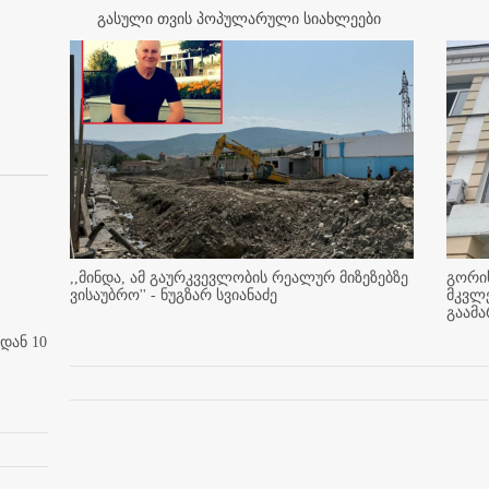
გასული თვის პოპულარული სიახლეები
,,მინდა, ამ გაურკვევლობის რეალურ მიზეზებზე
გორის
ვისაუბრო'' - ნუგზარ სვიანაძე
მკვლ
გაამ
დან 10