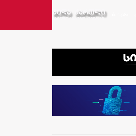
მთავარი