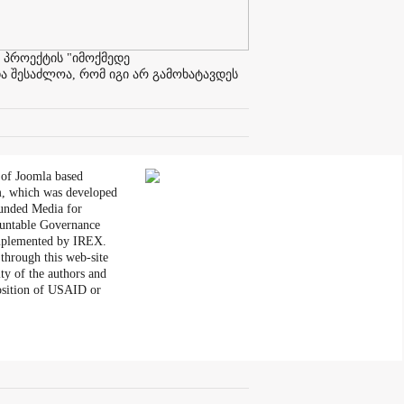
 პროექტის "იმოქმედე
ა შესაძლოა, რომ იგი არ გამოხატავდეს
 of Joomla based
, which was developed
unded Media for
untable Governance
plemented by IREX.
through this web-site
ity of the authors and
position of USAID or