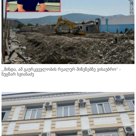
,,მინდა, ამ გაურკვევლობის რეალურ მიზეზებზე ვისაუბრო'' -
ნუგზარ სვიანაძე