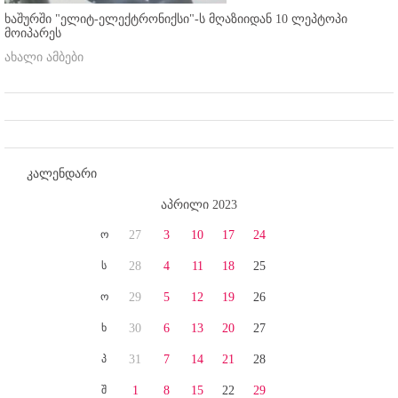
ხაშურში "ელიტ-ელექტრონიქსი"-ს მღაზიიდან 10 ლეპტოპი
მოიპარეს
ახალი ამბები
კალენდარი
აპრილი 2023
ო
27
3
10
17
24
ს
28
4
11
18
25
ო
29
5
12
19
26
ხ
30
6
13
20
27
პ
31
7
14
21
28
შ
1
8
15
22
29