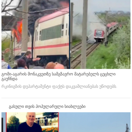
გომი-აგარის მონაკვეთზე სამგზავრო მატარებელს ცეცხლი
გაუჩნდა
რკინიგზის დეპარტამენტი ფაქტს დაკვამლიანებას უწოდებს.
გასული თვის პოპულარული სიახლეები