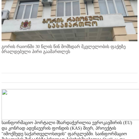
გორის რაიონში 30 წლის წინ მომხდარ მკვლელობის ფაქტზე
ბრალდებული პირი გაამართლეს
საინფორმაციო პორტალი მხარდაჭერილია ევროკავშირის (EU)
და კონრად ადენაუერის ფონდის (KAS) მიერ, პროექტის
"იმოქმედე საქართველოსთვის" ფარგლებში. საინფორმაციო