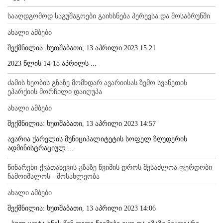
სააღდგომოდ საგუშაგოები გაიხსნება პერევსა და მოსაბრუნში
ახალი ამბები
შექმნილია: ხუთშაბათი, 13 აპრილი 2023 15:21
2023 წლის 14-18 აპრილს ...
ძამის ხეობის გზაზე მომხდარ ავარიისას ზემო სვანეთის
ეპარქიის მორჩილი დაიღუპა
ახალი ამბები
შექმნილია: ხუთშაბათი, 13 აპრილი 2023 14:57
ავარია ქარელის მუნიციპალიტეტის სოფელ ზღუდერის
ადმინისტრაციულ ...
წინარეხი-ქვათახევის გზაზე წვიმის დროს შესაძლოა ფერდობი
ჩამოიშალოს - მოსახლეობა
ახალი ამბები
შექმნილია: ხუთშაბათი, 13 აპრილი 2023 14:06