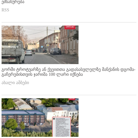
ემსახურება
RSS
გორში ტროტუარზე ან ქვეითთა გადასასვლელზე მანქანის დგომა-
გაჩერებისთვის ჯარიმა 100 ლარი იქნება
ახალი ამბები