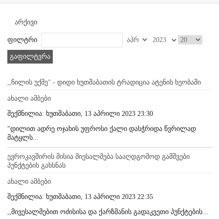
არქივი
ფილტრი
გაფილტვრა
,,ჩილის უქმე'' - დიდი ხუთშაბათის ტრადიცია ატენის ხეობაში
ახალი ამბები
შექმნილია: ხუთშაბათი, 13 აპრილი 2023 23:30
"დილით ადრე ოჯახის უფროსი ქალი დასჭრიდა წვრილად
მატყლს...
ევროკავშირის მისია მიესალმება სააღდგომოდ გამშვები
პუნქტების გახსნას
ახალი ამბები
შექმნილია: ხუთშაბათი, 13 აპრილი 2023 22:35
,,მივესალმებით ოძისისა და ქარზმანის გადაკვეთი პუნქტების...