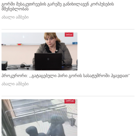
გორში მესაკუთრეების გარეშე განიხილავენ კორპუსების
მშენებლობას
ახალი ამბები
პროკურორი: ,,გატაცებული პირი გორის სასატუმროში ჰყავდათ''
ახალი ამბები