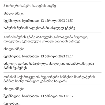
3 ბარიერი ხაშური-ხალების ხიდზე
ახალი ამბები
შექმნილია: ხუთშაბათი, 13 აპრილი 2023 21:50
ხაშურის მერიამ ხალებთან მისასვლელ გზებზე...
გორი-ხაშურის გზაზე პატრულმა გამოავლინა მძღოლი,
რომელსაც აკრძალული ჰქონდა მანქანის მართვა
ახალი ამბები
შექმნილია: ხუთშაბათი, 13 აპრილი 2023 19:14
მძღოლი გორის საპატრულო პოლიციის თანამშრომლებმა
მაშინ შეაჩერეს ...
თიბისიმ საქართველოს რეგიონებში ბიზნესის მხარდაჭერის
მიზნით საინფორმაციო კამპანია ჩაატარა
ახალი ამბები
შექმნილია: ხუთშაბათი, 13 აპრილი 2023 18:17
რეკლამა...