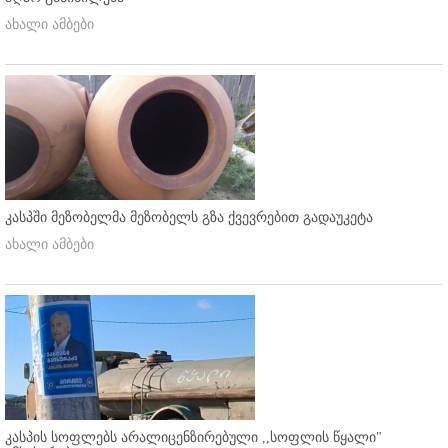
ახალი ამბები
კასპში მეზობელმა მეზობელს გზა ქვევრებით გადაუკეტა
ახალი ამბები
კასპის სოფლებს არალიცენზირებული ,,სოფლის წყალი"